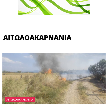
ΑΙΤΩΛΟΑΚΑΡΝΑΝΙΑ
ΑΙΤΩΛΟΑΚΑΡΝΑΝΙΑ