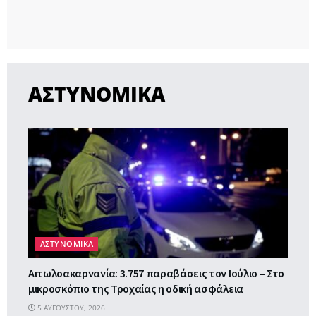
ΑΣΤΥΝΟΜΙΚΑ
ΑΣΤΥΝΟΜΙΚΑ
Αιτωλοακαρνανία: 3.757 παραβάσεις τον Ιούλιο – Στο
μικροσκόπιο της Τροχαίας η οδική ασφάλεια
5 ΑΥΓΟΎΣΤΟΥ, 2026