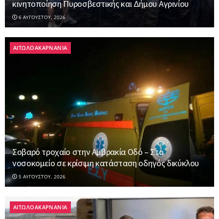
κινητοποίηση Πυροσβεστικής και Δήμου Αγρινίου
6 ΑΥΓΟΎΣΤΟΥ, 2026
ΑΙΤΩΛΟΑΚΑΡΝΑΝΙΑ
Σοβαρό τροχαίο στην Αμβρακία Οδό – Στο
νοσοκομείο σε κρίσιμη κατάσταση οδηγός δικύκλου
5 ΑΥΓΟΎΣΤΟΥ, 2026
ΑΙΤΩΛΟΑΚΑΡΝΑΝΙΑ