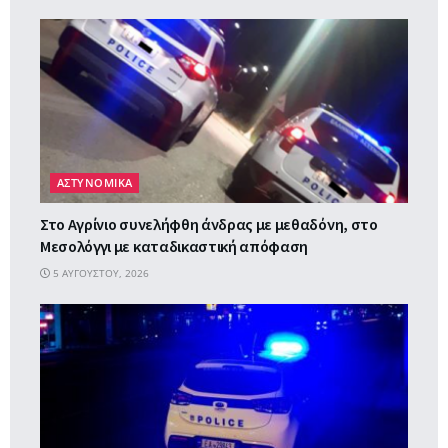
ΑΣΤΥΝΟΜΙΚΑ
Στο Αγρίνιο συνελήφθη άνδρας με μεθαδόνη, στο
Μεσολόγγι με καταδικαστική απόφαση
5 ΑΥΓΟΎΣΤΟΥ, 2026