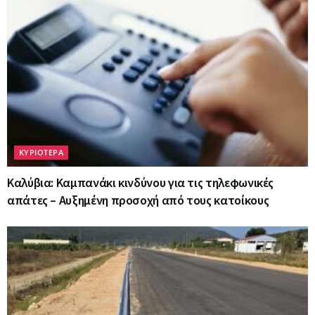
ΚΥΡΙΟΤΕΡΑ
Καλύβια: Καμπανάκι κινδύνου για τις τηλεφωνικές
απάτες – Αυξημένη προσοχή από τους κατοίκους