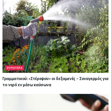
ΚΥΡΙΟΤΕΡΑ
Γραμματικού: «Στέρεψαν» οι δεξαμενές – Συναγερμός για
το νερό εν μέσω καύσωνα