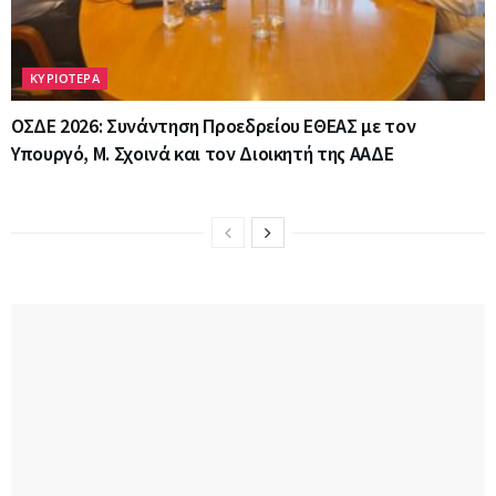
ΚΥΡΙΟΤΕΡΑ
ΟΣΔΕ 2026: Συνάντηση Προεδρείου ΕΘΕΑΣ με τον
Υπουργό, Μ. Σχοινά και τον Διοικητή της ΑΑΔΕ