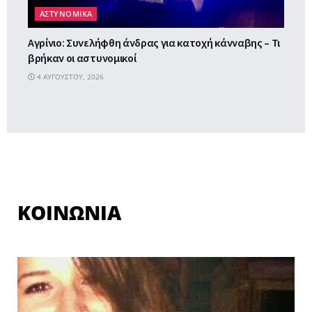
ΑΣΤΥΝΟΜΙΚΑ
Αγρίνιο: Συνελήφθη άνδρας για κατοχή κάνναβης – Τι
βρήκαν οι αστυνομικοί
4 ΑΥΓΟΎΣΤΟΥ, 2026
ΚΟΙΝΩΝΙΑ