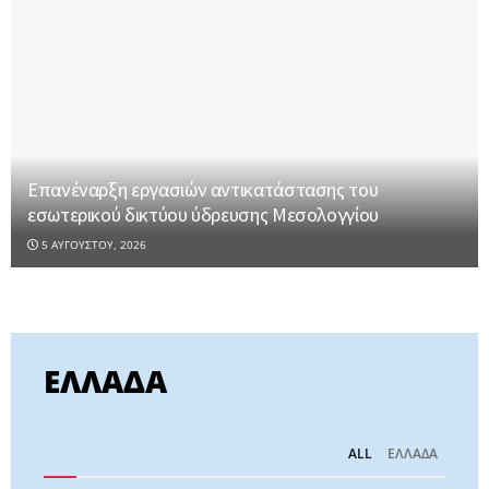
Επανέναρξη εργασιών αντικατάστασης του
εσωτερικού δικτύου ύδρευσης Μεσολογγίου
5 ΑΥΓΟΎΣΤΟΥ, 2026
ΕΛΛΑΔΑ
ALL
ΕΛΛΑΔΑ