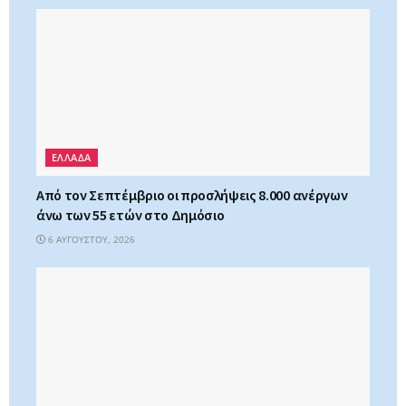
ΕΛΛΑΔΑ
Από τον Σεπτέμβριο οι προσλήψεις 8.000 ανέργων
άνω των 55 ετών στο Δημόσιο
6 ΑΥΓΟΎΣΤΟΥ, 2026