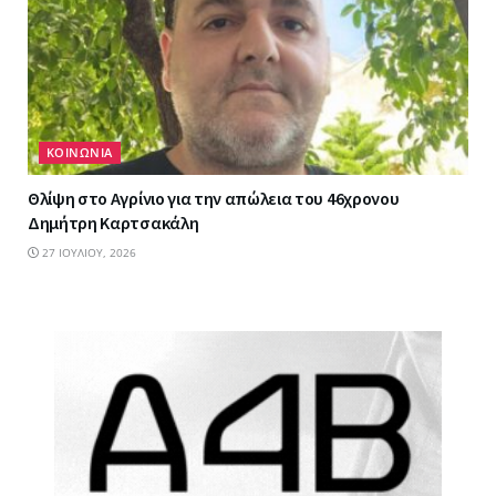
ΚΟΙΝΩΝΙΑ
Θλίψη στο Αγρίνιο για την απώλεια του 46χρονου
Δημήτρη Καρτσακάλη
27 ΙΟΥΛΊΟΥ, 2026