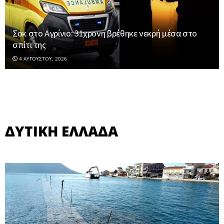
Σοκ στο Αγρίνιο: 31χρονη βρέθηκε νεκρή μέσα στο
σπίτι της
4 ΑΥΓΟΎΣΤΟΥ, 2026
ΔΥΤΙΚΗ ΕΛΛΑΔΑ