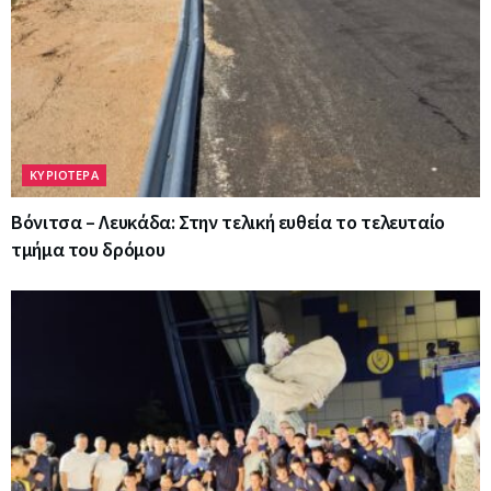
ΚΥΡΙΟΤΕΡΑ
Βόνιτσα – Λευκάδα: Στην τελική ευθεία το τελευταίο
τμήμα του δρόμου