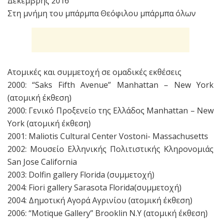
Δεκέμβρης 2016
Στη μνήμη του μπάρμπα Θεόφιλου μπάρμπα όλων
Ατομικές και συμμετοχή σε ομαδικές εκθέσεις
2000: “Saks Fifth Avenue” Manhattan – New York
(ατομική έκθεση)
2000: Γενικό Προξενείο της Ελλάδος Manhattan – New
York (ατομική έκθεση)
2001: Maliotis Cultural Center Vostoni- Massachusetts
2002: Μουσείο Ελληνικής Πολιτιστικής Κληρονομιάς
San Jose California
2003: Dolfin gallery Florida (συμμετοχή)
2004: Fiori gallery Sarasota Florida(συμμετοχή)
2004: Δημοτική Αγορά Αγρινίου (ατομική έκθεση)
2006: “Motique Gallery” Βrooklin N.Y (ατομική έκθεση)