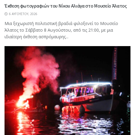
Έκθεση φωτογραφιών του Νίκου Αλιάγα στο Μουσείο Άλατος
6 ΑΥΓΟΎΣΤΟΥ, 2026
Μια ξεχωριστή πολιτιστική βραδιά φιλοξενεί το Μουσείο
Άλατος το Σάββατο 8 Αυγούστου, από τις 21:00, με μια
ιδιαίτερη έκθεση ασπρόμαυρης...