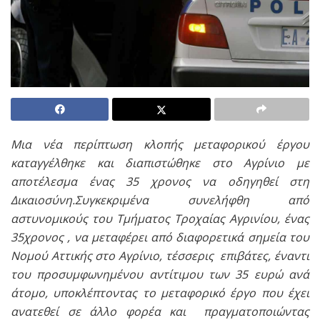
Μια νέα περίπτωση κλοπής μεταφορικού έργου
καταγγέλθηκε και διαπιστώθηκε στο Αγρίνιο με
αποτέλεσμα ένας 35 χρονος να οδηγηθεί στη
Δικαιοσύνη.Συγκεκριμένα συνελήφθη από
αστυνομικούς του Τμήματος Τροχαίας Αγρινίου, ένας
35χρονος , να μεταφέρει από διαφορετικά σημεία του
Νομού Αττικής στο Αγρίνιο, τέσσερις επιβάτες, έναντι
του προσυμφωνημένου αντίτιμου των 35 ευρώ ανά
άτομο, υποκλέπτοντας το μεταφορικό έργο που έχει
ανατεθεί σε άλλο φορέα και πραγματοποιώντας