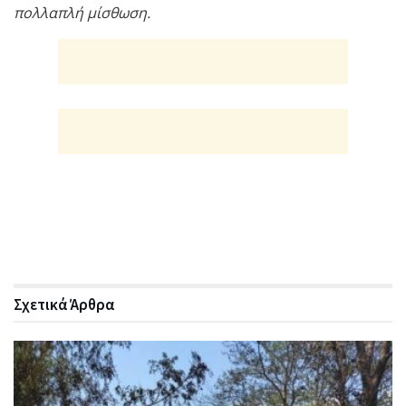
πολλαπλή μίσθωση.
Σχετικά
Άρθρα