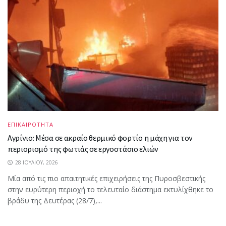
ΕΠΙΚΑΙΡΟΤΗΤΑ
Αγρίνιο: Μέσα σε ακραίο θερμικό φορτίο η μάχη για τον
περιορισμό της φωτιάς σε εργοστάσιο ελιών
28 ΙΟΥΛΊΟΥ, 2026
Μία από τις πιο απαιτητικές επιχειρήσεις της Πυροσβεστικής
στην ευρύτερη περιοχή το τελευταίο διάστημα εκτυλίχθηκε το
βράδυ της Δευτέρας (28/7),...