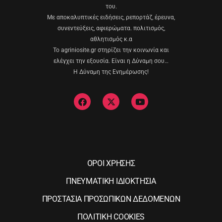
του.
Με αποκαλυπτικές ειδήσεις, ρεπορτάζ, έρευνα,
συνεντεύξεις, αφιερώματα. πολιτισμός,
αθλητισμός κ.α
Το agriniosite.gr στηρίζει την κοινωνία και
ελέγχει την εξουσία. Είναι η Δύναμη σου…
Η Δύναμη της Ενημέρωσης!
ΟΡΟΙ ΧΡΗΣΗΣ
ΠΝΕΥΜΑΤΙΚΗ ΙΔΙΟΚΤΗΣΙΑ
ΠΡΟΣΤΑΣΙΑ ΠΡΟΣΩΠΙΚΩΝ ΔΕΔΟΜΕΝΩΝ
ΠΟΛΙΤΙΚΗ COOKIES