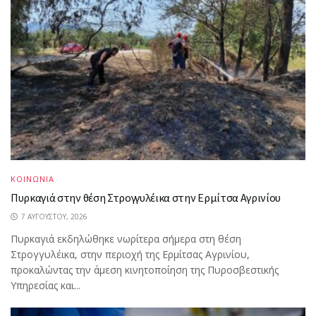
ΚΟΙΝΩΝΙΑ
Πυρκαγιά στην θέση Στρογγυλέικα στην Ερμίτσα Αγρινίου
7 ΑΥΓΟΎΣΤΟΥ, 2026
Πυρκαγιά εκδηλώθηκε νωρίτερα σήμερα στη θέση
Στρογγυλέικα, στην περιοχή της Ερμίτσας Αγρινίου,
προκαλώντας την άμεση κινητοποίηση της Πυροσβεστικής
Υπηρεσίας και...