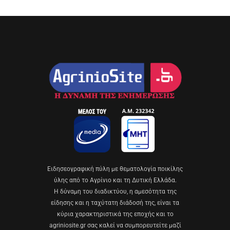
Eιδησεογραφική πύλη με θεματολογία ποικίλης
ύλης από το Αγρίνιο και τη Δυτική Ελλάδα.
Η δύναμη του διαδικτύου, η αμεσότητα της
είδησης και η ταχύτατη διάδοσή της, είναι τα
κύρια χαρακτηριστικά της εποχής και το
agriniosite.gr σας καλεί να συμπορευτείτε μαζί