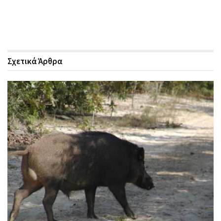
Σχετικά
Άρθρα