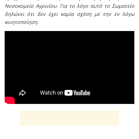
Νοσοκοµείο Αγρινίου. Για το λόγο αυτό το Σωµατείο
δηλώνει ότι δεν έχει καµία σχέση µε την εν λόγω
κινητοποίηση.