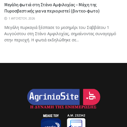
Μεγάλη φωτιά στη Στάνο Αμφιλοχίας – Μάχη της
Πυροσβεστικής για να περιοριστεί (βιντεο-φωτο)
1 ΑΥΓΟΎΣΤΟΥ, 2026
Μεγάλη πυρκαγιά ξέσπασε το μεσημέρι του Σαββάτου 1
Αυγούστου στη Στάνο Αμφιλοχίας, σημαίνοντας συναγερμό
στην περιοχή. Η φωτιά εκδηλώθηκε σε...