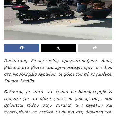
Παράσταση διαμαρτυρίας πραγματοποήσαν,
όπως
βλέπετε στο βίντεο του agriniosite.gr
, πριν από λίγο
στο Νοσοκομείο Aγρινίου, οι φίλοι του αδικοχαμένου
Σπύρου Μπάθα.
Θέλοντας με αυτό τον τρόπο να διαμαρτυρηθούν
ειρηνικά για τον άδικο χαμό του φίλους τους , που
βρίσκεται πλέον στην αγκαλιά των αγγέλων και
προκειμένου να στείλουν μήνυμα στη Διοίκηση του