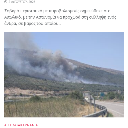
2 ΑΥΓΟΎΣΤΟΥ, 2026
Σοβαρό περιστατικό με πυροβολισμούς σημειώθηκε στο
Αιτωλικό, με την Αστυνομία να προχωρά στη σύλληψη ενός
άνδρα, σε βάρος του οποίου...
ΑΙΤΩΛΟΑΚΑΡΝΑΝΙΑ