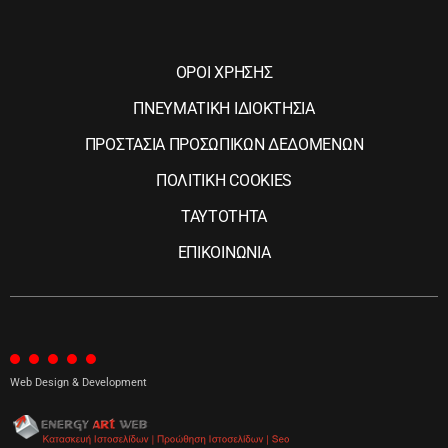
ΟΡΟΙ ΧΡΗΣΗΣ
ΠΝΕΥΜΑΤΙΚΗ ΙΔΙΟΚΤΗΣΙΑ
ΠΡΟΣΤΑΣΙΑ ΠΡΟΣΩΠΙΚΩΝ ΔΕΔΟΜΕΝΩΝ
ΠΟΛΙΤΙΚΗ COOKIES
ΤΑΥΤΟΤΗΤΑ
ΕΠΙΚΟΙΝΩΝΙΑ
Web Design & Development