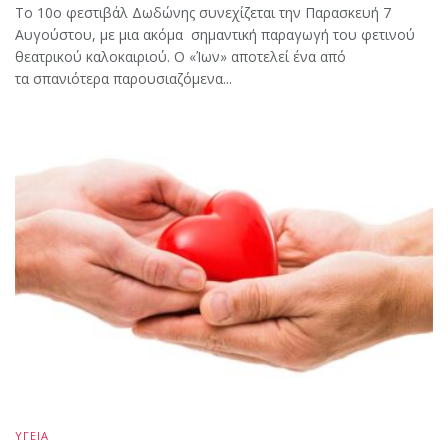
Το 10ο φεστιβάλ Δωδώνης συνεχίζεται την Παρασκευή 7
Αυγούστου, με μια ακόμα σημαντική παραγωγή του φετινού
θεατρικού καλοκαιριού. Ο «Ίων» αποτελεί ένα από
τα σπανιότερα παρουσιαζόμενα...
ΥΓΕΙΑ