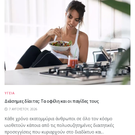
ΥΓΕΙΑ
Διάσημες δίαιτες: Τα οφέλη και οι παγίδες τους
7 ΑΥΓΟΎΣΤΟΥ, 2026
Κάθε χρόνο εκατομμύρια άνθρωποι σε όλο τον κόσμο
υιοθετούν κάποια από τις πολυσυζητημένες διαιτητικές
προσεγγίσεις που κυριαρχούν στο διαδίκτυο και...