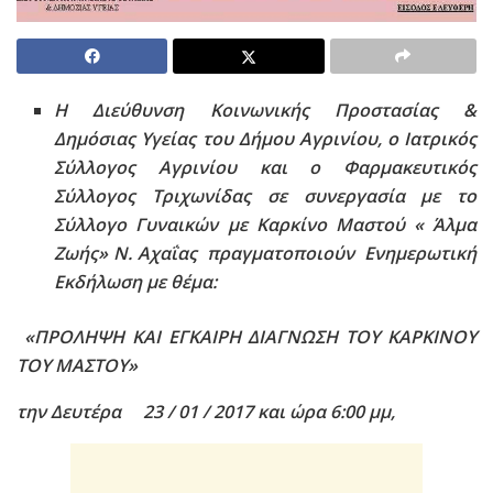
Η Διεύθυνση Κοινωνικής Προστασίας &
Δημόσιας Υγείας του Δήμου Αγρινίου, ο Ιατρικός
Σύλλογος Αγρινίου και ο Φαρμακευτικός
Σύλλογος Τριχωνίδας σε συνεργασία με το
Σύλλογο Γυναικών με Καρκίνο Μαστού « Άλμα
Ζωής» Ν. Αχαΐας πραγματοποιούν Ενημερωτική
Εκδήλωση με θέμα:
«ΠΡΟΛΗΨΗ ΚΑΙ ΕΓΚΑΙΡΗ ΔΙΑΓΝΩΣΗ ΤΟΥ ΚΑΡΚΙΝΟΥ
ΤΟΥ ΜΑΣΤΟΥ»
την Δευτέρα 23 / 01 / 2017 και ώρα 6:00 μμ,