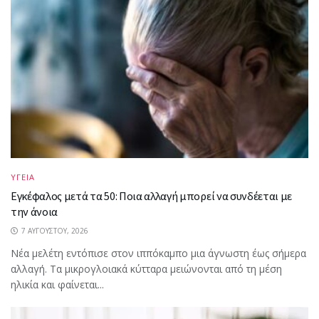
ΥΓΕΙΑ
Εγκέφαλος μετά τα 50: Ποια αλλαγή μπορεί να συνδέεται με
την άνοια
7 ΑΥΓΟΎΣΤΟΥ, 2026
Νέα μελέτη εντόπισε στον ιππόκαμπο μια άγνωστη έως σήμερα
αλλαγή. Τα μικρογλοιακά κύτταρα μειώνονται από τη μέση
ηλικία και φαίνεται...