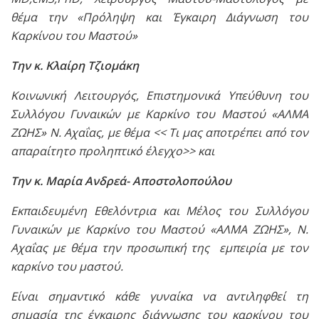
θέμα την «Πρόληψη και Έγκαιρη Διάγνωση του
Καρκίνου του Μαστού»
Την κ. Κλαίρη Τζιομάκη
Κοινωνική Λειτουργός, Επιστημονικά Υπεύθυνη του
Συλλόγου Γυναικών με Καρκίνο του Μαστού «ΑΛΜΑ
ΖΩΗΣ» Ν. Αχαΐας, με θέμα << Τι μας αποτρέπει από τον
απαραίτητο προληπτικό έλεγχο>> και
Την κ. Μαρία Ανδρεά- Αποστολοπούλου
Εκπαιδευμένη Εθελόντρια και Μέλος του Συλλόγου
Γυναικών με Καρκίνο του Μαστού «ΑΛΜΑ ΖΩΗΣ», Ν.
Αχαΐας με θέμα την προσωπική της εμπειρία με τον
καρκίνο του μαστού.
Είναι σημαντικό κάθε γυναίκα να αντιληφθεί τη
σημασία της έγκαιρης διάγνωσης του καρκίνου του