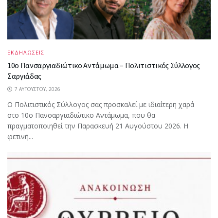
ΕΚΔΗΛΩΣΕΙΣ
10ο Πανσαργιαδιώτικο Αντάμωμα – Πολιτιστικός Σύλλογος
Σαργιάδας
7 ΑΥΓΟΎΣΤΟΥ, 2026
Ο Πολιτιστικός Σύλλογος σας προσκαλεί με ιδιαίτερη χαρά
στο 10ο Πανσαργιαδιώτικο Αντάμωμα, που θα
πραγματοποιηθεί την Παρασκευή 21 Αυγούστου 2026. Η
φετινή...