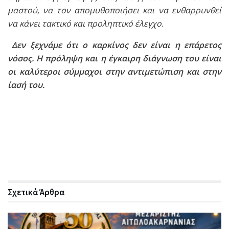
μαστού, να τον απομυθοποιήσει και να ενθαρρυνθεί
να κάνει τακτικό και προληπτικό έλεγχο.
Δεν ξεχνάμε ότι ο καρκίνος δεν είναι η επάρετος
νόσος. Η πρόληψη και η έγκαιρη διάγνωση του είναι
οι καλύτεροι σύμμαχοι στην αντιμετώπιση και στην
ίασή του.
Σχετικά
Άρθρα