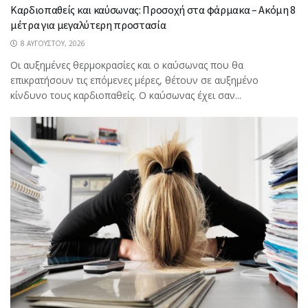
Καρδιοπαθείς και καύσωνας: Προσοχή στα φάρμακα – Ακόμη 8
μέτρα για μεγαλύτερη προστασία
8 ΑΥΓΟΎΣΤΟΥ, 2026
Οι αυξημένες θερμοκρασίες και ο καύσωνας που θα
επικρατήσουν τις επόμενες μέρες, θέτουν σε αυξημένο
κίνδυνο τους καρδιοπαθείς. Ο καύσωνας έχει σαν...