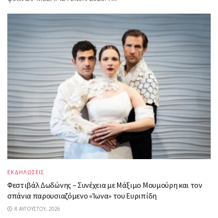
ΕΚΔΗΛΩΣΕΙΣ
Φεστιβάλ Δωδώνης – Συνέχεια με Μάξιμο Μουμούρη και τον
σπάνια παρουσιαζόμενο «Ίωνα» του Ευριπίδη
8 ΑΥΓΟΎΣΤΟΥ, 2026