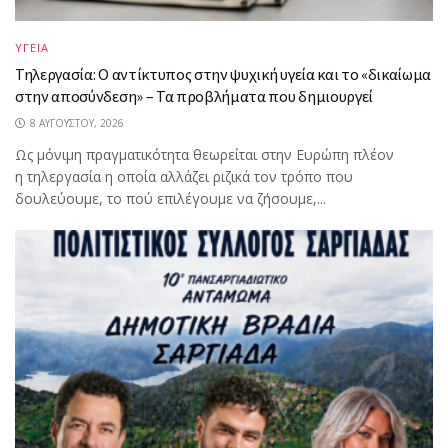
ΥΓΕΙΑ
Τηλεργασία: Ο αντίκτυπος στην ψυχική υγεία και το «δικαίωμα
στην αποσύνδεση» – Τα προβλήματα που δημιουργεί
8 ΑΥΓΟΎΣΤΟΥ, 2026
Ως μόνιμη πραγματικότητα θεωρείται στην Ευρώπη πλέον
η τηλεργασία η οποία αλλάζει ριζικά τον τρόπο που
δουλεύουμε, το πού επιλέγουμε να ζήσουμε,...