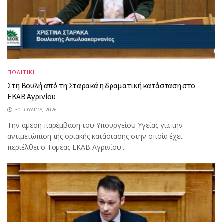
ΠΟΛΙΤΙΚΗ
Στη Βουλή από τη Σταρακά η δραματική κατάσταση στο
ΕΚΑΒ Αγρινίου
30 ΙΟΥΛΊΟΥ, 2026
Την άμεση παρέμβαση του Υπουργείου Υγείας για την
αντιμετώπιση της οριακής κατάστασης στην οποία έχει
περιέλθει ο Τομέας ΕΚΑΒ Αγρινίου...