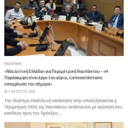
ΠΟΛΙΤΙΚΗ
«Νέα Δυτική Ελλάδα» για Περιμετρική Ναυπάκτου – «Η
Παράκαμψη είναι έργο του αύριο, η αποκατάσταση
υποχρέωση του σήμερα»
5 ΑΥΓΟΎΣΤΟΥ, 2026
Την ιδιαίτερα επικίνδυνη κατάσταση στην οποία βρίσκεται η
Περιμετρική Οδός της Ναυπάκτου αναδεικνύει με ερώτηση που
κατέθεσε προς τον Πρόεδρο...