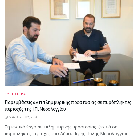
ΚΥΡΙΟΤΕΡΑ
Παρεμβάσεις αντιπλημμυρικής προστασίας σε πυρόπληκτες
περιοχές της Ι.Π. Μεσολογγίου
5 ΑΥΓΟΎΣΤΟΥ, 2026
Σημαντικό έργο αντιπλημμυρικής προστασίας, ξεκινά σε
πυρόπληκτες περιοχές του Δήμου Ιερής Πόλης Μεσολογγίου,