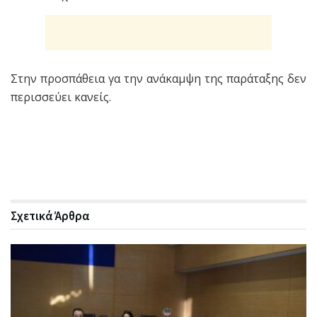
Στην προσπάθεια γα την ανάκαμψη της παράταξης δεν
περισσεύει κανείς.
Σχετικά
Άρθρα