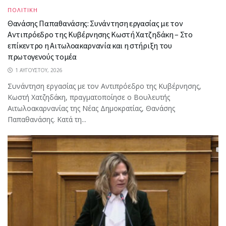
ΠΟΛΙΤΙΚΗ
Θανάσης Παπαθανάσης: Συνάντηση εργασίας με τον
Αντιπρόεδρο της Κυβέρνησης Κωστή Χατζηδάκη – Στο
επίκεντρο η Αιτωλοακαρνανία και η στήριξη του
πρωτογενούς τομέα
1 ΑΥΓΟΎΣΤΟΥ, 2026
Συνάντηση εργασίας με τον Αντιπρόεδρο της Κυβέρνησης,
Κωστή Χατζηδάκη, πραγματοποίησε ο Βουλευτής
Αιτωλοακαρνανίας της Νέας Δημοκρατίας, Θανάσης
Παπαθανάσης. Κατά τη...