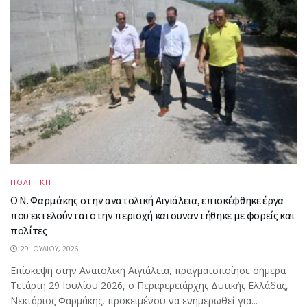
ΠΟΛΙΤΙΚΗ
Ο Ν. Φαρμάκης στην ανατολική Αιγιάλεια, επισκέφθηκε έργα
που εκτελούνται στην περιοχή και συναντήθηκε με φορείς και
πολίτες
29 ΙΟΥΛΊΟΥ, 2026
Επίσκεψη στην Ανατολική Αιγιάλεια, πραγματοποίησε σήμερα
Τετάρτη 29 Ιουλίου 2026, ο Περιφερειάρχης Δυτικής Ελλάδας,
Νεκτάριος Φαρμάκης, προκειμένου να ενημερωθεί για...