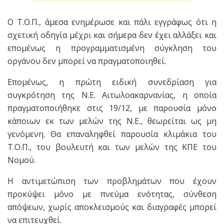
Ο Τ.Ο.Π., άμεσα ενημέρωσε και πάλι εγγράφως ότι η
σχετική οδηγία μέχρι και σήμερα δεν έχει αλλάξει και
επομένως η προγραμματισμένη σύγκληση του
οργάνου δεν μπορεί να πραγματοποιηθεί.
Επομένως, η πρώτη ειδική συνεδρίαση για
συγκρότηση της Ν.Ε. Αιτωλοακαρνανίας, η οποία
πραγματοποιήθηκε στις 19/12, με παρουσία μόνο
κάποιων εκ των μελών της Ν.Ε., θεωρείται ως μη
γενόμενη. Θα επαναληφθεί παρουσία κλιμάκια του
Τ.Ο.Π., του βουλευτή και των μελών της ΚΠΕ του
Νομού.
Η αντιμετώπιση των προβλημάτων που έχουν
προκύψει μόνο με πνεύμα ενότητας, σύνθεση
απόψεων, χωρίς αποκλεισμούς και διαγραφές μπορεί
να επιτευχθεί.