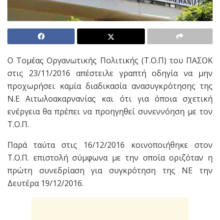
Ο Τομέας Οργανωτικής Πολιτικής (Τ.Ο.Π) του ΠΑΣΟΚ
στις 23/11/2016 απέστειλε γραπτή οδηγία να μην
προχωρήσει καμία διαδικασία ανασυγκρότησης της
Ν.Ε Αιτωλοακαρνανίας και ότι για όποια σχετική
ενέργεια θα πρέπει να προηγηθεί συνεννόηση με τον
Τ.Ο.Π.
Παρά ταύτα στις 16/12/2016 κοινοποιήθηκε στον
Τ.Ο.Π. επιστολή σύμφωνα με την οποία οριζόταν η
πρώτη συνεδρίαση για συγκρότηση της ΝΕ την
Δευτέρα 19/12/2016.