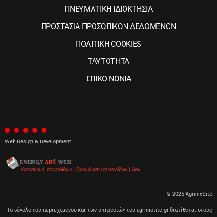
ΠΝΕΥΜΑΤΙΚΗ ΙΔΙΟΚΤΗΣΙΑ
ΠΡΟΣΤΑΣΙΑ ΠΡΟΣΩΠΙΚΩΝ ΔΕΔΟΜΕΝΩΝ
ΠΟΛΙΤΙΚΗ COOKIES
ΤΑΥΤΟΤΗΤΑ
ΕΠΙΚΟΙΝΩΝΙΑ
Web Design & Development
© 2025 AgrinioSite
Το σύνολο του περιεχομένου και των υπηρεσιών του agriniosite.gr διατίθεται στους