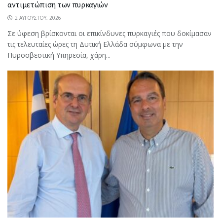
αντιμετώπιση των πυρκαγιών
2 ΑΥΓΟΎΣΤΟΥ, 2026
Σε ύφεση βρίσκονται οι επικίνδυνες πυρκαγιές που δοκίμασαν
τις τελευταίες ώρες τη Δυτική Ελλάδα σύμφωνα με την
Πυροσβεστική Υπηρεσία, χάρη...