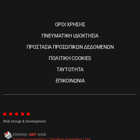
ΟΡΟΙ ΧΡΗΣΗΣ
ΠΝΕΥΜΑΤΙΚΗ ΙΔΙΟΚΤΗΣΙΑ
ΠΡΟΣΤΑΣΙΑ ΠΡΟΣΩΠΙΚΩΝ ΔΕΔΟΜΕΝΩΝ
ΠΟΛΙΤΙΚΗ COOKIES
ΤΑΥΤΟΤΗΤΑ
ΕΠΙΚΟΙΝΩΝΙΑ
Web Design & Development