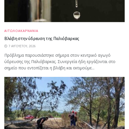
ΑΙΤΩΛΟΑΚΑΡΝΑΝΙΑ
Βλάβη στην ύδρευση της Παλιόβαρκας
7 ΑΥΓΟΎΣΤΟΥ, 2026
Πρόβλημα παρουσιάστηκε σήμερα στον κεντρικό αγωγό
ύδρευσης της Παλιόβαρκας. Συνεργεία ήδη εργάζονται στο
σημείο που εντοπίζεται η βλάβη και εκτιμούμε...