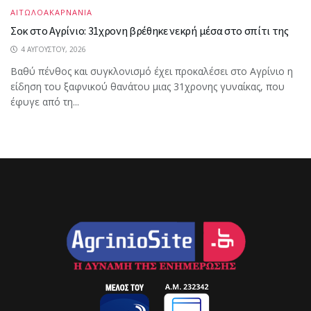
ΑΙΤΩΛΟΑΚΑΡΝΑΝΙΑ
Σοκ στο Αγρίνιο: 31χρονη βρέθηκε νεκρή μέσα στο σπίτι της
4 ΑΥΓΟΎΣΤΟΥ, 2026
Βαθύ πένθος και συγκλονισμό έχει προκαλέσει στο Αγρίνιο η
είδηση του ξαφνικού θανάτου μιας 31χρονης γυναίκας, που
έφυγε από τη...