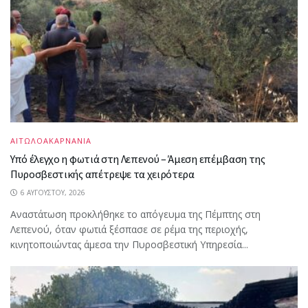
ΑΙΤΩΛΟΑΚΑΡΝΑΝΙΑ
Υπό έλεγχο η φωτιά στη Λεπενού – Άμεση επέμβαση της
Πυροσβεστικής απέτρεψε τα χειρότερα
6 ΑΥΓΟΎΣΤΟΥ, 2026
Αναστάτωση προκλήθηκε το απόγευμα της Πέμπτης στη
Λεπενού, όταν φωτιά ξέσπασε σε ρέμα της περιοχής,
κινητοποιώντας άμεσα την Πυροσβεστική Υπηρεσία...