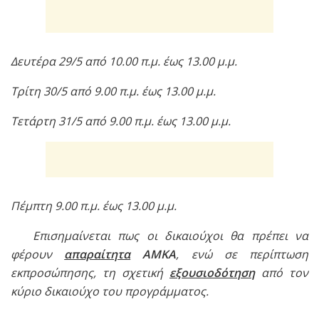
Δευτέρα 29/5 από 10.00 π.μ. έως 13.00 μ.μ.
Τρίτη 30/5 από 9.00 π.μ. έως 13.00 μ.μ.
Τετάρτη 31/5 από 9.00 π.μ. έως 13.00 μ.μ.
Πέμπτη 9.00 π.μ. έως 13.00 μ.μ.
Επισημαίνεται πως οι δικαιούχοι θα πρέπει να
φέρουν
απαραίτητα
ΑΜΚΑ
, ενώ σε περίπτωση
εκπροσώπησης, τη σχετική
εξουσιοδότηση
από τον
κύριο δικαιούχο του προγράμματος.