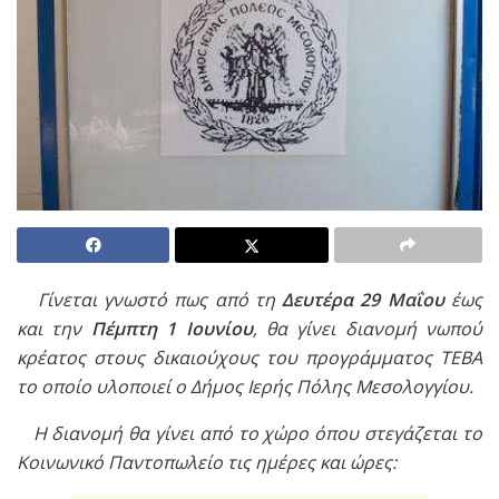
Γίνεται γνωστό πως από τη
Δευτέρα 29 Μαΐου
έως
και την
Πέμπτη 1 Ιουνίου
, θα γίνει διανομή νωπού
κρέατος στους δικαιούχους του προγράμματος ΤΕΒΑ
το οποίο υλοποιεί ο Δήμος Ιερής Πόλης Μεσολογγίου.
Η διανομή θα γίνει από το χώρο όπου στεγάζεται το
Κοινωνικό Παντοπωλείο τις ημέρες και ώρες: