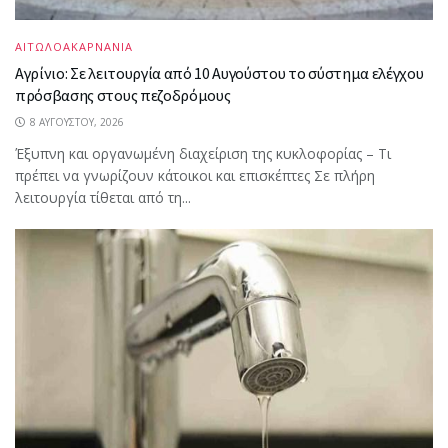
ΑΙΤΩΛΟΑΚΑΡΝΑΝΙΑ
Αγρίνιο: Σε λειτουργία από 10 Αυγούστου το σύστημα ελέγχου
πρόσβασης στους πεζοδρόμους
8 ΑΥΓΟΎΣΤΟΥ, 2026
Έξυπνη και οργανωμένη διαχείριση της κυκλοφορίας – Τι
πρέπει να γνωρίζουν κάτοικοι και επισκέπτες Σε πλήρη
λειτουργία τίθεται από τη...