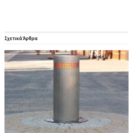
Σχετικά
Άρθρα