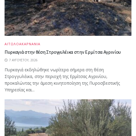
ΑΙΤΩΛΟΑΚΑΡΝΑΝΙΑ
Πυρκαγιά στην θέση Στρογγυλέικα στην Ερμίτσα Αγρινίου
7 ΑΥΓΟΎΣΤΟΥ, 2026
Πυρκαγιά εκδηλώθηκε νωρίτερα σήμερα στη θέση
Στρογγυλέικα, στην περιοχή της Ερμίτσας Αγρινίου,
προκαλώντας την άμεση κινητοποίηση της Πυροσβεστικής
Υπηρεσίας και...