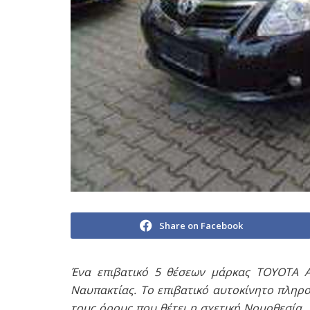
Share on Facebook
Ένα επιβατικό 5 θέσεων μάρκας ΤΟΥΟΤΑ 
Ναυπακτίας. Το επιβατικό αυτοκίνητο πληρο
τους όρους που θέτει η σχετική Νομοθεσία 