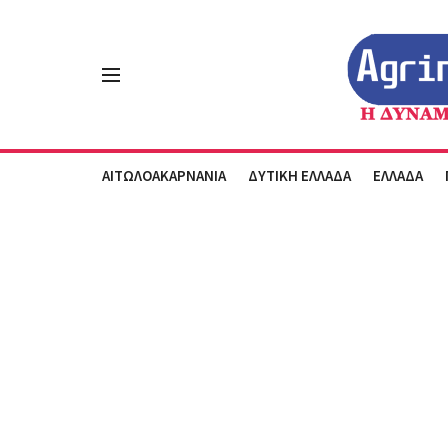
ΑΙΤΩΛΟΑΚΑΡΝΑΝΙΑ
ΔΥΤΙΚΗ ΕΛΛΑΔΑ
ΕΛΛΑΔΑ