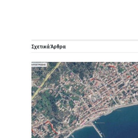
Σχετικά
Άρθρα