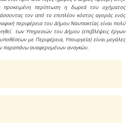
ν προκειμένη περίπτωση η δωρεά του οχήματος
λάσσοντας τον από το επιπλέον κόστος αγοράς ενός
ραφική περιφέρεια του Δήμου Ναυπακτίας είναι πολύ
γηθεί των Υπηρεσιών του Δήμου (επιβλέψεις έργων
υποθέσεων με Περιφέρεια, Υπουργεία) είναι μεγάλες
των παραπάνω αναφερομένων αναγκών.