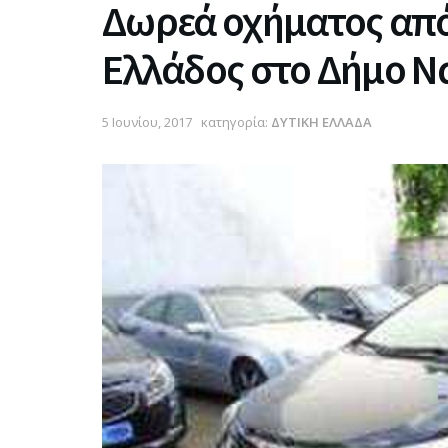
Δωρεά οχήματος από
Ελλάδος στο Δήμο Ν
5 Ιουνίου, 2017
κατηγορία:
ΔΥΤΙΚΗ ΕΛΛΑΔΑ