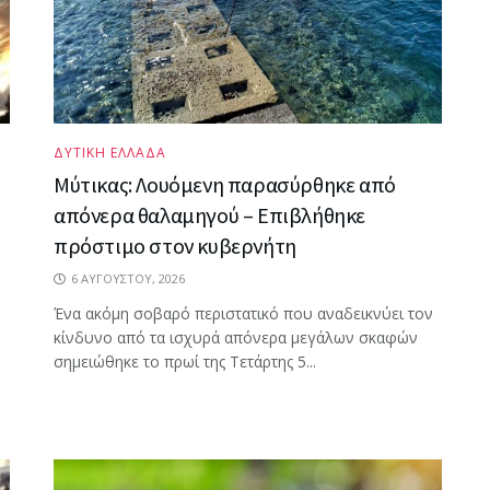
ΔΥΤΙΚΗ ΕΛΛΑΔΑ
Μύτικας: Λουόμενη παρασύρθηκε από
απόνερα θαλαμηγού – Επιβλήθηκε
πρόστιμο στον κυβερνήτη
6 ΑΥΓΟΎΣΤΟΥ, 2026
Ένα ακόμη σοβαρό περιστατικό που αναδεικνύει τον
κίνδυνο από τα ισχυρά απόνερα μεγάλων σκαφών
σημειώθηκε το πρωί της Τετάρτης 5...