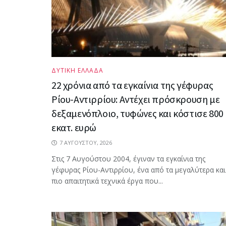
ΔΥΤΙΚΗ ΕΛΛΑΔΑ
22 χρόνια από τα εγκαίνια της γέφυρας
Ρίου-Αντιρρίου: Αντέχει πρόσκρουση με
δεξαμενόπλοιο, τυφώνες και κόστισε 800
εκατ. ευρώ
7 ΑΥΓΟΎΣΤΟΥ, 2026
Στις 7 Αυγούστου 2004, έγιναν τα εγκαίνια της
γέφυρας Ρίου-Αντιρρίου, ένα από τα μεγαλύτερα και
πιο απαιτητικά τεχνικά έργα που...