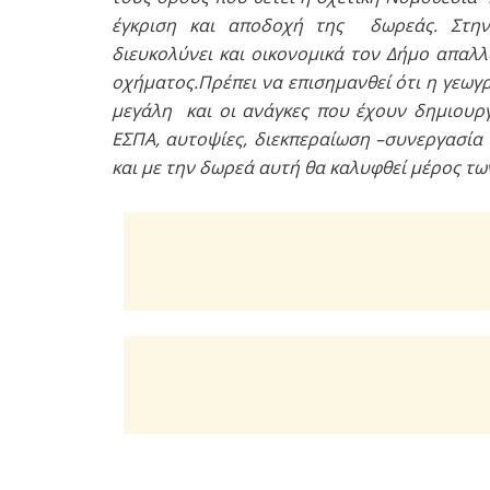
έγκριση και αποδοχή της δωρεάς. Στη
διευκολύνει και οικονομικά τον Δήμο απαλ
οχήματος.Πρέπει να επισημανθεί ότι η γεωγ
μεγάλη και οι ανάγκες που έχουν δημιουρ
ΕΣΠΑ, αυτοψίες, διεκπεραίωση –συνεργασία 
και με την δωρεά αυτή θα καλυφθεί μέρος 