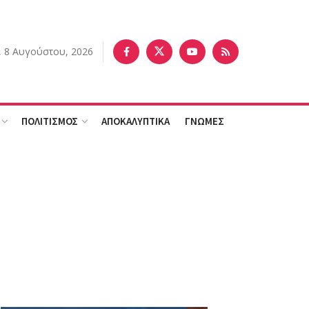
 8 Αυγούστου, 2026
ΠΟΛΙΤΙΣΜΟΣ
ΑΠΟΚΑΛΥΠΤΙΚΑ
ΓΝΩΜΕΣ