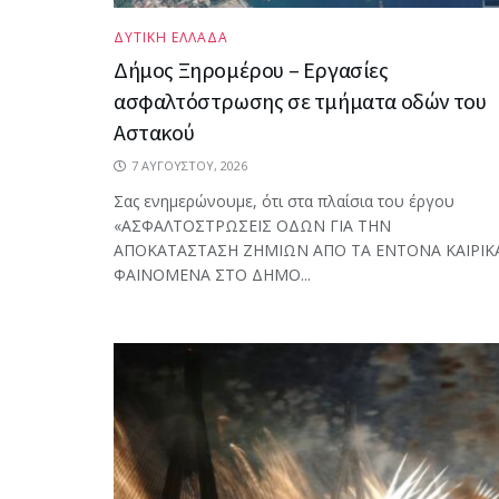
ΔΥΤΙΚΗ ΕΛΛΑΔΑ
Δήμος Ξηρομέρου – Εργασίες
ασφαλτόστρωσης σε τμήματα οδών του
Αστακού
7 ΑΥΓΟΎΣΤΟΥ, 2026
Σας ενημερώνουμε, ότι στα πλαίσια του έργου
«ΑΣΦΑΛΤΟΣΤΡΩΣΕΙΣ ΟΔΩΝ ΓΙΑ ΤΗΝ
ΑΠΟΚΑΤΑΣΤΑΣΗ ΖΗΜΙΩΝ ΑΠΟ ΤΑ ΕΝΤΟΝΑ ΚΑΙΡΙΚ
ΦΑΙΝΟΜΕΝΑ ΣΤΟ ΔΗΜΟ...