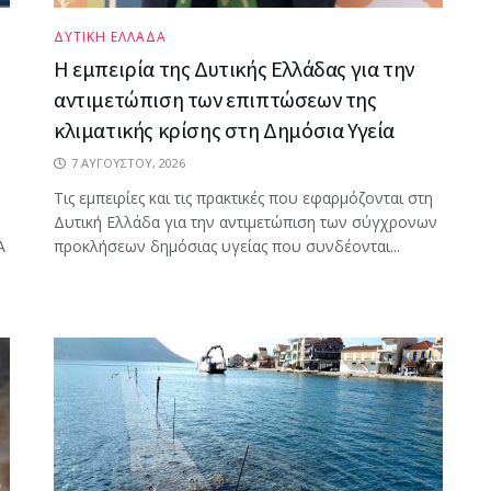
ΔΥΤΙΚΗ ΕΛΛΑΔΑ
Η εμπειρία της Δυτικής Ελλάδας για την
αντιμετώπιση των επιπτώσεων της
κλιματικής κρίσης στη Δημόσια Υγεία
7 ΑΥΓΟΎΣΤΟΥ, 2026
Τις εμπειρίες και τις πρακτικές που εφαρμόζονται στη
Δυτική Ελλάδα για την αντιμετώπιση των σύγχρονων
Α
προκλήσεων δημόσιας υγείας που συνδέονται...