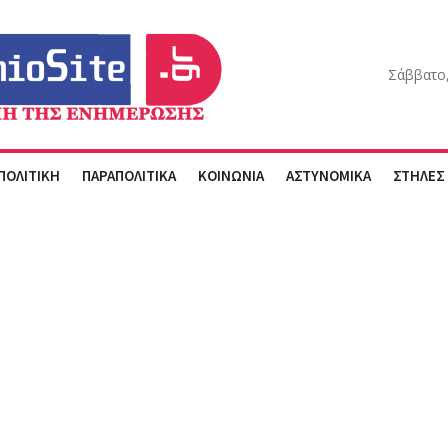
Σάββατο,
ΠΟΛΙΤΙΚΗ
ΠΑΡΑΠΟΛΙΤΙΚΑ
ΚΟΙΝΩΝΙΑ
ΑΣΤΥΝΟΜΙΚΑ
ΣΤΗΛΕΣ