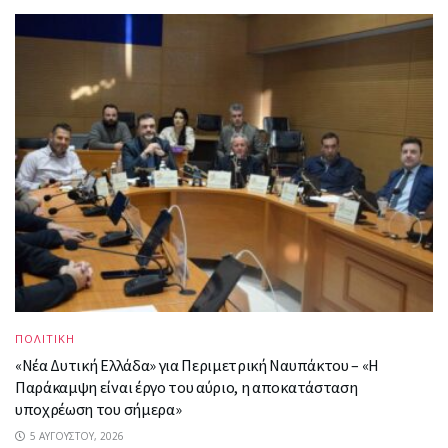
ΠΟΛΙΤΙΚΗ
«Νέα Δυτική Ελλάδα» για Περιμετρική Ναυπάκτου – «Η
Παράκαμψη είναι έργο του αύριο, η αποκατάσταση
υποχρέωση του σήμερα»
5 ΑΥΓΟΎΣΤΟΥ, 2026