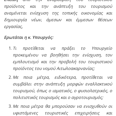
προϊόντος και την ανάπτυξη του τουρισμού
αναμένεται ενίσχυση της τοπικής οικονομίας και
δημιουργία νέων, άμεσων και έμμεσων θέσεων
εργασίας,
Ερωτάται η κ. Υπουργός:
Τι προτίθεται να πράξει το Υπουργείο
προκειμένου να βοηθήσει την ενίσχυση, τον
εμπλουτισμό και την προβολή του τουριστικού
προϊόντος του νομού Αιτωλοακαρνανίας;
Με ποια μέτρα, ειδικότερα, προτίθεται να
συμβάλει στην ανάπτυξη μορφών εναλλακτικού
τουρισμού, όπως ο ιαματικός, ο φυσιολατρικός, ο
πολιτιστικός τουρισμός και ο αγροτουρισμός;
Με ποια μέτρα θα μπορούσαν να ενισχυθούν οι
υφιστάμενες τουριστικές επιχειρήσεις και