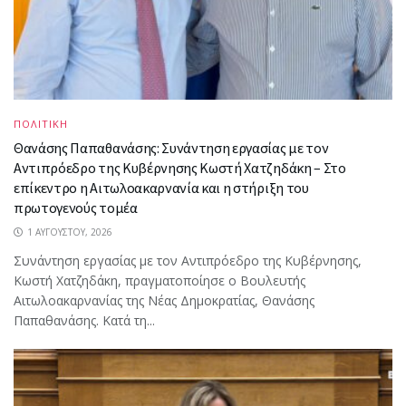
ΠΟΛΙΤΙΚΗ
Θανάσης Παπαθανάσης: Συνάντηση εργασίας με τον
Αντιπρόεδρο της Κυβέρνησης Κωστή Χατζηδάκη – Στο
επίκεντρο η Αιτωλοακαρνανία και η στήριξη του
πρωτογενούς τομέα
1 ΑΥΓΟΎΣΤΟΥ, 2026
Συνάντηση εργασίας με τον Αντιπρόεδρο της Κυβέρνησης,
Κωστή Χατζηδάκη, πραγματοποίησε ο Βουλευτής
Αιτωλοακαρνανίας της Νέας Δημοκρατίας, Θανάσης
Παπαθανάσης. Κατά τη...