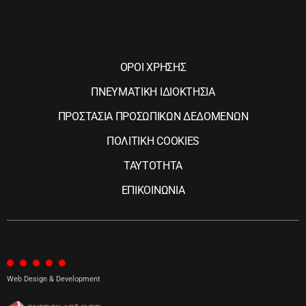
ΟΡΟΙ ΧΡΗΣΗΣ
ΠΝΕΥΜΑΤΙΚΗ ΙΔΙΟΚΤΗΣΙΑ
ΠΡΟΣΤΑΣΙΑ ΠΡΟΣΩΠΙΚΩΝ ΔΕΔΟΜΕΝΩΝ
ΠΟΛΙΤΙΚΗ COOKIES
ΤΑΥΤΟΤΗΤΑ
ΕΠΙΚΟΙΝΩΝΙΑ
Web Design & Development