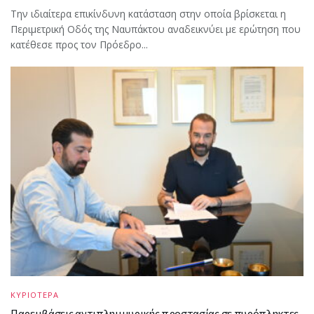
Την ιδιαίτερα επικίνδυνη κατάσταση στην οποία βρίσκεται η
Περιμετρική Οδός της Ναυπάκτου αναδεικνύει με ερώτηση που
κατέθεσε προς τον Πρόεδρο...
ΚΥΡΙΟΤΕΡΑ
Παρεμβάσεις αντιπλημμυρικής προστασίας σε πυρόπληκτες