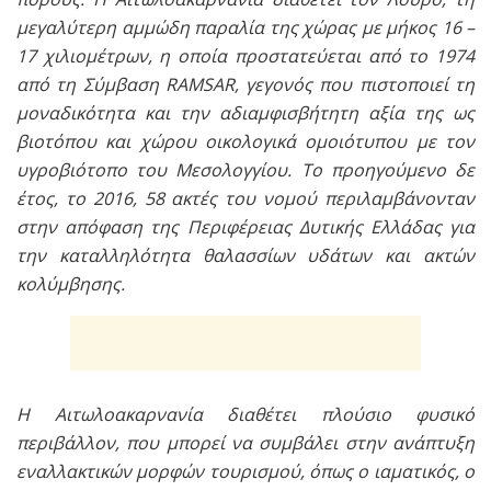
μεγαλύτερη αμμώδη παραλία της χώρας με μήκος 16 –
17 χιλιομέτρων, η οποία προστατεύεται από το 1974
από τη Σύμβαση RAMSAR, γεγονός που πιστοποιεί τη
μοναδικότητα και την αδιαμφισβήτητη αξία της ως
βιοτόπου και χώρου οικολογικά ομοιότυπου με τον
υγροβιότοπο του Μεσολογγίου. Το προηγούμενο δε
έτος, το 2016, 58 ακτές του νομού περιλαμβάνονταν
στην απόφαση της Περιφέρειας Δυτικής Ελλάδας για
την καταλληλότητα θαλασσίων υδάτων και ακτών
κολύμβησης.
Η Αιτωλοακαρνανία διαθέτει πλούσιο φυσικό
περιβάλλον, που μπορεί να συμβάλει στην ανάπτυξη
εναλλακτικών μορφών τουρισμού, όπως ο ιαματικός, ο