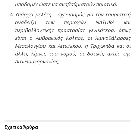
υποδομές ώστε να αναβαθμιστούν ποιοτικά;
Υπάρχει μελέτη – σχεδιασμός για την τουριστική
ανάδειξη των περιοχών ΝΑΤURA και
περιβαλλοντικής προστασίας γενικότερα, όπως
είναι ο Αμβρακικός Κόλπος, οι λιμνοθάλασσες
Μεσολογγίου και Αιτωλικού, η Τριχωνίδα και οι
άλλες λίμνες του νομού, οι δυτικές ακτές της
Αιτωλοακαρνανίας;
Σχετικά
Άρθρα