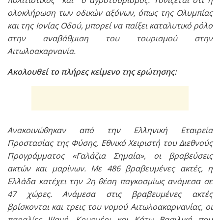
ολοκλήρωση των οδικών αξόνων, όπως της Ολυμπίας
και της Ιονίας Οδού, μπορεί να παίξει καταλυτικό ρόλο
στην αναβάθμιση του τουρισμού στην
Αιτωλοακαρνανία.
Ακολουθεί το πλήρες κείμενο της ερώτησης:
Ανακοινώθηκαν από την Ελληνική Εταιρεία
Προστασίας της Φύσης, Εθνικό Χειριστή του Διεθνούς
Προγράμματος «Γαλάζια Σημαία», οι βραβεύσεις
ακτών και μαρίνων. Με 486 βραβευμένες ακτές, η
Ελλάδα κατέχει την 2η θέση παγκοσμίως ανάμεσα σε
47 χώρες. Ανάμεσα στις βραβευμένες ακτές
βρίσκονται και τρεις του νομού Αιτωλοακαρνανίας, οι
παραλίες Ψανή, Κρυονέρι και Κάτω Βασιλική που