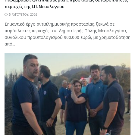
περιοχές της Ι.Π. Μεσολογγίου
5 ΑΥΓΟΎΣΤΟΥ, 2026
Σημαντικό έργο αντιπλημμυρικής προστασίας, ξεκινά σε
πυρόπληκτες περιοχές του Δήμου Ιερής Πόλης Μεσολογγίου,
συνολικού προϋπολογισμού 900.000 ευρώ, με χρηματοδότηση
από...