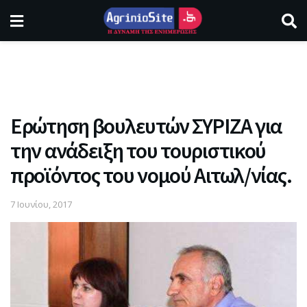
Ερώτηση βουλευτών ΣΥΡΙΖΑ για
την ανάδειξη του τουριστικού
προϊόντος του νομού Αιτωλ/νίας.
7 Ιουνίου, 2017