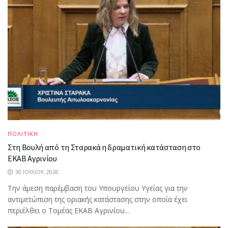
ΠΟΛΙΤΙΚΗ
Στη Βουλή από τη Σταρακά η δραματική κατάσταση στο
ΕΚΑΒ Αγρινίου
30 ΙΟΥΛΊΟΥ, 2026
Την άμεση παρέμβαση του Υπουργείου Υγείας για την
αντιμετώπιση της οριακής κατάστασης στην οποία έχει
περιέλθει ο Τομέας ΕΚΑΒ Αγρινίου...