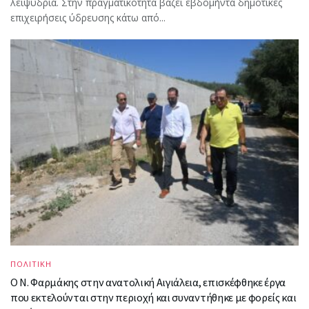
λειψυδρία. Στην πραγματικότητα βάζει εβδομήντα δημοτικές
επιχειρήσεις ύδρευσης κάτω από...
ΠΟΛΙΤΙΚΗ
Ο Ν. Φαρμάκης στην ανατολική Αιγιάλεια, επισκέφθηκε έργα
που εκτελούνται στην περιοχή και συναντήθηκε με φορείς και