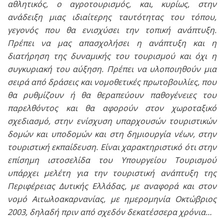
αθλητικός, ο αγροτουρισμός, και, κυρίως, στην
ανάδειξη μιας ιδιαίτερης ταυτότητας του τόπου,
γεγονός που θα ενισχύσει την τοπική ανάπτυξη.
Πρέπει να μας απασχολήσει η ανάπτυξη και η
διατήρηση της δυναμικής του τουρισμού και όχι η
συγκυριακή του αύξηση. Πρέπει να υλοποιηθούν μια
σειρά από δράσεις και νομοθετικές πρωτοβουλίες, που
θα ρυθμίζουν ή θα θεραπεύουν παθογένειες του
παρελθόντος και θα αφορούν στον χωροταξικό
σχεδιασμό, στην ενίσχυση υπαρχουσών τουριστικών
δομών και υποδομών και στη δημιουργία νέων, στην
τουριστική εκπαίδευση. Είναι χαρακτηριστικό ότι στην
επίσημη ιστοσελίδα του Υπουργείου Τουρισμού
υπάρχει μελέτη για την τουριστική ανάπτυξη της
Περιφέρειας Δυτικής Ελλάδας, με αναφορά και στον
νομό Αιτωλοακαρνανίας, με ημερομηνία Οκτώβριος
2003, δηλαδή πριν από σχεδόν δεκατέσσερα χρόνια…