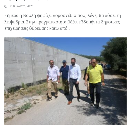
30 ΙΟΥΛΊΟΥ, 2026
Σήμερα η Βουλή ψηφίζει νομοσχέδιο που, λένε, θα λύσει τη
λειψυδρία. Στην πραγματικότητα βάζει εβδομήντα δημοτικές
επιχειρήσεις ύδρευσης κάτω από...