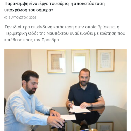
Παράκαμψη είναι έργο του αύριο, η αποκατάσταση
υποχρέωση του σήμερα»
5 ΑΥΓΟΎΣΤΟΥ, 2026
Την ιδιαίτερα επικίνδυνη κατάσταση στην οποία βρίσκεται η
Περιμετρική Οδός της Ναυπάκτου αναδεικνύει με ερώτηση που
κατέθεσε προς τον Πρόεδρο...