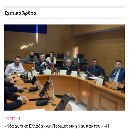
Σχετικά
Άρθρα
ΠΟΛΙΤΙΚΗ
«Νέα Δυτική Ελλάδα» για Περιμετρική Ναυπάκτου – «Η