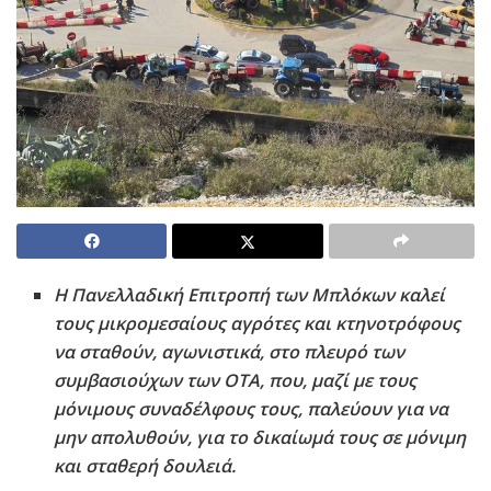
Η Πανελλαδική Επιτροπή των Μπλόκων καλεί
τους μικρομεσαίους αγρότες και κτηνοτρόφους
να σταθούν, αγωνιστικά, στο πλευρό των
συμβασιούχων των ΟΤΑ, που, μαζί με τους
μόνιμους συναδέλφους τους, παλεύουν για να
μην απολυθούν, για το δικαίωμά τους σε μόνιμη
και σταθερή δουλειά.