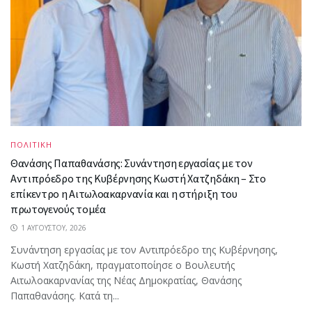
ΠΟΛΙΤΙΚΗ
Θανάσης Παπαθανάσης: Συνάντηση εργασίας με τον
Αντιπρόεδρο της Κυβέρνησης Κωστή Χατζηδάκη – Στο
επίκεντρο η Αιτωλοακαρνανία και η στήριξη του
πρωτογενούς τομέα
1 ΑΥΓΟΎΣΤΟΥ, 2026
Συνάντηση εργασίας με τον Αντιπρόεδρο της Κυβέρνησης,
Κωστή Χατζηδάκη, πραγματοποίησε ο Βουλευτής
Αιτωλοακαρνανίας της Νέας Δημοκρατίας, Θανάσης
Παπαθανάσης. Κατά τη...