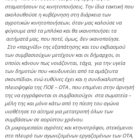
σταματήσουν τις κινητοποιήσεις. Την ίδια τακτική που
ακολουθούσε η κυβέρνηση στη διάρκεια των
αγροτικών κινητοποιήσεων, όταν μας καλούσε να
φύγουμε από τα μπλόκα και θα ικανοποιήσει τα
αιτήματά μας, που ποτέ, όμως, δεν ικανοποίησε.
Στο «παιχνίδι» της εξαπάτησης και του εκβιασμού
των συμβασιούχων μετέχουν και οι δήμαρχοι, οι
οποίοι κάνουν πως νοιάζονται, τάχα, για την υγεία
των δημοτών που «κινδυνεύει από τα αμάζευτα
σκουπίδια», ενώ ευθύνες έχει και η συνδικαλιστική
πλειοψηφία της ΠΟΕ – ΟΤΑ , που επιμένει στην άρνησή
της να εγγράφονται οι συμβασιούχοι στα σωματεία –
μέλη της και μόνο κάτω από τη πίεση του αγώνα
υιοθέτησε το αίτημα για μετατροπή όλων των
συμβάσεων σε αορίστου χρόνου.
Οι μικρομεσαίοι αγρότες και κτηνοτρόφοι, στεκόμενοι
στο πλευρό των αγωνιζομένων εργαζομένων των ΟΤΑ,