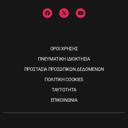
ΟΡΟΙ ΧΡΗΣΗΣ
ΠΝΕΥΜΑΤΙΚΗ ΙΔΙΟΚΤΗΣΙΑ
ΠΡΟΣΤΑΣΙΑ ΠΡΟΣΩΠΙΚΩΝ ΔΕΔΟΜΕΝΩΝ
ΠΟΛΙΤΙΚΗ COOKIES
ΤΑΥΤΟΤΗΤΑ
ΕΠΙΚΟΙΝΩΝΙΑ