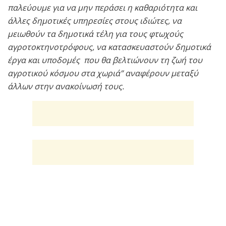
παλεύουμε για να μην περάσει η καθαριότητα και
άλλες δημοτικές υπηρεσίες στους ιδιώτες, να
μειωθούν τα δημοτικά τέλη για τους φτωχούς
αγροτοκτηνοτρόφους, να κατασκευαστούν δημοτικά
έργα και υποδομές που θα βελτιώνουν τη ζωή του
αγροτικού κόσμου στα χωριά” αναφέρουν μεταξύ
άλλων στην ανακοίνωσή τους.