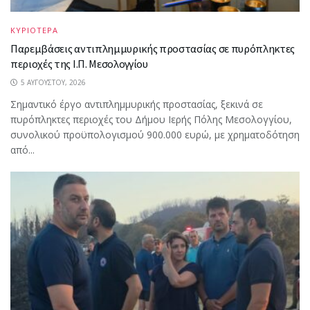
ΚΥΡΙΟΤΕΡΑ
Παρεμβάσεις αντιπλημμυρικής προστασίας σε πυρόπληκτες
περιοχές της Ι.Π. Μεσολογγίου
5 ΑΥΓΟΎΣΤΟΥ, 2026
Σημαντικό έργο αντιπλημμυρικής προστασίας, ξεκινά σε
πυρόπληκτες περιοχές του Δήμου Ιερής Πόλης Μεσολογγίου,
συνολικού προϋπολογισμού 900.000 ευρώ, με χρηματοδότηση
από...