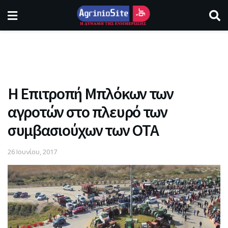
Η Επιτροπή Μπλόκων των
αγροτών στο πλευρό των
συμβασιούχων των ΟΤΑ
26 Ιουνίου, 2017