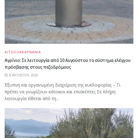
ΑΙΤΩΛΟΑΚΑΡΝΑΝΙΑ
Αγρίνιο: Σε λειτουργία από 10 Αυγούστου το σύστημα ελέγχου
πρόσβασης στους πεζοδρόμους
8 ΑΥΓΟΎΣΤΟΥ, 2026
Έξυπνη και οργανωμένη διαχείριση της κυκλοφορίας – Τι
πρέπει να γνωρίζουν κάτοικοι και επισκέπτες Σε πλήρη
λειτουργία τίθεται από τη...