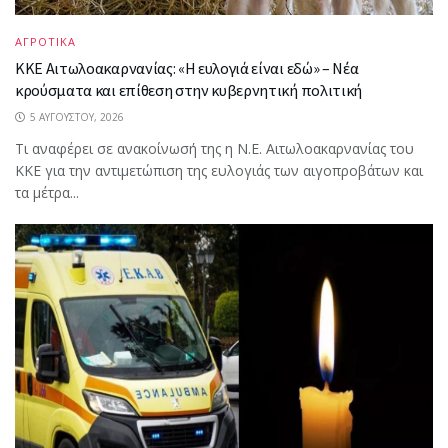
ΑΓΡΟΤΙΚΑ
ΚΚΕ Αιτωλοακαρνανίας: «Η ευλογιά είναι εδώ» – Νέα
κρούσματα και επίθεση στην κυβερνητική πολιτική
5 ΑΥΓΟΎΣΤΟΥ, 2026
Τι αναφέρει σε ανακοίνωσή της η Ν.Ε. Αιτωλοακαρνανίας του
ΚΚΕ για την αντιμετώπιση της ευλογιάς των αιγοπροβάτων και
τα μέτρα...