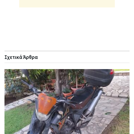
Σχετικά
Άρθρα