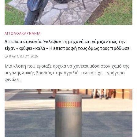
ΑΙΤΩΛΟΑΚΑΡΝΑΝΙΑ
Αιτωλοακαρνανία: Έκλεψαν τη μηχανή και νόμιζαν πως την
είχαν «κρύψει» καλά – Η επιστροφή τους όμως τους πρόδωσε!
8 ΑΥΓΟΎΣΤΟΥ, 2026
Μια κλοπή που έμοιαζε αρχικά να χάνεται μέσα στον χαμό της
μεγάλης λαϊκής βραδιάς στην Αγριλιά, τελικά είχε… γρήγορο
φινάλε....