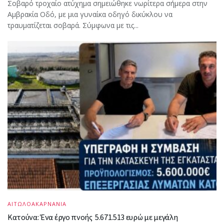
Σοβαρό τροχαίο ατύχημα σημειώθηκε νωρίτερα σήμερα στην
Αμβρακία Οδό, με μια γυναίκα οδηγό δικύκλου να
τραυματίζεται σοβαρά. Σύμφωνα με τις...
ΑΙΤΩΛΟΑΚΑΡΝΑΝΙΑ
Κατούνα: Ένα έργο πνοής 5.671.513 ευρώ με μεγάλη