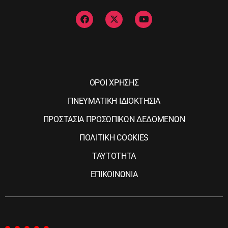
ΟΡΟΙ ΧΡΗΣΗΣ
ΠΝΕΥΜΑΤΙΚΗ ΙΔΙΟΚΤΗΣΙΑ
ΠΡΟΣΤΑΣΙΑ ΠΡΟΣΩΠΙΚΩΝ ΔΕΔΟΜΕΝΩΝ
ΠΟΛΙΤΙΚΗ COOKIES
ΤΑΥΤΟΤΗΤΑ
ΕΠΙΚΟΙΝΩΝΙΑ