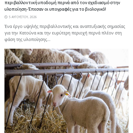
περιβαλλοντική υποδομή περνά από τον σχεδιασμό στην
υλοποίηση-Έπεσαν οι υπογραφές για το βιολογικό!
5 ΑΥΓΟΎΣΤΟΥ, 2026
Ένα έργο υψηλής περιβαλλοντικής και αναπτυξιακής σημασίας
για την Κατούνα και την ευρύτερη περιοχή περνά πλέον στη
φάση της υλοποίησης....