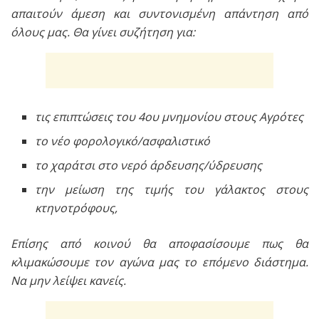
απαιτούν άμεση και συντονισμένη απάντηση από
όλους μας. Θα γίνει συζήτηση για:
τις επιπτώσεις του 4ου μνημονίου στους Αγρότες
το νέο φορολογικό/ασφαλιστικό
το χαράτσι στο νερό άρδευσης/ύδρευσης
την μείωση της τιμής του γάλακτος στους
κτηνοτρόφους,
Επίσης από κοινού θα αποφασίσουμε πως θα
κλιμακώσουμε τον αγώνα μας το επόμενο διάστημα.
Να μην λείψει κανείς.