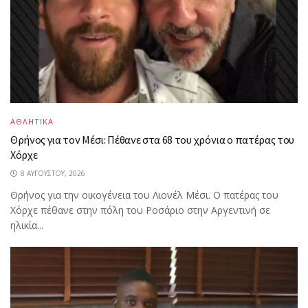
ΑΘΛΗΤΙΚΑ
Θρήνος για τον Μέσι: Πέθανε στα 68 του χρόνια ο πατέρας του
Χόρχε
8 ΑΥΓΟΎΣΤΟΥ, 2026
Θρήνος για την οικογένεια του Λιονέλ Μέσι. Ο πατέρας του
Χόρχε πέθανε στην πόλη του Ροσάριο στην Αργεντινή σε
ηλικία...