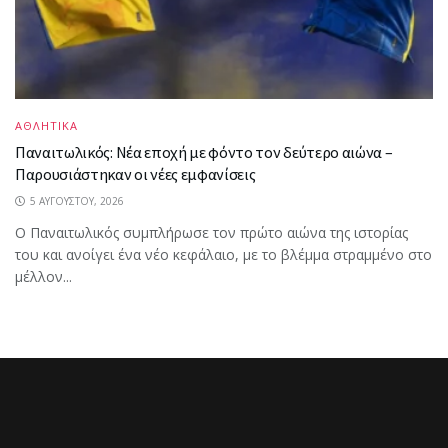
ΑΘΛΗΤΙΚΑ
Παναιτωλικός: Νέα εποχή με φόντο τον δεύτερο αιώνα –
Παρουσιάστηκαν οι νέες εμφανίσεις
5 ΑΥΓΟΎΣΤΟΥ, 2026
Ο Παναιτωλικός συμπλήρωσε τον πρώτο αιώνα της ιστορίας
του και ανοίγει ένα νέο κεφάλαιο, με το βλέμμα στραμμένο στο
μέλλον...