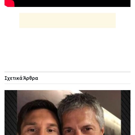
Σχετικά
Άρθρα