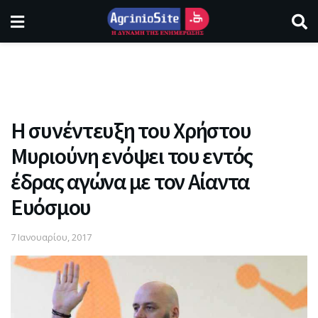
Η συνέντευξη του Χρήστου
Μυριούνη ενόψει του εντός
έδρας αγώνα με τον Αίαντα
Ευόσμου
7 Ιανουαρίου, 2017