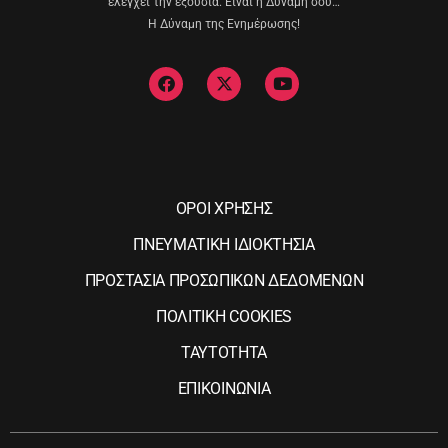
ελέγχει την εξουσία. Είναι η Δύναμη σου…
Η Δύναμη της Ενημέρωσης!
ΟΡΟΙ ΧΡΗΣΗΣ
ΠΝΕΥΜΑΤΙΚΗ ΙΔΙΟΚΤΗΣΙΑ
ΠΡΟΣΤΑΣΙΑ ΠΡΟΣΩΠΙΚΩΝ ΔΕΔΟΜΕΝΩΝ
ΠΟΛΙΤΙΚΗ COOKIES
ΤΑΥΤΟΤΗΤΑ
ΕΠΙΚΟΙΝΩΝΙΑ