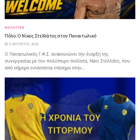
ΑΘΛΗΤΙΚΑ
Πόλο: Ο Νίκος Στελλάτος στον Παναιτωλικό
5 ΑΥΓΟΎΣΤΟΥ, 2026
Ο Παναιτωλικός Γ.Φ.Σ. ανακοινώνει την έναρξη της
συνεργασίας με τον πολύπειρο πολίστα, Νίκο Στελλάτο, που
από σήμερα εντάσσεται επίσημα στην...