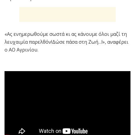
«Ας ενημερωθούμε σωστά κι ας κάνουμε όλοι μαζί τη
λευχαιμία παρελθόν!Δώσε πάσα στη Ζωή…!», αναφέρει
ο ΑΟ Αγρινίου.