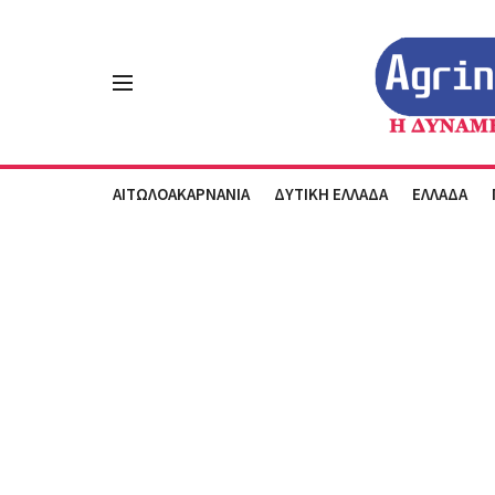
ΑΙΤΩΛΟΑΚΑΡΝΑΝΙΑ
ΔΥΤΙΚΗ ΕΛΛΑΔΑ
ΕΛΛΑΔΑ