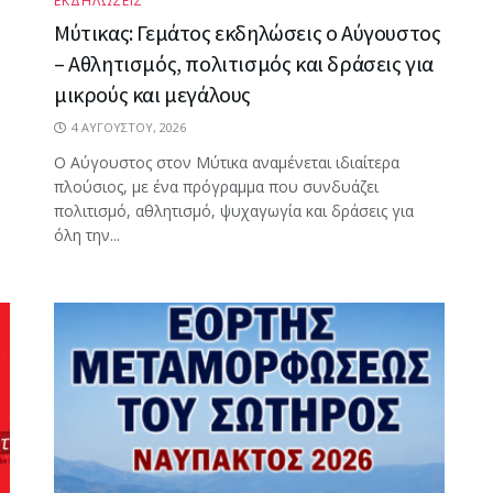
ΕΚΔΗΛΩΣΕΙΣ
Μύτικας: Γεμάτος εκδηλώσεις ο Αύγουστος
– Αθλητισμός, πολιτισμός και δράσεις για
μικρούς και μεγάλους
4 ΑΥΓΟΎΣΤΟΥ, 2026
Ο Αύγουστος στον Μύτικα αναμένεται ιδιαίτερα
πλούσιος, με ένα πρόγραμμα που συνδυάζει
πολιτισμό, αθλητισμό, ψυχαγωγία και δράσεις για
όλη την...