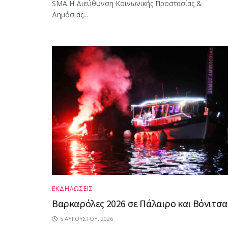
SMA Η Διεύθυνση Κοινωνικής Προστασίας &
Δημόσιας...
ΕΚΔΗΛΩΣΕΙΣ
Βαρκαρόλες 2026 σε Πάλαιρο και Βόνιτσα
5 ΑΥΓΟΎΣΤΟΥ, 2026