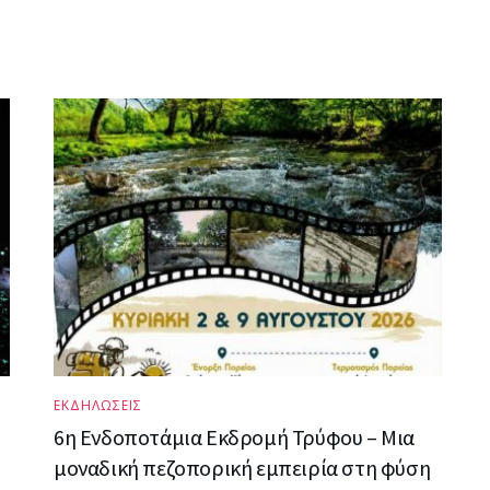
ΕΚΔΗΛΩΣΕΙΣ
6η Ενδοποτάμια Εκδρομή Τρύφου – Μια
μοναδική πεζοπορική εμπειρία στη φύση