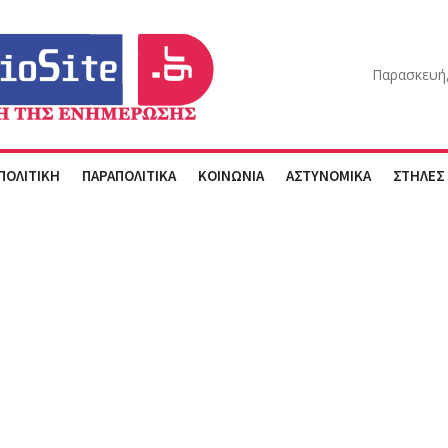
Παρασκευή,
ΠΟΛΙΤΙΚΗ
ΠΑΡΑΠΟΛΙΤΙΚΑ
ΚΟΙΝΩΝΙΑ
ΑΣΤΥΝΟΜΙΚΑ
ΣΤΗΛΕΣ