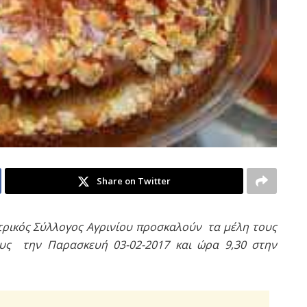
Share on Twitter
ατρικός Σύλλογος Αγρινίου προσκαλούν τα μέλη τους
ους την Παρασκευή 03-02-2017 και ώρα 9,30 στην