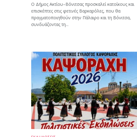
Ο Δήμος Ακτίου–Βόνιτσας προσκαλεί κατοίκους και
επισκέπτες στις φετινές Βαρκαρόλες, που θα
πραγματοποιηθούν στην Πάλαιρο και τη Βόνιτσα,
συνδυάζοντας τη...