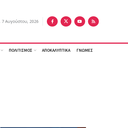
 7 Αυγούστου, 2026
ΠΟΛΙΤΙΣΜΟΣ
ΑΠΟΚΑΛΥΠΤΙΚΑ
ΓΝΩΜΕΣ