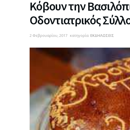
Κόβουν την Βασιλόπι
Οδοντιατρικός Σύλλο
2 Φεβρουαρίου, 2017
κατηγορία:
ΕΚΔΗΛΩΣΕΙΣ