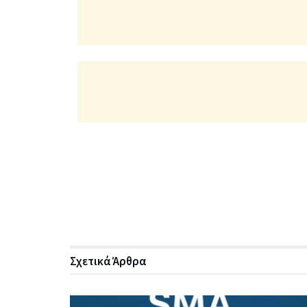
Σχετικά
Άρθρα