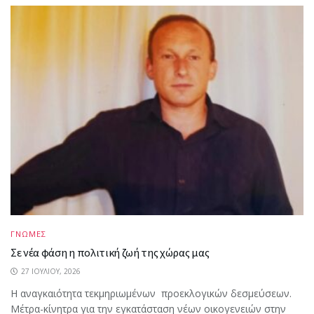
ΓΝΩΜΕΣ
Σε νέα φάση η πολιτική ζωή της χώρας μας
27 ΙΟΥΛΊΟΥ, 2026
Η αναγκαιότητα τεκμηριωμένων προεκλογικών δεσμεύσεων.
Μέτρα-κίνητρα για την εγκατάσταση νέων οικογενειών στην