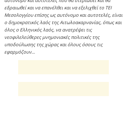
αυτόνομο και αυτοτελές που θα στεριώσει και θα
εδραιωθεί και να επανέλθει και να εξελιχθεί το ΤΕΙ
Μεσολογγίου επίσης ως αυτόνομο και αυτοτελές, είναι
ο δημοκρατικός λαός της Αιτωλοακαρνανίας, όπως και
όλος ο Ελληνικός λαός, να ανατρέψει τις
νεοφιλελεύθερες μνημονιακές πολιτικές της
υποδούλωσης της χώρας και όλους όσους τις
εφαρμόζουν…