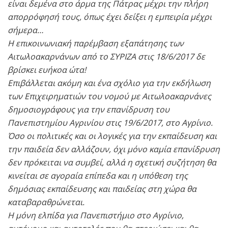
είναι δεμένα στο άρμα της Πάτρας μέχρι την πλήρη
απορρόφησή τους, όπως έχει δείξει η εμπειρία μέχρι
σήμερα…
Η επικοινωνιακή παρέμβαση εξαπάτησης των
Αιτωλοακαρνάνων από το ΣΥΡΙΖΑ στις 18/6/2017 δε
βρίσκει ευήκοα ώτα!
Επιβάλλεται ακόμη και ένα σχόλιο για την εκδήλωση
των Επιχειρηματιών του νομού με Αιτωλοακαρνάνες
δημοσιογράφους για την επανίδρυση του
Πανεπιστημίου Αγρινίου στις 19/6/2017, στο Αγρίνιο.
Όσο οι πολιτικές και οι λογικές για την εκπαίδευση και
την παιδεία δεν αλλάζουν, όχι μόνο καμία επανίδρυση
δεν πρόκειται να συμβεί, αλλά η σχετική συζήτηση θα
κινείται σε αγοραία επίπεδα και η υπόθεση της
δημόσιας εκπαίδευσης και παιδείας στη χώρα θα
καταβαραθρώνεται.
Η μόνη ελπίδα για Πανεπιστήμιο στο Αγρίνιο,