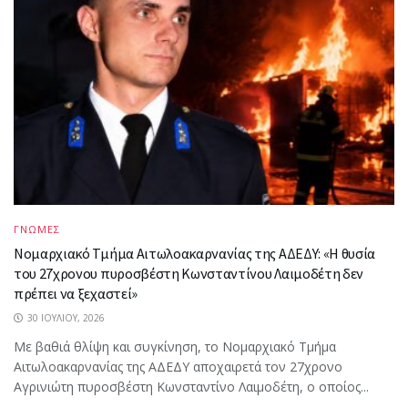
ΓΝΩΜΕΣ
Νομαρχιακό Τμήμα Αιτωλοακαρνανίας της ΑΔΕΔΥ: «Η θυσία
του 27χρονου πυροσβέστη Κωνσταντίνου Λαιμοδέτη δεν
πρέπει να ξεχαστεί»
30 ΙΟΥΛΊΟΥ, 2026
Με βαθιά θλίψη και συγκίνηση, το Νομαρχιακό Τμήμα
Αιτωλοακαρνανίας της ΑΔΕΔΥ αποχαιρετά τον 27χρονο
Αγρινιώτη πυροσβέστη Κωνσταντίνο Λαιμοδέτη, ο οποίος...