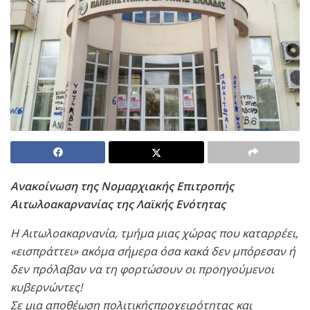
Ανακοίνωση της Νομαρχιακής Επιτροπής
Αιτωλοακαρνανίας της Λαϊκής Ενότητας
Η Αιτωλοακαρνανία, τμήμα μιας χώρας που καταρρέει,
«εισπράττει» ακόμα σήμερα όσα κακά δεν μπόρεσαν ή
δεν πρόλαβαν να τη φορτώσουν οι προηγούμενοι
κυβερνώντες!
Σε μια αποθέωση πολιτικήςπροχειρότητας και