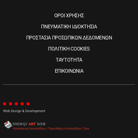
ΟΡΟΙ ΧΡΗΣΗΣ
ΠΝΕΥΜΑΤΙΚΗ ΙΔΙΟΚΤΗΣΙΑ
ΠΡΟΣΤΑΣΙΑ ΠΡΟΣΩΠΙΚΩΝ ΔΕΔΟΜΕΝΩΝ
ΠΟΛΙΤΙΚΗ COOKIES
ΤΑΥΤΟΤΗΤΑ
ΕΠΙΚΟΙΝΩΝΙΑ
Web Design & Development