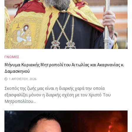
ΓΝΩΜΕΣ
Μήνυμα Κυριακής Μητροπολίτου Αιτωλίας και Ακαρνανίας κ.
Δαμασκηνού
1 ΑΥΓΟΎΣΤΟΥ, 2026
Σκοπός της ζωής μας είναι η διαρκής χαρά την οποία
εξασφαλίζει μόνον η διαρκής σχέση με τον Χριστό Του
Μητροπολίτου...