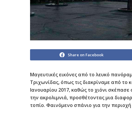
Share on Facebook
Μαγευτικές εικόνες από το λευκό πανόραμ
Τριχωνίδας, όπως τις διακρίναμε από το 
Ιανουαρίου 2017, καθώς το χιόνι σκέπασε
την ακρολιμνιά, προσθέτοντας μια διαφορε
τοπίο. Φαινόμενο σπάνιο για την περιοχή 