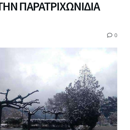
ΗΝ ΠΑΡΑΤΡΙΧΩΝΙΔΙΑ
0