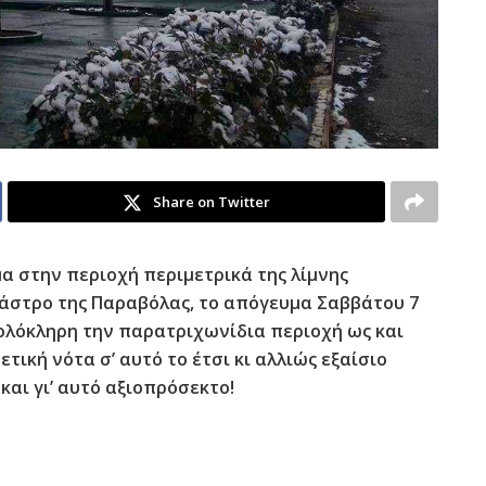
Share on Twitter
α στην περιοχή περιμετρικά της λίμνης
κάστρο της Παραβόλας, το απόγευμα Σαββάτου 7
 ολόκληρη την παρατριχωνίδια περιοχή ως και
τική νότα σ’ αυτό το έτσι κι αλλιώς εξαίσιο
και γι’ αυτό αξιοπρόσεκτο!