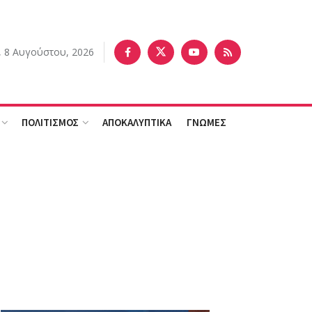
 8 Αυγούστου, 2026
ΠΟΛΙΤΙΣΜΟΣ
ΑΠΟΚΑΛΥΠΤΙΚΑ
ΓΝΩΜΕΣ