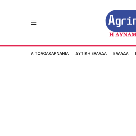
ΑΙΤΩΛΟΑΚΑΡΝΑΝΙΑ
ΔΥΤΙΚΗ ΕΛΛΑΔΑ
ΕΛΛΑΔΑ