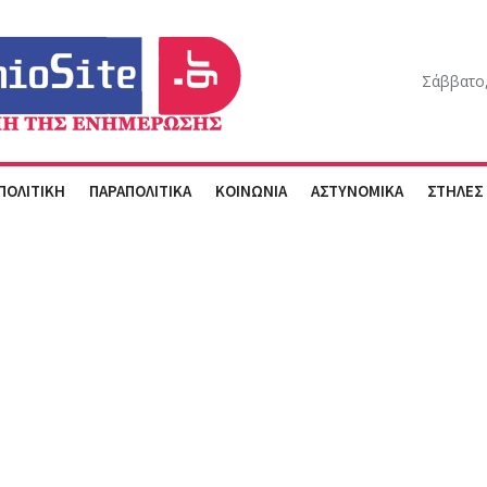
Σάββατο,
ΠΟΛΙΤΙΚΗ
ΠΑΡΑΠΟΛΙΤΙΚΑ
ΚΟΙΝΩΝΙΑ
ΑΣΤΥΝΟΜΙΚΑ
ΣΤΗΛΕΣ