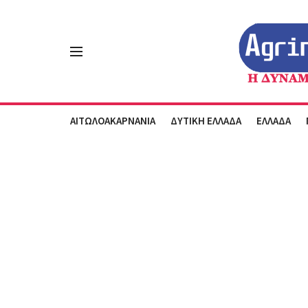
ΑΙΤΩΛΟΑΚΑΡΝΑΝΙΑ
ΔΥΤΙΚΗ ΕΛΛΑΔΑ
ΕΛΛΑΔΑ