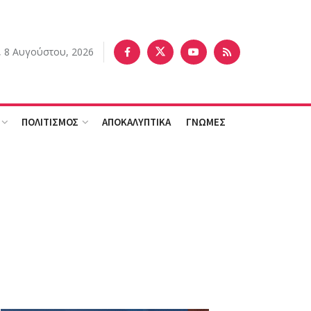
 8 Αυγούστου, 2026
ΠΟΛΙΤΙΣΜΟΣ
ΑΠΟΚΑΛΥΠΤΙΚΑ
ΓΝΩΜΕΣ