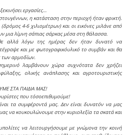
 ξεκινήσει εργασίες…
στουγέννων, η κατάσταση στην περιοχή ήταν φρικτή.
(δρόμος 4-6 χιλιομέτρων) και οι εικόνες μιλάνε από
υν μια λίμνη σάπιας σάρκας μέσα στη θάλασσα.
ήρθε αλλά λόγω της ημέρας δεν ήταν δυνατό να
τέγραψε και με φωτογραφικόυλικό το συμβάν και θα
 των αρμοδίων.
ημερινό λαμβάνουν χώρα συχνότατα δεν χρήζει
φύλαξης, ολικής ανάπλασης και αγροτουριστικής
ΥΜΕ ΣΤΑ ΠΑΙΔΙΑ ΜΑΣ!
ουρίστες που τόσοεπιθυμούμε!
ίναι τα συμφέροντά μας. Δεν είναι δυνατόν να μας
ο μας να κουκουλώνουμε στην κυριολεξία τα σκατά και
πολίτες να λειτουργήσουμε με γνώμονα την κοινή