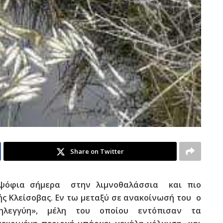
Share on Twitter
 ψόφια σήμερα στην λιμνοθαλάσσια και πιο
ής Κλείσοβας. Εν τω μεταξύ σε
ανακοίνωσή του ο
ηλεγγύη», μέλη του οποίου εντόπισαν τα