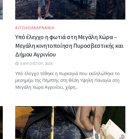
ΑΙΤΩΛΟΑΚΑΡΝΑΝΙΑ
Υπό έλεγχο η φωτιά στη Μεγάλη Χώρα –
Μεγάλη κινητοποίηση Πυροσβεστικής και
Δήμου Αγρινίου
6 ΑΥΓΟΎΣΤΟΥ, 2026
Υπό έλεγχο τέθηκε η πυρκαγιά που εκδηλώθηκε το
μεσημέρι της Πέμπτης στη θέση Υψηλή Παναγία στη
Μεγάλη Χώρα Αγρινίου, χάρη...