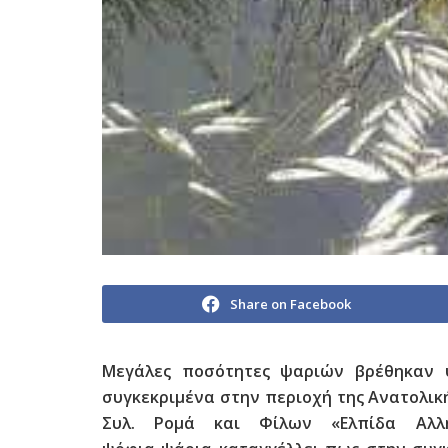
Share on Facebook
Μεγάλες ποσότητες ψαριών βρέθηκαν
συγκεκριμένα στην περιοχή της Ανατολικ
Συλ. Ρομά και Φίλων «Ελπίδα Αλλ