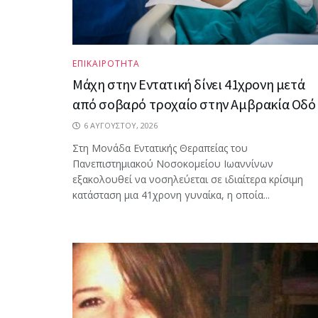
ΕΠΙΚΑΙΡΟΤΗΤΑ
Μάχη στην Εντατική δίνει 41χρονη μετά
από σοβαρό τροχαίο στην Αμβρακία Οδό
6 ΑΥΓΟΎΣΤΟΥ, 2026
Στη Μονάδα Εντατικής Θεραπείας του
Πανεπιστημιακού Νοσοκομείου Ιωαννίνων
εξακολουθεί να νοσηλεύεται σε ιδιαίτερα κρίσιμη
κατάσταση μια 41χρονη γυναίκα, η οποία...