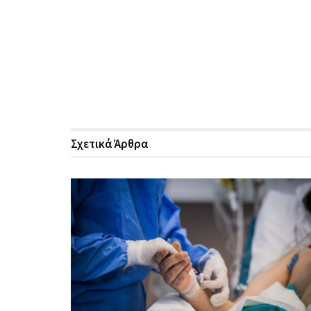
Σχετικά
Άρθρα