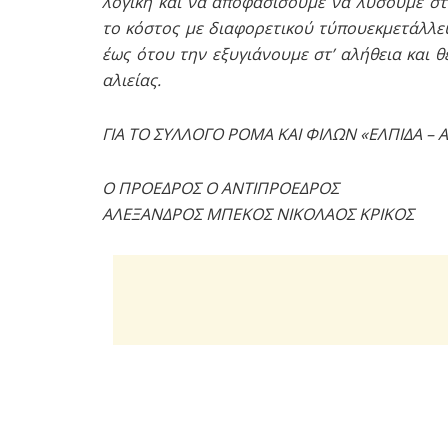
λογική και να αποφασίσουμε να λύσουμε στ
το κόστος με διαφορετικού τύπουεκμετάλλευ
έως ότου την εξυγιάνουμε στ’ αλήθεια και 
αλιείας.
ΓΙΑ ΤΟ ΣΥΛΛΟΓΟ ΡΟΜΑ ΚΑΙ ΦΙΛΩΝ «ΕΛΠΙΔΑ –
Ο ΠΡΟΕΔΡΟΣ Ο ΑΝΤΙΠΡΟΕΔΡΟΣ
ΑΛΕΞΑΝΔΡΟΣ ΜΠΕΚΟΣ ΝΙΚΟΛΑΟΣ ΚΡΙΚΟΣ