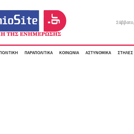
Σάββατο,
ΠΟΛΙΤΙΚΗ
ΠΑΡΑΠΟΛΙΤΙΚΑ
ΚΟΙΝΩΝΙΑ
ΑΣΤΥΝΟΜΙΚΑ
ΣΤΗΛΕΣ