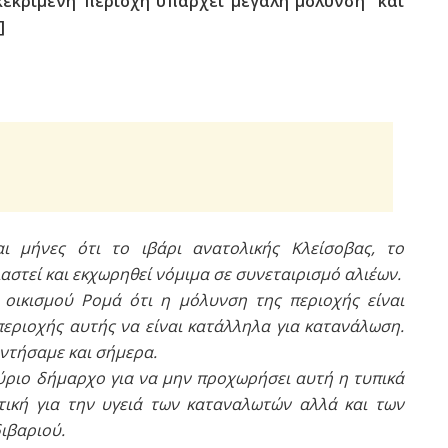
κεκριμένη περιοχή υπάρχει μεγάλη μόλυνση και
]
ι μήνες ότι το ιβάρι ανατολικής Κλείσοβας, το
στεί και εκχωρηθεί νόμιμα σε συνεταιρισμό αλιέων.
οικισμού Ρομά ότι η μόλυνση της περιοχής είναι
 περιοχής αυτής να είναι κατάλληλα για κατανάλωση.
ντήσαμε και σήμερα.
ύριο δήμαρχο για να μην προχωρήσει αυτή η τυπικά
ική για την υγειά των καταναλωτών αλλά και των
ιβαριού.