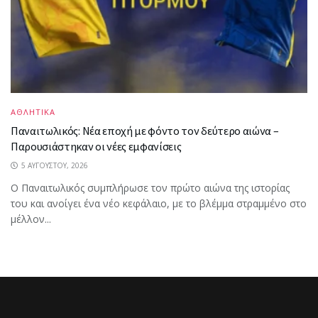
ΑΘΛΗΤΙΚΑ
Παναιτωλικός: Νέα εποχή με φόντο τον δεύτερο αιώνα –
Παρουσιάστηκαν οι νέες εμφανίσεις
5 ΑΥΓΟΎΣΤΟΥ, 2026
Ο Παναιτωλικός συμπλήρωσε τον πρώτο αιώνα της ιστορίας
του και ανοίγει ένα νέο κεφάλαιο, με το βλέμμα στραμμένο στο
μέλλον...