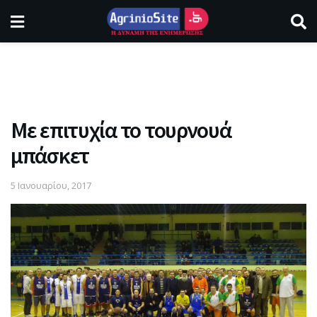
Με επιτυχία το τουρνουά
μπάσκετ
5 Ιανουαρίου, 2017