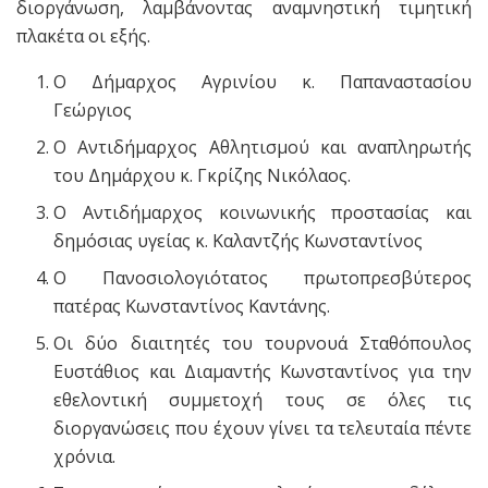
διοργάνωση, λαμβάνοντας αναμνηστική τιμητική
πλακέτα οι εξής.
Ο Δήμαρχος Αγρινίου κ. Παπαναστασίου
Γεώργιος
Ο Αντιδήμαρχος Αθλητισμού και αναπληρωτής
του Δημάρχου κ. Γκρίζης Νικόλαος.
Ο Αντιδήμαρχος κοινωνικής προστασίας και
δημόσιας υγείας κ. Καλαντζής Κωνσταντίνος
Ο Πανοσιολογιότατος πρωτοπρεσβύτερος
πατέρας Κωνσταντίνος Καντάνης.
Οι δύο διαιτητές του τουρνουά Σταθόπουλος
Ευστάθιος και Διαμαντής Κωνσταντίνος για την
εθελοντική συμμετοχή τους σε όλες τις
διοργανώσεις που έχουν γίνει τα τελευταία πέντε
χρόνια.