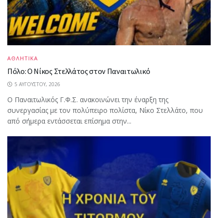
ΑΘΛΗΤΙΚΑ
Πόλο: Ο Νίκος Στελλάτος στον Παναιτωλικό
5 ΑΥΓΟΎΣΤΟΥ, 2026
Ο Παναιτωλικός Γ.Φ.Σ. ανακοινώνει την έναρξη της
συνεργασίας με τον πολύπειρο πολίστα, Νίκο Στελλάτο, που
από σήμερα εντάσσεται επίσημα στην...