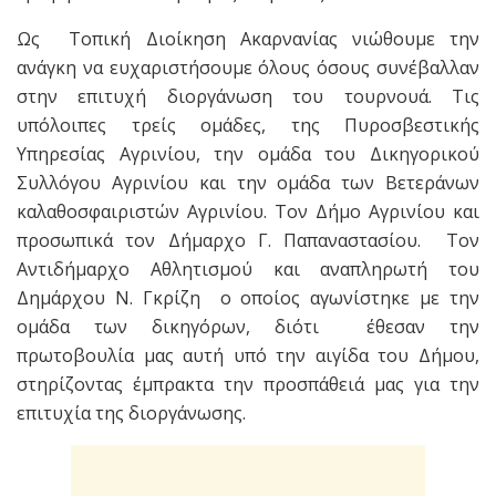
Ως Τοπική Διοίκηση Ακαρνανίας νιώθουμε την
ανάγκη να ευχαριστήσουμε όλους όσους συνέβαλλαν
στην επιτυχή διοργάνωση του τουρνουά. Τις
υπόλοιπες τρείς ομάδες, της Πυροσβεστικής
Υπηρεσίας Αγρινίου, την ομάδα του Δικηγορικού
Συλλόγου Αγρινίου και την ομάδα των Βετεράνων
καλαθοσφαιριστών Αγρινίου. Τον Δήμο Αγρινίου και
προσωπικά τον Δήμαρχο Γ. Παπαναστασίου. Τον
Αντιδήμαρχο Αθλητισμού και αναπληρωτή του
Δημάρχου Ν. Γκρίζη ο οποίος αγωνίστηκε με την
ομάδα των δικηγόρων, διότι έθεσαν την
πρωτοβουλία μας αυτή υπό την αιγίδα του Δήμου,
στηρίζοντας έμπρακτα την προσπάθειά μας για την
επιτυχία της διοργάνωσης.