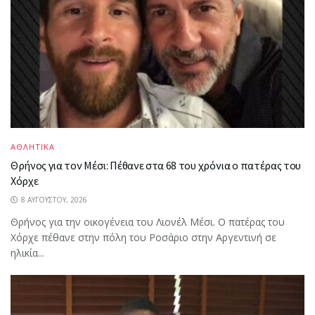
ΑΘΛΗΤΙΚΑ
Θρήνος για τον Μέσι: Πέθανε στα 68 του χρόνια ο πατέρας του
Χόρχε
8 ΑΥΓΟΎΣΤΟΥ, 2026
Θρήνος για την οικογένεια του Λιονέλ Μέσι. Ο πατέρας του
Χόρχε πέθανε στην πόλη του Ροσάριο στην Αργεντινή σε
ηλικία...