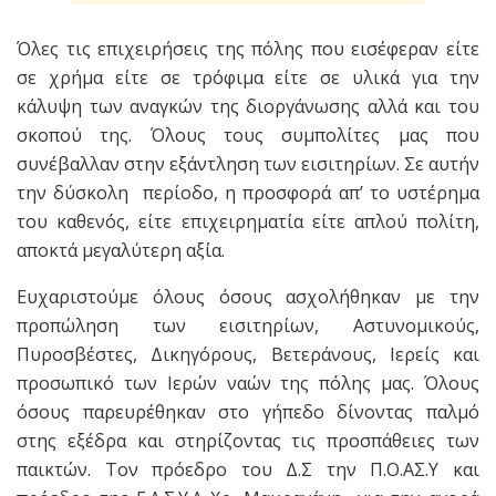
Όλες τις επιχειρήσεις της πόλης που εισέφεραν είτε
σε χρήμα είτε σε τρόφιμα είτε σε υλικά για την
κάλυψη των αναγκών της διοργάνωσης αλλά και του
σκοπού της. Όλους τους συμπολίτες μας που
συνέβαλλαν στην εξάντληση των εισιτηρίων. Σε αυτήν
την δύσκολη περίοδο, η προσφορά απ’ το υστέρημα
του καθενός, είτε επιχειρηματία είτε απλού πολίτη,
αποκτά μεγαλύτερη αξία.
Ευχαριστούμε όλους όσους ασχολήθηκαν με την
προπώληση των εισιτηρίων, Αστυνομικούς,
Πυροσβέστες, Δικηγόρους, Βετεράνους, Ιερείς και
προσωπικό των Ιερών ναών της πόλης μας. Όλους
όσους παρευρέθηκαν στο γήπεδο δίνοντας παλμό
στης εξέδρα και στηρίζοντας τις προσπάθειες των
παικτών. Τον πρόεδρο του Δ.Σ την Π.Ο.ΑΣ.Υ και