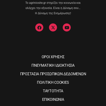
Το agriniosite.gr στηρίζει την κοινωνία και
ελέγχει την εξουσία. Είναι η Δύναμη σου…
Η Δύναμη της Ενημέρωσης!
ΟΡΟΙ ΧΡΗΣΗΣ
ΠΝΕΥΜΑΤΙΚΗ ΙΔΙΟΚΤΗΣΙΑ
ΠΡΟΣΤΑΣΙΑ ΠΡΟΣΩΠΙΚΩΝ ΔΕΔΟΜΕΝΩΝ
ΠΟΛΙΤΙΚΗ COOKIES
ΤΑΥΤΟΤΗΤΑ
ΕΠΙΚΟΙΝΩΝΙΑ