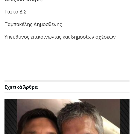
Για το Δ.Σ
Ταμπακέλης Δημοσθένης
Υπεύθυνος επικοινωνίας και δημοσίων σχέσεων
Σχετικά
Άρθρα