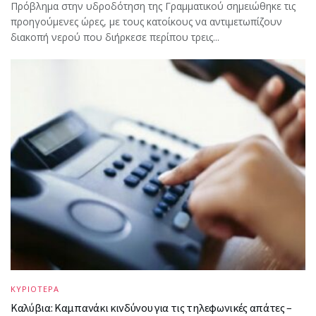
Πρόβλημα στην υδροδότηση της Γραμματικού σημειώθηκε τις
προηγούμενες ώρες, με τους κατοίκους να αντιμετωπίζουν
διακοπή νερού που διήρκεσε περίπου τρεις...
ΚΥΡΙΟΤΕΡΑ
Καλύβια: Καμπανάκι κινδύνου για τις τηλεφωνικές απάτες –