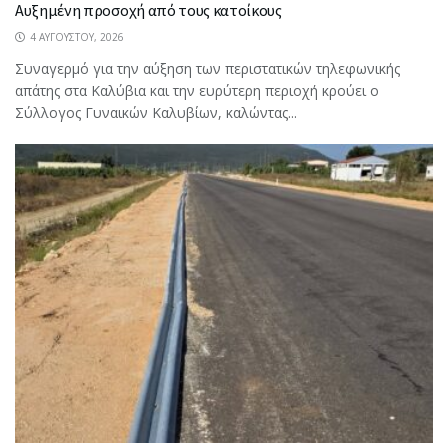
Αυξημένη προσοχή από τους κατοίκους
4 ΑΥΓΟΎΣΤΟΥ, 2026
Συναγερμό για την αύξηση των περιστατικών τηλεφωνικής
απάτης στα Καλύβια και την ευρύτερη περιοχή κρούει ο
Σύλλογος Γυναικών Καλυβίων, καλώντας...