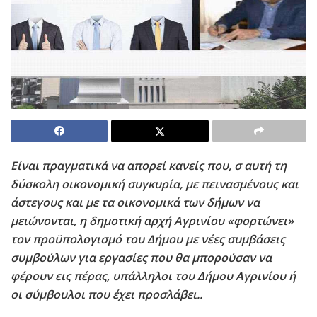
Είναι πραγματικά να απορεί κανείς που, σ αυτή τη
δύσκολη οικονομική συγκυρία, με πεινασμένους και
άστεγους και με τα οικονομικά των δήμων να
μειώνονται, η δημοτική αρχή Αγρινίου «φορτώνει»
τον προϋπολογισμό του Δήμου με νέες συμβάσεις
συμβούλων για εργασίες που θα μπορούσαν να
φέρουν εις πέρας, υπάλληλοι του Δήμου Αγρινίου ή
οι σύμβουλοι που έχει προσλάβει..