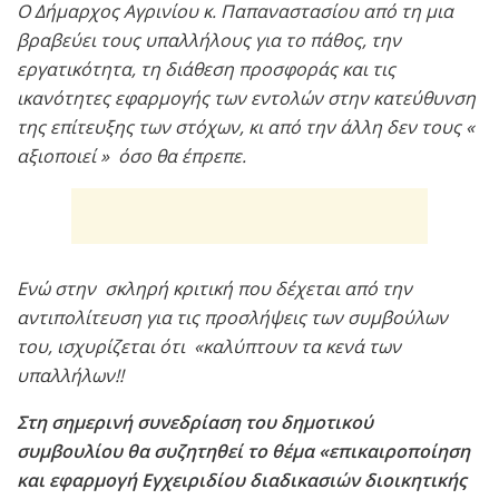
Ο Δήμαρχος Αγρινίου κ. Παπαναστασίου από τη μια
βραβεύει τους υπαλλήλους για το πάθος, την
εργατικότητα, τη διάθεση προσφοράς και τις
ικανότητες εφαρμογής των εντολών στην κατεύθυνση
της επίτευξης των στόχων, κι από την άλλη δεν τους «
αξιοποιεί » όσο θα έπρεπε.
Ενώ στην σκληρή κριτική που δέχεται από την
αντιπολίτευση για τις προσλήψεις των συμβούλων
του, ισχυρίζεται ότι «καλύπτουν τα κενά των
υπαλλήλων!!
Στη σημερινή συνεδρίαση του δημοτικού
συμβουλίου θα συζητηθεί το θέμα «επικαιροποίηση
και εφαρμογή Εγχειριδίου διαδικασιών διοικητικής