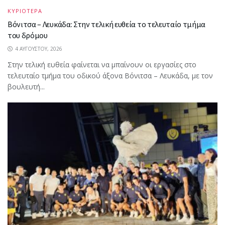
ΚΥΡΙΟΤΕΡΑ
Βόνιτσα – Λευκάδα: Στην τελική ευθεία το τελευταίο τμήμα
του δρόμου
4 ΑΥΓΟΎΣΤΟΥ, 2026
Στην τελική ευθεία φαίνεται να μπαίνουν οι εργασίες στο
τελευταίο τμήμα του οδικού άξονα Βόνιτσα – Λευκάδα, με τον
βουλευτή...