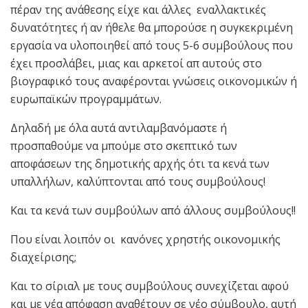
πέραν της ανάθεσης είχε και άλλες εναλλακτικές
δυνατότητες ή αν ήθελε θα μπορούσε η συγκεκριμένη
εργασία να υλοποιηθεί από τους 5-6 συμβούλους που
έχει προσλάβει, μιας και αρκετοί απ αυτούς στο
βιογραφικό τους αναφέρονται γνώσεις οικονομικών ή
ευρωπαϊκών προγραμμάτων.
Δηλαδή με όλα αυτά αντιλαμβανόμαστε ή
προσπαθούμε να μπούμε στο σκεπτικό των
αποφάσεων της δημοτικής αρχής ότι τα κενά των
υπαλλήλων, καλύπτονται από τους συμβούλους!
Και τα κενά των συμβούλων από άλλους συμβούλους!!
Που είναι λοιπόν οι κανόνες χρηστής οικονομικής
διαχείρισης;
Και το σίριαλ με τους συμβούλους συνεχίζεται αφού
και με νέα απόφαση αναθέτουν σε νέο σύμβουλο, αυτή