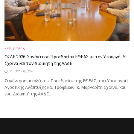
ΚΥΡΙΟΤΕΡΑ
ΟΣΔΕ 2026: Συνάντηση Προεδρείου ΕΘΕΑΣ με τον Υπουργό, Μ.
Σχοινά και τον Διοικητή της ΑΑΔΕ
31 ΙΟΥΛΊΟΥ, 2026
Συνάντηση μεταξύ του Προεδρείου της ΕΘΕΑΣ, του Υπουργού
Αγροτικής Ανάπτυξης και Τροφίμων, κ. Μαργαρίτη Σχοινά, και
του Διοικητή της ΑΑΔΕ,...