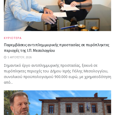
ΚΥΡΙΟΤΕΡΑ
Παρεμβάσεις αντιπλημμυρικής προστασίας σε πυρόπληκτες
περιοχές της Ι.Π. Μεσολογγίου
5 ΑΥΓΟΎΣΤΟΥ, 2026
Σημαντικό έργο αντιπλημμυρικής προστασίας, ξεκινά σε
πυρόπληκτες περιοχές του Δήμου Ιερής Πόλης Μεσολογγίου,
συνολικού προϋπολογισμού 900.000 ευρώ, με χρηματοδότηση
από...