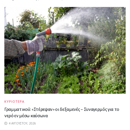
ΚΥΡΙΟΤΕΡΑ
Γραμματικού: «Στέρεψαν» οι δεξαμενές – Συναγερμός για το
νερό εν μέσω καύσωνα
4 ΑΥΓΟΎΣΤΟΥ, 2026