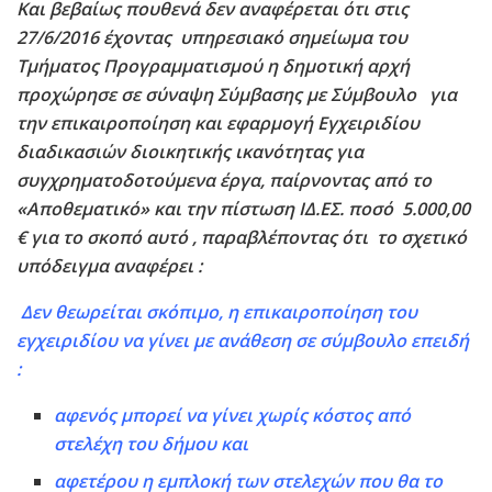
Και βεβαίως πουθενά δεν αναφέρεται ότι στις
27/6/2016 έχοντας υπηρεσιακό σημείωμα του
Τμήματος Προγραμματισμού η δημοτική αρχή
προχώρησε σε σύναψη Σύμβασης με Σύμβουλο για
την επικαιροποίηση και εφαρμογή Εγχειριδίου
διαδικασιών διοικητικής ικανότητας για
συγχρηματοδοτούμενα έργα, παίρνοντας από το
«Αποθεματικό» και την πίστωση ΙΔ.ΕΣ. ποσό 5.000,00
€ για το σκοπό αυτό , παραβλέποντας ότι το σχετικό
υπόδειγμα αναφέρει :
Δεν θεωρείται σκόπιμο, η επικαιροποίηση του
εγχειριδίου να γίνει με ανάθεση σε σύμβουλο επειδή
:
αφενός μπορεί να γίνει χωρίς κόστος από
στελέχη του δήμου και
αφετέρου η εμπλοκή των στελεχών που θα το