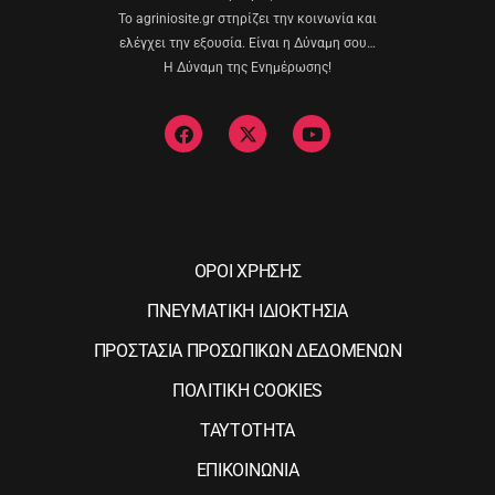
Το agriniosite.gr στηρίζει την κοινωνία και
ελέγχει την εξουσία. Είναι η Δύναμη σου…
Η Δύναμη της Ενημέρωσης!
ΟΡΟΙ ΧΡΗΣΗΣ
ΠΝΕΥΜΑΤΙΚΗ ΙΔΙΟΚΤΗΣΙΑ
ΠΡΟΣΤΑΣΙΑ ΠΡΟΣΩΠΙΚΩΝ ΔΕΔΟΜΕΝΩΝ
ΠΟΛΙΤΙΚΗ COOKIES
ΤΑΥΤΟΤΗΤΑ
ΕΠΙΚΟΙΝΩΝΙΑ