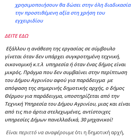
χρησιμοποιήσουν θα δώσει στην όλη διαδικασία
την προστιθέμενη αξία στη χρήση του
εγχειριδίου
ΔΕΙΤΕ ΕΔΩ
Εξάλλου η ανάθεση της εργασίας σε σύμβουλο
γίνεται όταν δεν υπάρχει συγκροτημένη τεχνική,
οικονομική κ.τ.λ υπηρεσία ή όταν ένας δήμος είναι
μικρός.
Πράγμα που δεν συμβαίνει στην περίπτωση
του Δήμου Αγρινίου αφού για παράδειγμα με
απόφαση της σημερινής δημοτικής αρχής, ο δήμος
Θέρμου για παράδειγμα, υποστηρίζεται από την
Τεχνική Υπηρεσία του Δήμου Αγρινίου, μιας και είναι
από τις πιο άρτια στελεχωμένες, αντίστοιχες
υπηρεσίες Δήμων πανελλαδικά, 30 μηχανικοί!
Είναι περιττό να αναφέρουμε
ότι η δημοτική αρχή,