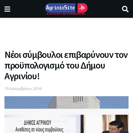
Νέοι σύμβουλοι επιβαρύνουν τον
προϋπολογισμό του Δήμου
Αγρινίου!
19 Δεκεμβρίου, 2016