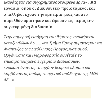
ικανότητας για συγχρηματοδοτούμενα έργα»
, μια
εργασία όπου οι Διευθυντές- προϊστάμενοι και
υπάλληλοι έχουν την εμπειρία, μιας και στο
παρελθόν ορίστηκαν και έφεραν εις πέρας την
συγκεκριμένη διαδικασία.
Στην σημερινή εισήγηση του θέματος αναφέρεται
μεταξύ άλλων ότι ….. «το Τμήμα Προγραμματισμού και
Ανάπτυξης της Διεύθυνσης Προγραμματισμού,
Οργάνωσης και Πληροφορικής συνέταξε το
επικαιροποιημένο Εγχειρίδιο Διαδικασιών,
ενσωματώνοντας το ισχύον θεσμικό πλαίσιο και
λαμβάνοντας υπόψη το σχετικό υπόδειγμα της ΜΟΔ
ΑΕ….».