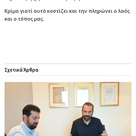
Κρίμα γιατί αυτό κοστίζει και την πληρώνει ο λαός
και ο τόπος μας.
Σχετικά
Άρθρα