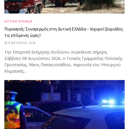
ΔΥΤΙΚΗ ΕΛΛΑΔΑ
Πυρκαγιές: Συναγερμός στη Δυτική Ελλάδα – Ισχυροί βοριάδες
τις επόμενες ώρες!
8 ΑΥΓΟΎΣΤΟΥ, 2026
Την Επιτροπή Εκτίμησης Κινδύνου συγκάλεσε σήμερα,
Σάββατο 08 Αυγούστου 2026, ο Γενικός Γραμματέας Πολιτικής
Προστασίας, Νίκος Παπαευσταθίου, παρουσία του Υπουργού
Κλιματικής...