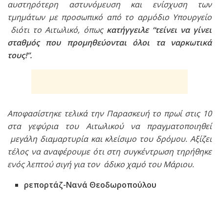
αυστηρότερη αστυνόμευση και ενίσχυση των
τμημάτων με προσωπικό από το αρμόδιο Υπουργείο
διότι το Αιτωλικό, όπως
κατήγγειλε “τείνει να γίνει
σταθμός που προμηθεύονται όλοι τα ναρκωτικά
τους!”.
Αποφασίστηκε τελικά την Παρασκευή το πρωί στις 10
στα γεφύρια του Αιτωλικού να πραγματοποιηθεί
μεγάλη διαμαρτυρία και κλείσιμο του δρόμου. Αξίζει
τέλος να αναφέρουμε ότι στη συγκέντρωση τηρήθηκε
ενός λεπτού σιγή για τον άδικο χαμό του Μάριου.
ρεπορτάζ-Νανά Θεοδωροπούλου