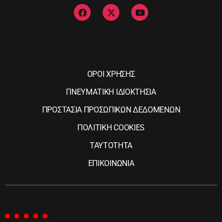
ΟΡΟΙ ΧΡΗΣΗΣ
ΠΝΕΥΜΑΤΙΚΗ ΙΔΙΟΚΤΗΣΙΑ
ΠΡΟΣΤΑΣΙΑ ΠΡΟΣΩΠΙΚΩΝ ΔΕΔΟΜΕΝΩΝ
ΠΟΛΙΤΙΚΗ COOKIES
ΤΑΥΤΟΤΗΤΑ
ΕΠΙΚΟΙΝΩΝΙΑ