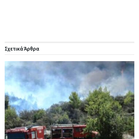
Σχετικά
Άρθρα