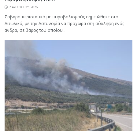
2 ΑΥΓΟΎΣΤΟΥ, 2026
Σοβαρό περιστατικό με πυροβολισμούς σημειώθηκε στο
Αιτωλικό, με την Αστυνομία να προχωρά στη σύλληψη ενός
άνδρα, σε βάρος του οποίου...