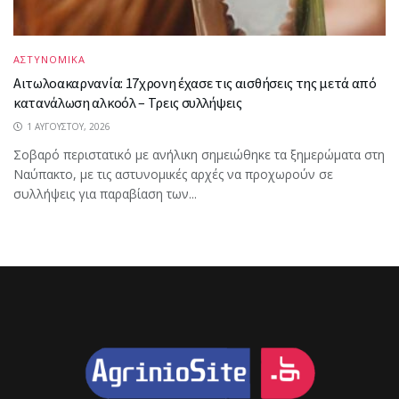
ΑΣΤΥΝΟΜΙΚΑ
Αιτωλοακαρνανία: 17χρονη έχασε τις αισθήσεις της μετά από
κατανάλωση αλκοόλ – Τρεις συλλήψεις
1 ΑΥΓΟΎΣΤΟΥ, 2026
Σοβαρό περιστατικό με ανήλικη σημειώθηκε τα ξημερώματα στη
Ναύπακτο, με τις αστυνομικές αρχές να προχωρούν σε
συλλήψεις για παραβίαση των...