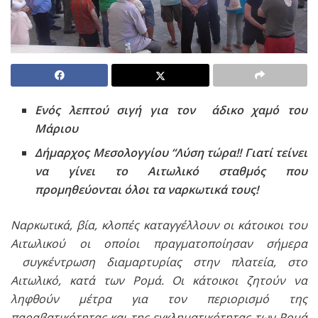
Ενός λεπτού σιγή για τον άδικο χαμό του
Μάριου
Δήμαρχος Μεσολογγίου “Λύση τώρα!! Γιατί τείνει
να γίνει το Αιτωλικό σταθμός που
προμηθεύονται όλοι τα ναρκωτικά τους!
Ναρκωτικά, βία, κλοπές καταγγέλλουν οι κάτοικοι του
Αιτωλικού οι οποίοι πραγματοποίησαν σήμερα
συγκέντρωση διαμαρτυρίας στην πλατεία, στο
Αιτωλικό, κατά των Ρομά. Οι κάτοικοι ζητούν να
ληφθούν μέτρα για τον περιορισμό της
παραβατικότητας και της εγκληματικότητας των Ρομά