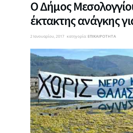
Ο Δήμος Μεσολογγίο
έκτακτης ανάγκης για
2 Ιανουαρίου, 2017
κατηγορία:
ΕΠΙΚΑΙΡΟΤΗΤΑ