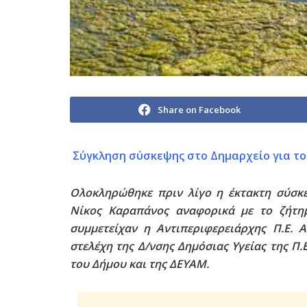
Share on Facebook
Σύγκληση σύσκεψης στο Δημαρχείο για το
Ολοκληρώθηκε πριν λίγο η έκτακτη σύσκ
Νίκος Καραπάνος αναφορικά με το ζήτη
συμμετείχαν η Αντιπεριφερειάρχης Π.Ε. Α
στελέχη της Δ/νσης Δημόσιας Υγείας της Π.
του Δήμου και της ΔΕΥΑΜ.