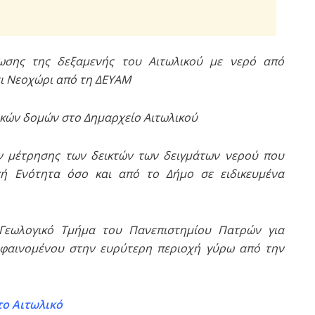
ρωσης της δεξαμενής του Αιτωλικού με νερό από
αι Νεοχώρι από τη ΔΕΥΑΜ
ακών δομών στο Δημαρχείο Αιτωλικού
 μέτρησης των δεικτών των δειγμάτων νερού που
ή Ενότητα όσο και από το Δήμο σε ειδικευμένα
Γεωλογικό Τμήμα του Πανεπιστημίου Πατρών για
 φαινομένου στην ευρύτερη περιοχή γύρω από την
ο Αιτωλικό