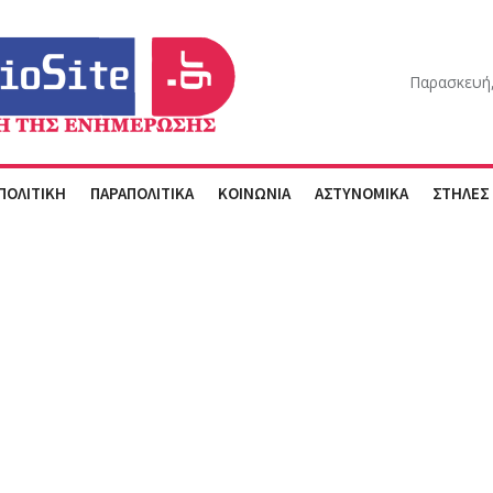
Παρασκευή,
ΠΟΛΙΤΙΚΗ
ΠΑΡΑΠΟΛΙΤΙΚΑ
ΚΟΙΝΩΝΙΑ
ΑΣΤΥΝΟΜΙΚΑ
ΣΤΗΛΕΣ