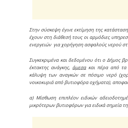
Στην σύσκεψη έγινε εκτίμηση της κατάσταση
έχουν στη διάθεσή τους οι αρμόδιες υπηρε
ενεργειών για χορήγηση ασφαλούς νερού στο
Συγκεκριμένα και δεδομένου ότι ο Δήμος β
έκτακτης ανάγκης,
άμεσα
και πέρα από τα 
κάλυψη των αναγκών σε πόσιμο νερό (χο
νοικοκυριά από βυτιοφόρα οχήματα), αποφασ
α) Μίσθωση επιπλέον ειδικών αδειοδοτη
μικρότερων βυτιοφόρων για ειδικά σημεία τη