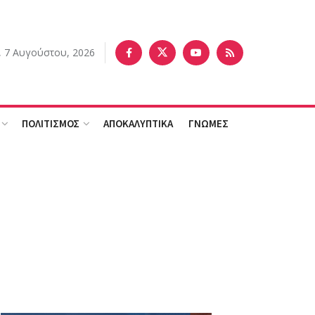
 7 Αυγούστου, 2026
ΠΟΛΙΤΙΣΜΟΣ
ΑΠΟΚΑΛΥΠΤΙΚΑ
ΓΝΩΜΕΣ