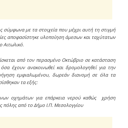
ς σύμφωνα με τα στοιχεία που μέχρι αυτή τη στιγμή
σίες αποφασίστηκε υλοποίηση άμεσων και ταχύτατων
 Αιτωλικό.
ρίσκεται από τον περασμένο Οκτώβριο σε κατάσταση
όσα έχουν ανακοινωθεί και δρομολογηθεί για την
ρήγηση εμφιαλωμένου, δωρεάν διανομή σε όλα τα
ίσθηκαν τα εξής:
μένων οχημάτων για επάρκεια νερού καθώς χρήση
ς πόλης από το Δήμο Ι.Π. Μεσολογγίου