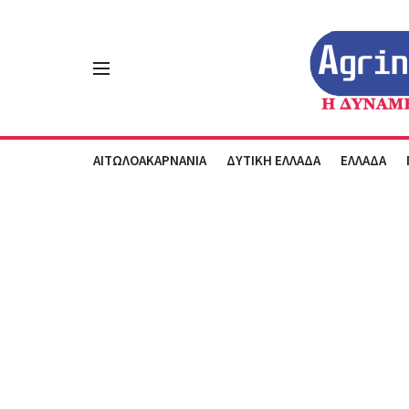
ΑΙΤΩΛΟΑΚΑΡΝΑΝΙΑ
ΔΥΤΙΚΗ ΕΛΛΑΔΑ
ΕΛΛΑΔΑ