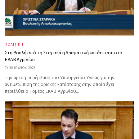
ΠΟΛΙΤΙΚΗ
Στη Βουλή από τη Σταρακά η δραματική κατάσταση στο
ΕΚΑΒ Αγρινίου
30 ΙΟΥΛΊΟΥ, 2026
Την άμεση παρέμβαση του Υπουργείου Υγείας για την
αντιμετώπιση της οριακής κατάστασης στην οποία έχει
περιέλθει ο Τομέας ΕΚΑΒ Αγρινίου...