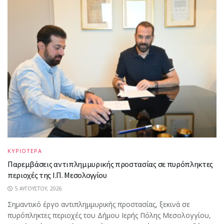
ΚΥΡΙΟΤΕΡΑ
Παρεμβάσεις αντιπλημμυρικής προστασίας σε πυρόπληκτες
περιοχές της Ι.Π. Μεσολογγίου
5 ΑΥΓΟΎΣΤΟΥ, 2026
Σημαντικό έργο αντιπλημμυρικής προστασίας, ξεκινά σε
πυρόπληκτες περιοχές του Δήμου Ιερής Πόλης Μεσολογγίου,