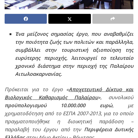
Ένα μείζονος σημασίας έργο, που αναβαθμίζει
την ποιότητα ζωής των πολιτών και παράλληλα,
συμβάλλει στην τουριστική αξιοποίηση της
ευρύτερης περιοχής, λειτουργεί το τελευταίο
χρονικό διάστημα στην περιοχή της Παλαίρου
Αιτωλοακαρνανίας.
Πρόκειται για το έργο «
Αποχετευτικό Δίκτυο και
Βιολογικός Καθαρισμός Παλαίρου
», συνολικού
προϋπολογισμού 10.000.000 ευρώ
, με
χρηματοδότηση από το ΕΣΠΑ 2007-2013, για το οποίο
πραγματοποιήθηκε η διοικητική παράδοση –
παραλαβή του έργου από την
Περιφέρεια Δυτικής
Ελλάδας
στον Δήμο Ακτίου – Βόνιτσας.