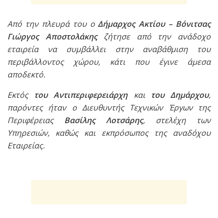
Από την πλευρά του ο
Δήμαρχος Ακτίου – Βόνιτσας
Γιώργος Αποστολάκης
ζήτησε από την ανάδοχο
εταιρεία να συμβάλλει στην αναβάθμιση του
περιβάλλοντος χώρου, κάτι που έγινε άμεσα
αποδεκτό.
Εκτός
του Αντιπεριφερειάρχη
και
του Δημάρχου
,
παρόντες ήταν ο Διευθυντής Τεχνικών Έργων της
Περιφέρειας
Βασίλης Λοτσάρης
, στελέχη των
Υπηρεσιών, καθώς και εκπρόσωπος της αναδόχου
Εταιρείας.