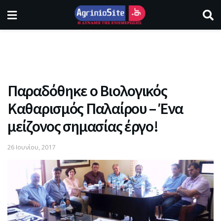
Παραδόθηκε ο Βιολογικός
Καθαρισμός Παλαίρου – Ένα
μείζονος σημασίας έργο!
26 Ιουνίου, 2017