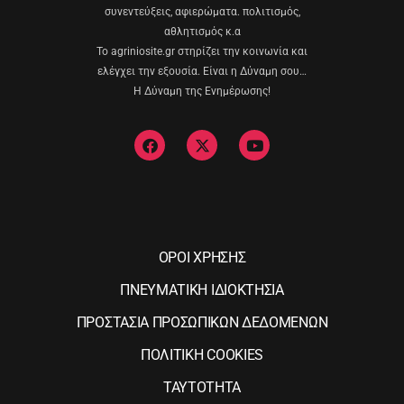
συνεντεύξεις, αφιερώματα. πολιτισμός,
αθλητισμός κ.α
Το agriniosite.gr στηρίζει την κοινωνία και
ελέγχει την εξουσία. Είναι η Δύναμη σου…
Η Δύναμη της Ενημέρωσης!
ΟΡΟΙ ΧΡΗΣΗΣ
ΠΝΕΥΜΑΤΙΚΗ ΙΔΙΟΚΤΗΣΙΑ
ΠΡΟΣΤΑΣΙΑ ΠΡΟΣΩΠΙΚΩΝ ΔΕΔΟΜΕΝΩΝ
ΠΟΛΙΤΙΚΗ COOKIES
ΤΑΥΤΟΤΗΤΑ