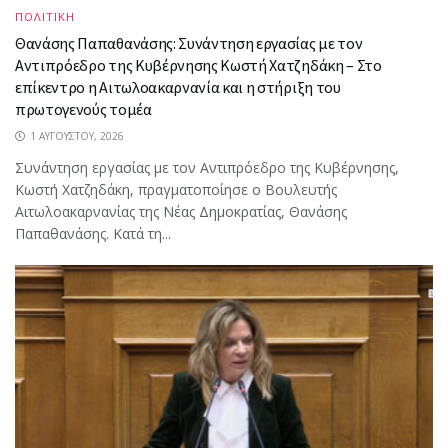
ΠΟΛΙΤΙΚΗ
Θανάσης Παπαθανάσης: Συνάντηση εργασίας με τον
Αντιπρόεδρο της Κυβέρνησης Κωστή Χατζηδάκη – Στο
επίκεντρο η Αιτωλοακαρνανία και η στήριξη του
πρωτογενούς τομέα
1 ΑΥΓΟΎΣΤΟΥ, 2026
Συνάντηση εργασίας με τον Αντιπρόεδρο της Κυβέρνησης,
Κωστή Χατζηδάκη, πραγματοποίησε ο Βουλευτής
Αιτωλοακαρνανίας της Νέας Δημοκρατίας, Θανάσης
Παπαθανάσης. Κατά τη...