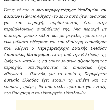
Όπως τόνισε ο
Αντιπεριφερειάρχης Υποδομών και
Δικτύων Γιάννης Λύτρας
«το έργο αυτό ήταν αναγκαίο
για την περιοχή, συμβάλλοντας έτσι στην
περιβαλλοντική αναβάθμισή της. Μία περιοχή με
ιδιαίτερο φυσικό κάλος και με μεγάλες προοπτικές»
ενώ μάλιστα εξέφρασε και την ιδιαίτερη ευαισθησία
που δείχνει ο
Περιφερειάρχης Δυτικής Ελλάδας
Απόστολος Κατσιφάρας
, εκτός από την βελτίωση της
ζωής των κατοίκων, για την τουριστική αξιοποίηση της
περιοχής, υπενθυμίζοντας το σημαντικό έργο
«Πογωνιά – Πλαγιά», για το οποίο η
Περιφέρεια
Δυτικής Ελλάδας
έχει έτοιμη τη μελέτη και τις
επόμενες ημέρες θα αποστείλει πρόταση για ένταξη
στο Πρόγραμμα του Υπουργείου Υποδομών.