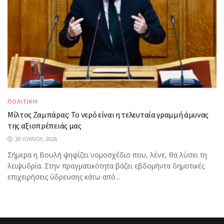
ΠΟΛΙΤΙΚΗ
Μίλτος Ζαμπάρας: Το νερό είναι η τελευταία γραμμή άμυνας
της αξιοπρέπειάς μας
30 ΙΟΥΛΊΟΥ, 2026
Σήμερα η Βουλή ψηφίζει νομοσχέδιο που, λένε, θα λύσει τη
λειψυδρία. Στην πραγματικότητα βάζει εβδομήντα δημοτικές
επιχειρήσεις ύδρευσης κάτω από...