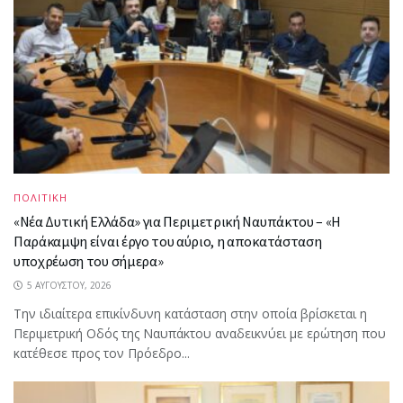
ΠΟΛΙΤΙΚΗ
«Νέα Δυτική Ελλάδα» για Περιμετρική Ναυπάκτου – «Η
Παράκαμψη είναι έργο του αύριο, η αποκατάσταση
υποχρέωση του σήμερα»
5 ΑΥΓΟΎΣΤΟΥ, 2026
Την ιδιαίτερα επικίνδυνη κατάσταση στην οποία βρίσκεται η
Περιμετρική Οδός της Ναυπάκτου αναδεικνύει με ερώτηση που
κατέθεσε προς τον Πρόεδρο...