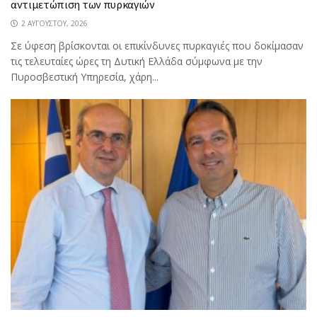
αντιμετώπιση των πυρκαγιών
2 ΑΥΓΟΎΣΤΟΥ, 2026
Σε ύφεση βρίσκονται οι επικίνδυνες πυρκαγιές που δοκίμασαν
τις τελευταίες ώρες τη Δυτική Ελλάδα σύμφωνα με την
Πυροσβεστική Υπηρεσία, χάρη...