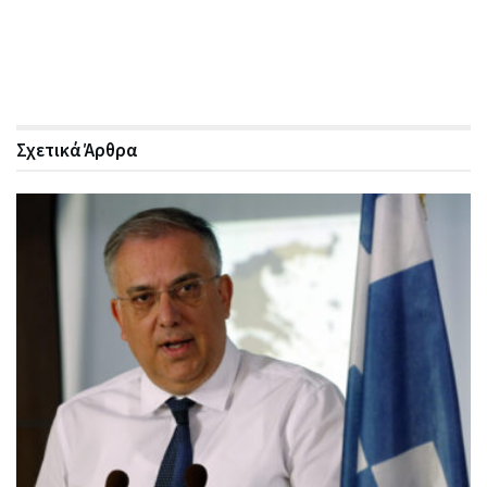
Σχετικά
Άρθρα