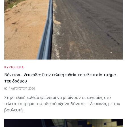
ΚΥΡΙΟΤΕΡΑ
Βόνιτσα – Λευκάδα: Στην τελική ευθεία το τελευταίο τμήμα
του δρόμου
4 ΑΥΓΟΎΣΤΟΥ, 2026
Στην τελική ευθεία φαίνεται να μπαίνουν οι εργασίες στο
τελευταίο τμήμα του οδικού άξονα Βόνιτσα – Λευκάδα, με τον
βουλευτή...