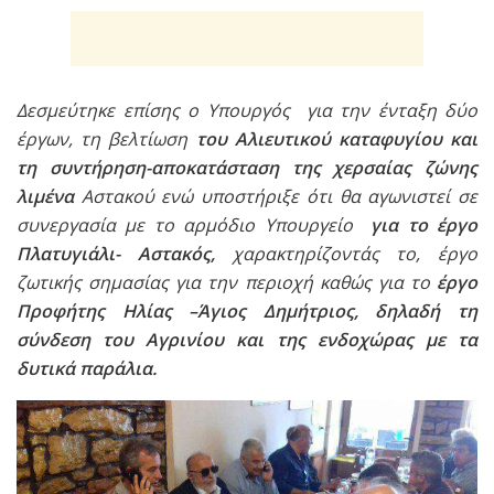
Δεσμεύτηκε επίσης ο Υπουργός για την ένταξη δύο
έργων, τη βελτίωση
του Αλιευτικού καταφυγίου και
τη συντήρηση-αποκατάσταση της χερσαίας ζώνης
λιμένα
Αστακού ενώ υποστήριξε ότι θα αγωνιστεί σε
συνεργασία με το αρμόδιο Υπουργείο
για το έργο
Πλατυγιάλι- Αστακός,
χαρακτηρίζοντάς το, έργο
ζωτικής σημασίας για την περιοχή καθώς για το
έργο
Προφήτης Ηλίας –Άγιος Δημήτριος, δηλαδή τη
σύνδεση του Αγρινίου και της ενδοχώρας με τα
δυτικά παράλια.