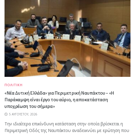
ΠΟΛΙΤΙΚΗ
«Νέα Δυτική Ελλάδα» για Περιμετρική Ναυπάκτου – «Η
Παράκαμψη είναι έργο του αύριο, η αποκατάσταση
υποχρέωση του σήμερα»
5 ΑΥΓΟΎΣΤΟΥ, 2026
Την ιδιαίτερα επικίνδυνη κατάσταση στην οποία βρίσκεται η
Περιμετρική Οδός της Ναυπάκτου αναδεικνύει με ερώτηση που