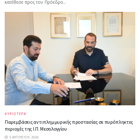
κατέθεσε προς τον Πρόεδρο...
ΚΥΡΙΟΤΕΡΑ
Παρεμβάσεις αντιπλημμυρικής προστασίας σε πυρόπληκτες
περιοχές της Ι.Π. Μεσολογγίου
5 ΑΥΓΟΎΣΤΟΥ, 2026