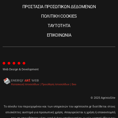
ΠΡΟΣΤΑΣΙΑ ΠΡΟΣΩΠΙΚΩΝ ΔΕΔΟΜΕΝΩΝ
ΠΟΛΙΤΙΚΗ COOKIES
ΤΑΥΤΟΤΗΤΑ
ΕΠΙΚΟΙΝΩΝΙΑ
Web Design & Development
© 2025 AgrinioSite
Το σύνολο του περιεχομένου και των υπηρεσιών του agriniosite.gr διατίθεται στους
επισκέπτες αυστηρά για προσωπική χρήση. Απαγορεύεται η χρήση ή επανεκπομπή