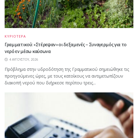
ΚΥΡΙΟΤΕΡΑ
Γραμματικού: «Στέρεψαν» οι δεξαμενές – Συναγερμός για το
νερό εν μέσω καύσωνα
4 ΑΥΓΟΎΣΤΟΥ, 2026
Πρόβλημα στην υδροδότηση της Γραμματικού σημειώθηκε τις
προηγούμενες ώρες, με τους κατοίκους να αντιμετωπίζουν
διακοπή νερού που διήρκεσε περίπου τρεις...