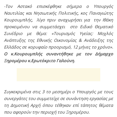
-Τον Αστακό επισκέφθηκε σήμερα ο Υπουργός
Ναυτιλίας και Νησιωτικής Πολιτικής, κος Παναγιώτης
Κουρουμπλής, λίγο πριν αναχωρήσει για την Ιθάκη
προκειμένου να συμμετάσχει στο Ειδικό Θεματικό
Συνέδριο με θέμα: «Τουρισμός Υγείας: Μοχλός
Ανάπτυξης της Εθνικής Οικονομίας & Ανάδειξης της
Ελλάδος σε κορυφαίο προορισμό, 12 μήνες το χρόνο».
Ο κ.Κουρουμπλής συναντήθηκε με τον Δήμαρχο
Ξηρομέρου κ.Ερωτόκριτο Γαλούνη.
Συγκεκριμένα στις 3 το μεσημέρι ο Υπουργός με τους
συνεργάτες του συμμετείχε σε συνάντηση εργασίας με
τη Δημοτική Αρχή όπου τέθηκαν επί τάπητος θέματα
που αφορούν την περιοχή του Ξηρομέρου.