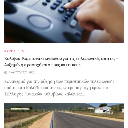
ΚΥΡΙΟΤΕΡΑ
Καλύβια: Καμπανάκι κινδύνου για τις τηλεφωνικές απάτες –
Αυξημένη προσοχή από τους κατοίκους
4 ΑΥΓΟΎΣΤΟΥ, 2026
Συναγερμό για την αύξηση των περιστατικών τηλεφωνικής
απάτης στα Καλύβια και την ευρύτερη περιοχή κρούει ο
Σύλλογος Γυναικών Καλυβίων, καλώντας...