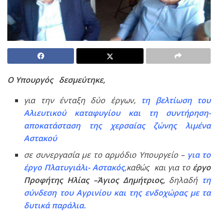
Ο Υπουργός δεσμεύτηκε,
για την ένταξη δύο έργων,
τη βελτίωση του
Αλιευτικού καταφυγίου και τη συντήρηση-
αποκατάσταση της χερσαίας ζώνης λιμένα
Αστακού
σε συνεργασία με το αρμόδιο Υπουργείο –
για το
έργο Πλατυγιάλι- Αστακός,
καθώς και για το
έργο
Προφήτης Ηλίας –Άγιος Δημήτριος,
δηλαδή
τη
σύνδεση του Αγρινίου και της ενδοχώρας με τα
δυτικά παράλια.