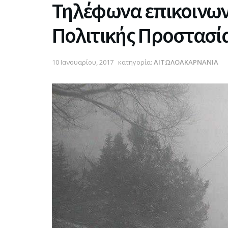
Τηλέφωνα επικοινων
Πολιτικής Προστασί
10 Ιανουαρίου, 2017
κατηγορία:
ΑΙΤΩΛΟΑΚΑΡΝΑΝΙΑ