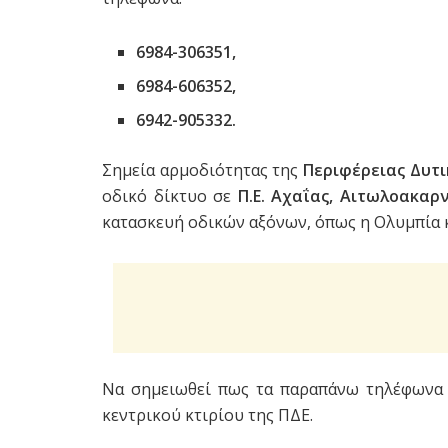
6984-306351,
6984-606352,
6942-905332.
Σημεία αρμοδιότητας της
Περιφέρειας Δυτι
οδικό δίκτυο σε
Π.Ε. Αχαΐας, Αιτωλοακαρ
κατασκευή οδικών αξόνων, όπως η Ολυμπία κ
Να σημειωθεί πως τα παραπάνω τηλέφωνα 
κεντρικού κτιρίου της ΠΔΕ.