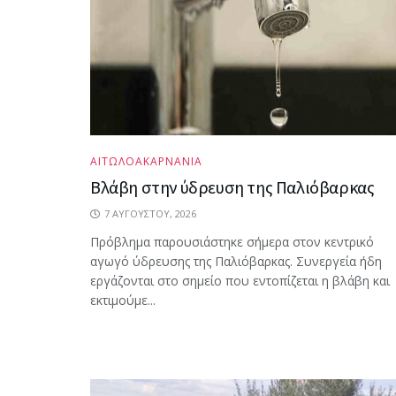
ΑΙΤΩΛΟΑΚΑΡΝΑΝΙΑ
Βλάβη στην ύδρευση της Παλιόβαρκας
7 ΑΥΓΟΎΣΤΟΥ, 2026
Πρόβλημα παρουσιάστηκε σήμερα στον κεντρικό
αγωγό ύδρευσης της Παλιόβαρκας. Συνεργεία ήδη
εργάζονται στο σημείο που εντοπίζεται η βλάβη και
εκτιμούμε...