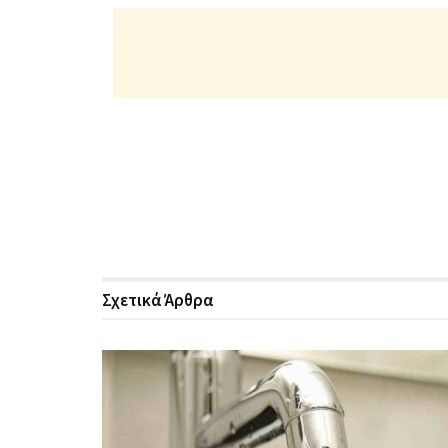
Σχετικά
Άρθρα