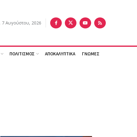
 7 Αυγούστου, 2026
ΠΟΛΙΤΙΣΜΟΣ
ΑΠΟΚΑΛΥΠΤΙΚΑ
ΓΝΩΜΕΣ