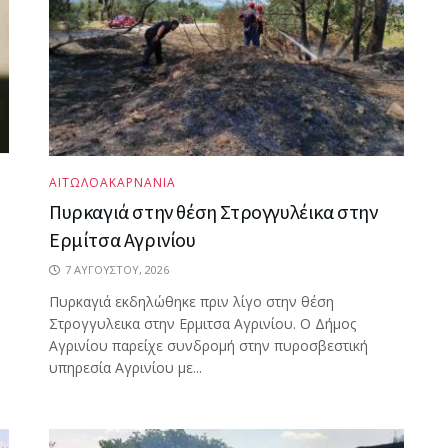
ΑΙΤΩΛΟΑΚΑΡΝΑΝΙΑ
Πυρκαγιά στην θέση Στρογγυλέικα στην
Ερμίτσα Αγρινίου
7 ΑΥΓΟΎΣΤΟΥ, 2026
Πυρκαγιά εκδηλώθηκε πριν λίγο στην θέση
Στρογγυλεικα στην Ερμιτσα Αγρινίου. Ο Δήμος
Αγρινίου παρείχε συνδρομή στην πυροσβεστική
υπηρεσία Αγρινίου με...