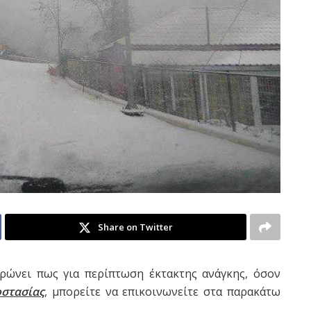
Share on Twitter
ρώνει πως για περίπτωση έκτακτης ανάγκης, όσον
οστασίας
, μπορείτε να επικοινωνείτε στα παρακάτω