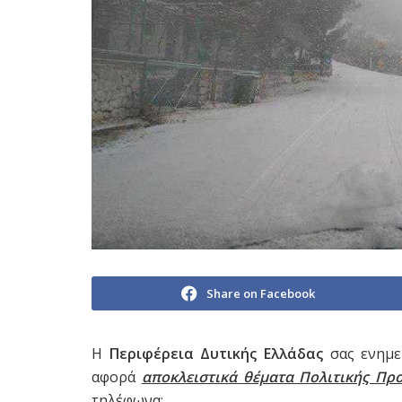
Share on Facebook
Η
Περιφέρεια Δυτικής Ελλάδας
σας ενημε
αφορά
αποκλειστικά θέματα Πολιτικής Πρ
τηλέφωνα: