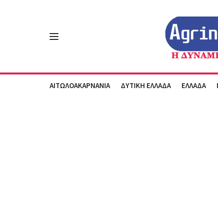
ΑΙΤΩΛΟΑΚΑΡΝΑΝΙΑ
ΔΥΤΙΚΗ ΕΛΛΑΔΑ
ΕΛΛΑΔΑ