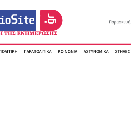
Παρασκευή,
ΠΟΛΙΤΙΚΗ
ΠΑΡΑΠΟΛΙΤΙΚΑ
ΚΟΙΝΩΝΙΑ
ΑΣΤΥΝΟΜΙΚΑ
ΣΤΗΛΕΣ