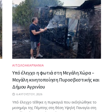
ΑΙΤΩΛΟΑΚΑΡΝΑΝΙΑ
Υπό έλεγχο η φωτιά στη Μεγάλη Χώρα –
Μεγάλη κινητοποίηση Πυροσβεστικής και
Δήμου Αγρινίου
6 ΑΥΓΟΎΣΤΟΥ, 2026
Υπό έλεγχο τέθηκε η πυρκαγιά που εκδηλώθηκε το
μεσημέρι της Πέμπτης στη θέση Υψηλή Παναγία στη