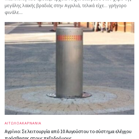
μεγάλης λαϊκής βραδιάς στην Αγριλιά, τελικά είχε… γρήγορο
φινάλε....
ΑΙΤΩΛΟΑΚΑΡΝΑΝΙΑ
Αγρίνιο: Σε λειτουργία από 10 Αυγούστου το σύστημα ελέγχου
πρόσβασης στους πεζοδρόμους