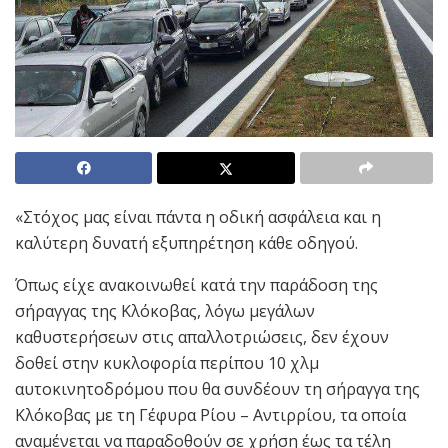
«Στόχος μας είναι πάντα η οδική ασφάλεια και η
καλύτερη δυνατή εξυπηρέτηση κάθε οδηγού.
Όπως είχε ανακοινωθεί κατά την παράδοση της
σήραγγας της Κλόκοβας, λόγω μεγάλων
καθυστερήσεων στις απαλλοτριώσεις, δεν έχουν
δοθεί στην κυκλοφορία περίπου 10 χλμ
αυτοκινητοδρόμου που θα συνδέουν τη σήραγγα της
Κλόκοβας με τη Γέφυρα Ρίου – Αντιρρίου, τα οποία
αναμένεται να παραδοθούν σε χρήση έως τα τέλη