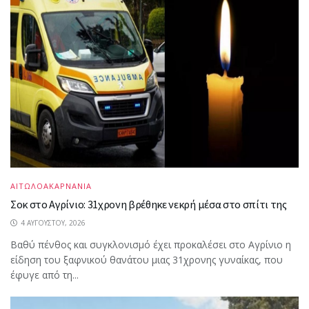
ΑΙΤΩΛΟΑΚΑΡΝΑΝΙΑ
Σοκ στο Αγρίνιο: 31χρονη βρέθηκε νεκρή μέσα στο σπίτι της
4 ΑΥΓΟΎΣΤΟΥ, 2026
Βαθύ πένθος και συγκλονισμό έχει προκαλέσει στο Αγρίνιο η
είδηση του ξαφνικού θανάτου μιας 31χρονης γυναίκας, που
έφυγε από τη...