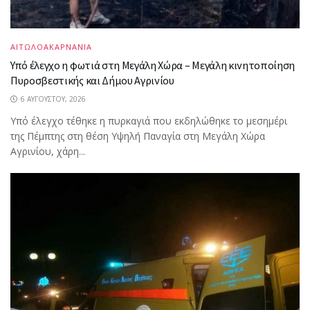
ΑΙΤΩΛΟΑΚΑΡΝΑΝΙΑ
Υπό έλεγχο η φωτιά στη Μεγάλη Χώρα – Μεγάλη κινητοποίηση
Πυροσβεστικής και Δήμου Αγρινίου
6 ΑΥΓΟΎΣΤΟΥ, 2026
Υπό έλεγχο τέθηκε η πυρκαγιά που εκδηλώθηκε το μεσημέρι
της Πέμπτης στη θέση Υψηλή Παναγία στη Μεγάλη Χώρα
Αγρινίου, χάρη...