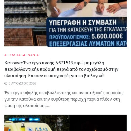
ΑΙΤΩΛΟΑΚΑΡΝΑΝΙΑ
Κατούνα: Ένα έργο πνοής 5.671.513 ευρώ με μεγάλη
περιβαλλοντική υποδομή περνά από τον σχεδιασμό στην
υλοποίηση-Έπεσαν οι υπογραφές για το βιολογικό!
5 ΑΥΓΟΎΣΤΟΥ, 2026
Ένα έργο υψηλής περιβαλλοντικής και αναπτυξιακής σημασίας
για την Κατούνα και την ευρύτερη περιοχή περνά πλέον στη
φάση της υλοποίησης....