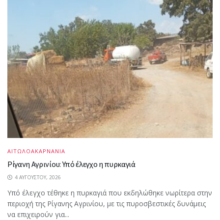
ΑΙΤΩΛΟΑΚΑΡΝΑΝΙΑ
Ρίγανη Αγρινίου: Υπό έλεγχο η πυρκαγιά
4 ΑΥΓΟΎΣΤΟΥ, 2026
Υπό έλεγχο τέθηκε η πυρκαγιά που εκδηλώθηκε νωρίτερα στην
περιοχή της Ρίγανης Αγρινίου, με τις πυροσβεστικές δυνάμεις
να επιχειρούν για...