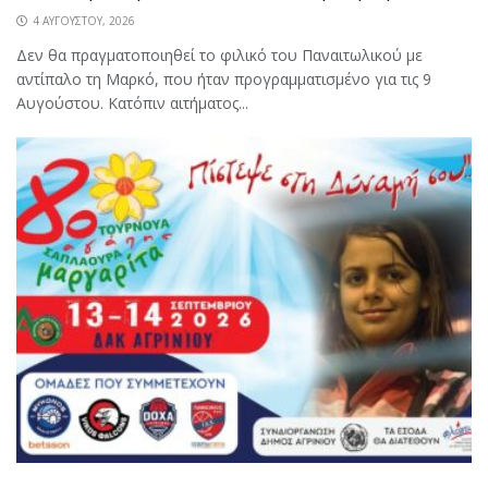
4 ΑΥΓΟΎΣΤΟΥ, 2026
Δεν θα πραγματοποιηθεί το φιλικό του Παναιτωλικού με
αντίπαλο τη Μαρκό, που ήταν προγραμματισμένο για τις 9
Αυγούστου. Κατόπιν αιτήματος...