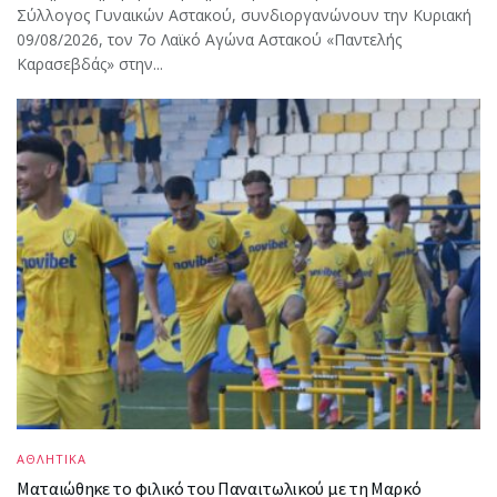
Σύλλογος Γυναικών Αστακού, συνδιοργανώνουν την Κυριακή
09/08/2026, τον 7ο Λαϊκό Αγώνα Αστακού «Παντελής
Καρασεβδάς» στην...
ΑΘΛΗΤΙΚΑ
Ματαιώθηκε το φιλικό του Παναιτωλικού με τη Μαρκό