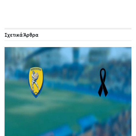
Σχετικά
Άρθρα