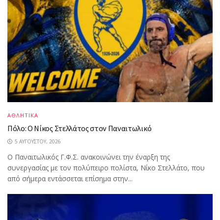
ΑΘΛΗΤΙΚΑ
Πόλο: Ο Νίκος Στελλάτος στον Παναιτωλικό
5 ΑΥΓΟΎΣΤΟΥ, 2026
Ο Παναιτωλικός Γ.Φ.Σ. ανακοινώνει την έναρξη της
συνεργασίας με τον πολύπειρο πολίστα, Νίκο Στελλάτο, που
από σήμερα εντάσσεται επίσημα στην...