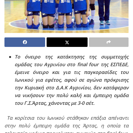
Το όνειρο της κατάκτησης της συμμετοχής
ομάδας του Αγρινίου στο final four της ΕΣΠΕΔΕ,
έμεινε όνειρο και για τις παγκορασίδες του
Ιωνικού για εφέτος, αφού σε αγώνα πρόκρισης
την Κυριακή στο Δ.Α.Κ Αγρινίου, δεν κατάφεραν
να νικήσουν την πολύ καλή και έμπειρη ομάδα
του Γ.Σ.Άρτας, χάνοντας με 3-0 σέτ.
Τα κορίτσια του Ιωνικού στάθηκαν επάξια απέναντι
στην πολύ έμπειρη ομάδα της Άρτας, η οποία τα