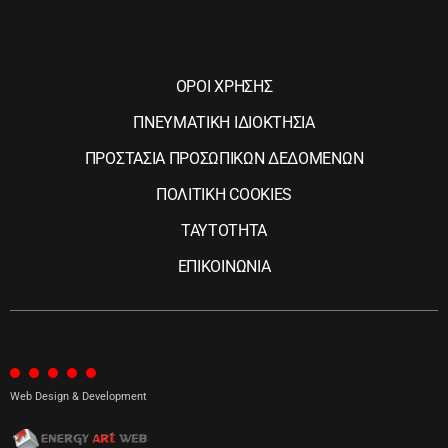
ΟΡΟΙ ΧΡΗΣΗΣ
ΠΝΕΥΜΑΤΙΚΗ ΙΔΙΟΚΤΗΣΙΑ
ΠΡΟΣΤΑΣΙΑ ΠΡΟΣΩΠΙΚΩΝ ΔΕΔΟΜΕΝΩΝ
ΠΟΛΙΤΙΚΗ COOKIES
ΤΑΥΤΟΤΗΤΑ
ΕΠΙΚΟΙΝΩΝΙΑ
Web Design & Development