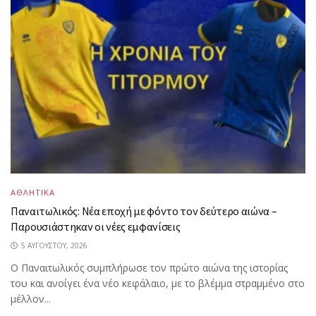
ΑΘΛΗΤΙΚΑ
Παναιτωλικός: Νέα εποχή με φόντο τον δεύτερο αιώνα –
Παρουσιάστηκαν οι νέες εμφανίσεις
5 ΑΥΓΟΎΣΤΟΥ, 2026
Ο Παναιτωλικός συμπλήρωσε τον πρώτο αιώνα της ιστορίας
του και ανοίγει ένα νέο κεφάλαιο, με το βλέμμα στραμμένο στο
μέλλον...