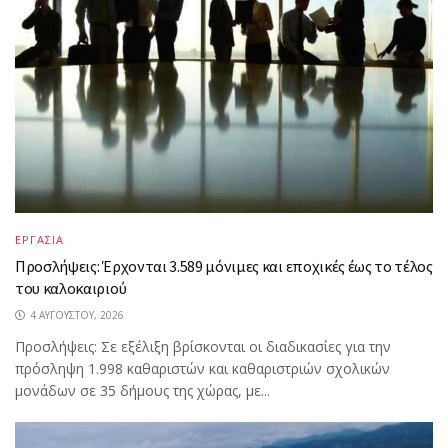
ΕΡΓΑΣΙΑ
Προσλήψεις: Έρχονται 3.589 μόνιμες και εποχικές έως το τέλος
του καλοκαιριού
4 ΑΥΓΟΎΣΤΟΥ, 2026
Προσλήψεις: Σε εξέλιξη βρίσκονται οι διαδικασίες για την
πρόσληψη 1.998 καθαριστών και καθαριστριών σχολικών
μονάδων σε 35 δήμους της χώρας, με...