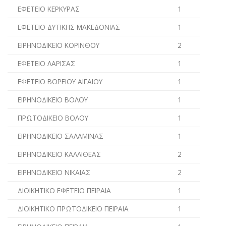
ΕΦΕΤΕΙΟ ΚΕΡΚΥΡΑΣ
1
ΕΦΕΤΕΙΟ ΔΥΤΙΚΗΣ ΜΑΚΕΔΟΝΙΑΣ
1
ΕΙΡΗΝΟΔΙΚΕΙΟ ΚΟΡΙΝΘΟΥ
2
ΕΦΕΤΕΙΟ ΛΑΡΙΣΑΣ
1
ΕΦΕΤΕΙΟ ΒΟΡΕΙΟΥ ΑΙΓΑΙΟΥ
1
ΕΙΡΗΝΟΔΙΚΕΙΟ ΒΟΛΟΥ
1
ΠΡΩΤΟΔΙΚΕΙΟ ΒΟΛΟΥ
1
ΕΙΡΗΝΟΔΙΚΕΙΟ ΣΑΛΑΜΙΝΑΣ
1
ΕΙΡΗΝΟΔΙΚΕΙΟ ΚΑΛΛΙΘΕΑΣ
2
ΕΙΡΗΝΟΔΙΚΕΙΟ ΝΙΚΑΙΑΣ
2
ΔΙΟΙΚΗΤΙΚΟ ΕΦΕΤΕΙΟ ΠΕΙΡΑΙΑ
1
ΔΙΟΙΚΗΤΙΚΟ ΠΡΩΤΟΔΙΚΕΙΟ ΠΕΙΡΑΙΑ
1