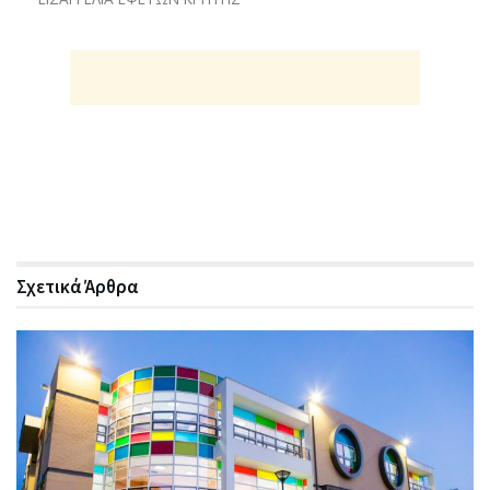
Σχετικά
Άρθρα