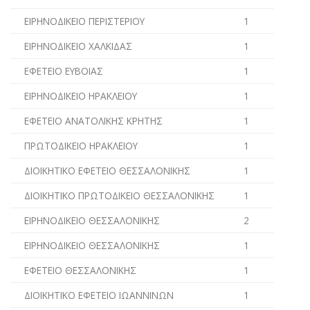
ΕΙΡΗΝΟΔΙΚΕΙΟ ΠΕΡΙΣΤΕΡΙΟΥ
1
ΕΙΡΗΝΟΔΙΚΕΙΟ ΧΑΛΚΙΔΑΣ
1
ΕΦΕΤΕΙΟ ΕΥΒΟΙΑΣ
1
ΕΙΡΗΝΟΔΙΚΕΙΟ ΗΡΑΚΛΕΙΟΥ
1
ΕΦΕΤΕΙΟ ΑΝΑΤΟΛΙΚΗΣ ΚΡΗΤΗΣ
1
ΠΡΩΤΟΔΙΚΕΙΟ ΗΡΑΚΛΕΙΟΥ
1
ΔΙΟΙΚΗΤΙΚΟ ΕΦΕΤΕΙΟ ΘΕΣΣΑΛΟΝΙΚΗΣ
1
ΔΙΟΙΚΗΤΙΚΟ ΠΡΩΤΟΔΙΚΕΙΟ ΘΕΣΣΑΛΟΝΙΚΗΣ
1
ΕΙΡΗΝΟΔΙΚΕΙΟ ΘΕΣΣΑΛΟΝΙΚΗΣ
2
ΕΙΡΗΝΟΔΙΚΕΙΟ ΘΕΣΣΑΛΟΝΙΚΗΣ
1
ΕΦΕΤΕΙΟ ΘΕΣΣΑΛΟΝΙΚΗΣ
1
ΔΙΟΙΚΗΤΙΚΟ ΕΦΕΤΕΙΟ ΙΩΑΝΝΙΝΩΝ
1