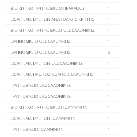
ΔΙΟΙΚΗΤΙΚΟ ΠΡΩΤΟΔΙΚΕΙΟ ΗΡΑΚΛΕΙΟΥ
1
ΕΙΣΑΓΓΕΛΙΑ ΕΦΕΤΩΝ ΑΝΑΤΟΛΙΚΗΣ ΚΡΗΤΗΣ
1
ΔΙΟΙΚΗΤΙΚΟ ΠΡΩΤΟΔΙΚΕΙΟ ΘΕΣΣΑΛΟΝΙΚΗΣ
1
ΕΙΡΗΝΟΔΙΚΕΙΟ ΘΕΣΣΑΛΟΝΙΚΗΣ
1
ΕΙΡΗΝΟΔΙΚΕΙΟ ΘΕΣΣΑΛΟΝΙΚΗΣ
2
ΕΙΣΑΓΓΕΛΙΑ ΕΦΕΤΩΝ ΘΕΣΣΑΛΟΝΙΚΗΣ
1
ΕΙΣΑΓΓΕΛΙΑ ΠΡΩΤΟΔΙΚΩΝ ΘΕΣΣΑΛΟΝΙΚΗΣ
1
ΠΡΩΤΟΔΙΚΕΙΟ ΘΕΣΣΑΛΟΝΙΚΗΣ
1
ΠΡΩΤΟΔΙΚΕΙΟ ΘΕΣΣΑΛΟΝΙΚΗΣ
1
ΔΙΟΙΚΗΤΙΚΟ ΠΡΩΤΟΔΙΚΕΙΟ ΙΩΑΝΝΙΝΩΝ
1
ΕΙΣΑΓΓΕΛΙΑ ΕΦΕΤΩΝ ΙΩΑΝΝΙΝΩΝ
1
ΠΡΩΤΟΔΙΚΕΙΟ ΙΩΑΝΝΙΝΩΝ
1