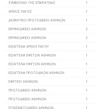
ΣΥΜΒΟΥΛΙΟ ΤΗΣ ΕΠΙΚΡΑΤΕΙΑΣ
1
ΑΡΕΙΟΣ ΠΑΓΟΣ
1
ΔΙΟΙΚΗΤΙΚΟ ΠΡΩΤΟΔΙΚΕΙΟ ΑΘΗΝΩΝ
1
ΕΙΡΗΝΟΔΙΚΕΙΟ ΑΘΗΝΩΝ
2
ΕΙΡΗΝΟΔΙΚΕΙΟ ΑΘΗΝΩΝ
2
ΕΙΣΑΓΓΕΛΙΑ ΑΡΕΙΟΥ ΠΑΓΟΥ
1
ΕΙΣΑΓΓΕΛΙΑ ΕΦΕΤΩΝ ΑΘΗΝΩΝ
1
ΕΙΣΑΓΓΕΛΙΑ ΕΦΕΤΩΝ ΑΘΗΝΩΝ
1
ΕΙΣΑΓΓΕΛΙΑ ΠΡΩΤΟΔΙΚΩΝ ΑΘΗΝΩΝ
1
ΕΦΕΤΕΙΟ ΑΘΗΝΩΝ
1
ΠΡΩΤΟΔΙΚΕΙΟ ΑΘΗΝΩΝ
1
ΠΡΩΤΟΔΙΚΕΙΟ ΑΘΗΝΩΝ
1
ΠΤΑΙΣΜΑΤΟΔΙΚΕΙΟ ΑΘΗΝΩΝ
1