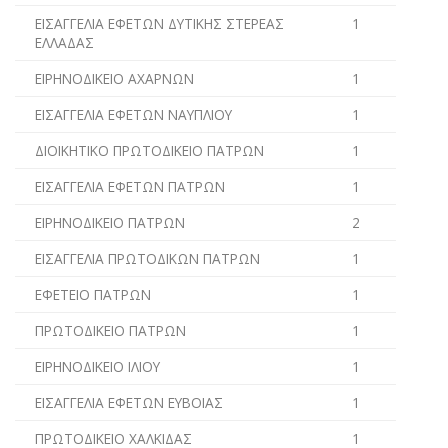
ΕΙΣΑΓΓΕΛΙΑ ΕΦΕΤΩΝ ΔΥΤΙΚΗΣ ΣΤΕΡΕΑΣ
1
ΕΛΛΑΔΑΣ
ΕΙΡΗΝΟΔΙΚΕΙΟ ΑΧΑΡΝΩΝ
1
ΕΙΣΑΓΓΕΛΙΑ ΕΦΕΤΩΝ ΝΑΥΠΛΙΟΥ
1
ΔΙΟΙΚΗΤΙΚΟ ΠΡΩΤΟΔΙΚΕΙΟ ΠΑΤΡΩΝ
1
ΕΙΣΑΓΓΕΛΙΑ ΕΦΕΤΩΝ ΠΑΤΡΩΝ
1
ΕΙΡΗΝΟΔΙΚΕΙΟ ΠΑΤΡΩΝ
2
ΕΙΣΑΓΓΕΛΙΑ ΠΡΩΤΟΔΙΚΩΝ ΠΑΤΡΩΝ
1
ΕΦΕΤΕΙΟ ΠΑΤΡΩΝ
1
ΠΡΩΤΟΔΙΚΕΙΟ ΠΑΤΡΩΝ
1
ΕΙΡΗΝΟΔΙΚΕΙΟ ΙΛΙΟΥ
1
ΕΙΣΑΓΓΕΛΙΑ ΕΦΕΤΩΝ ΕΥΒΟΙΑΣ
1
ΠΡΩΤΟΔΙΚΕΙΟ ΧΑΛΚΙΔΑΣ
1