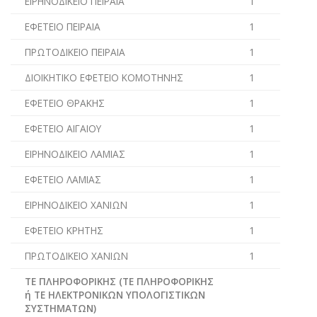
ΕΙΡΗΝΟΔΙΚΕΙΟ ΠΕΙΡΑΙΑ
1
ΕΦΕΤΕΙΟ ΠΕΙΡΑΙΑ
1
ΠΡΩΤΟΔΙΚΕΙΟ ΠΕΙΡΑΙΑ
1
ΔΙΟΙΚΗΤΙΚΟ ΕΦΕΤΕΙΟ ΚΟΜΟΤΗΝΗΣ
1
ΕΦΕΤΕΙΟ ΘΡΑΚΗΣ
1
ΕΦΕΤΕΙΟ ΑΙΓΑΙΟΥ
1
ΕΙΡΗΝΟΔΙΚΕΙΟ ΛΑΜΙΑΣ
1
ΕΦΕΤΕΙΟ ΛΑΜΙΑΣ
1
ΕΙΡΗΝΟΔΙΚΕΙΟ ΧΑΝΙΩΝ
1
ΕΦΕΤΕΙΟ ΚΡΗΤΗΣ
1
ΠΡΩΤΟΔΙΚΕΙΟ ΧΑΝΙΩΝ
1
ΤΕ ΠΛΗΡΟΦΟΡΙΚΗΣ (ΤΕ ΠΛΗΡΟΦΟΡΙΚΗΣ
ή ΤΕ ΗΛΕΚΤΡΟΝΙΚΩΝ ΥΠΟΛΟΓΙΣΤΙΚΩΝ
ΣΥΣΤΗΜΑΤΩΝ)