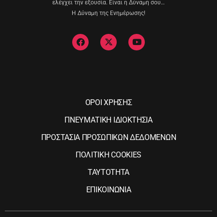
ελέγχει την εξουσία. Είναι η Δύναμη σου…
Η Δύναμη της Ενημέρωσης!
ΟΡΟΙ ΧΡΗΣΗΣ
ΠΝΕΥΜΑΤΙΚΗ ΙΔΙΟΚΤΗΣΙΑ
ΠΡΟΣΤΑΣΙΑ ΠΡΟΣΩΠΙΚΩΝ ΔΕΔΟΜΕΝΩΝ
ΠΟΛΙΤΙΚΗ COOKIES
ΤΑΥΤΟΤΗΤΑ
ΕΠΙΚΟΙΝΩΝΙΑ