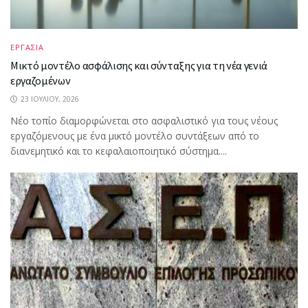
ΕΡΓΑΣΙΑ
Μικτό μοντέλο ασφάλισης και σύνταξης για τη νέα γενιά
εργαζομένων
23 ΙΟΥΛΊΟΥ, 2026
Νέο τοπίο διαμορφώνεται στο ασφαλιστικό για τους νέους
εργαζόμενους με ένα μικτό μοντέλο συντάξεων από το
διανεμητικό και το κεφαλαιοποιητικό σύστημα....