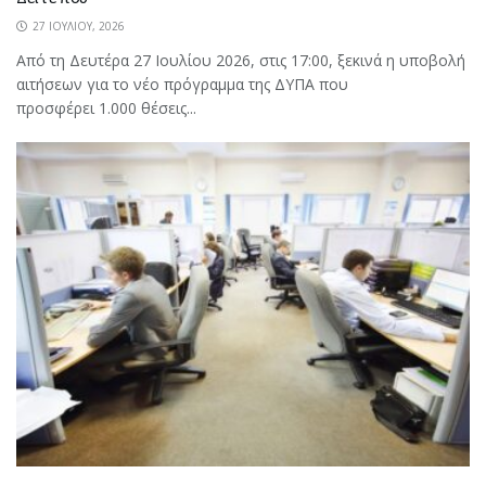
27 ΙΟΥΛΊΟΥ, 2026
Από τη Δευτέρα 27 Ιουλίου 2026, στις 17:00, ξεκινά η υποβολή
αιτήσεων για το νέο πρόγραμμα της ΔΥΠΑ που
προσφέρει 1.000 θέσεις...