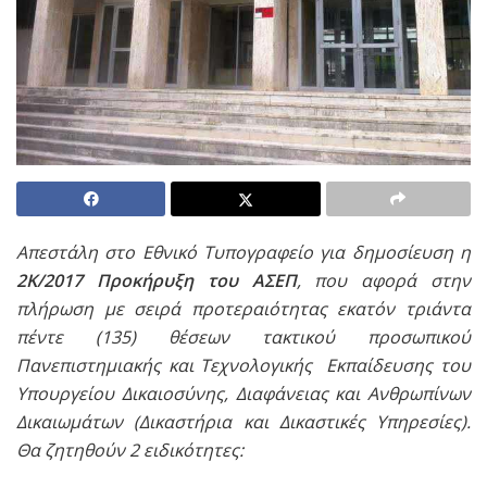
Απεστάλη στο Εθνικό Τυπογραφείο για δημοσίευση η
2Κ/2017 Προκήρυξη του ΑΣΕΠ
, που αφορά στην
πλήρωση με σειρά προτεραιότητας εκατόν τριάντα
πέντε (135) θέσεων τακτικού προσωπικού
Πανεπιστημιακής και Τεχνολογικής Εκπαίδευσης του
Υπουργείου Δικαιοσύνης, Διαφάνειας και Ανθρωπίνων
Δικαιωμάτων (Δικαστήρια και Δικαστικές Υπηρεσίες).
Θα ζητηθούν 2 ειδικότητες: