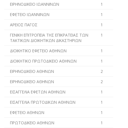
ΕΙΡΗΝΟΔΙΚΕΙΟ ΙΩΑΝΝΙΝΩΝ
1
ΕΦΕΤΕΙΟ ΙΩΑΝΝΙΝΩΝ
1
ΑΡΕΙΟΣ ΠΑΓΟΣ
1
ΓΕΝΙΚΗ ΕΠΙΤΡΟΠΕΙΑ ΤΗΣ ΕΠΙΚΡΑΤΕΙΑΣ ΤΩΝ
1
ΤΑΚΤΙΚΩΝ ΔΙΟΙΚΗΤΙΚΩΝ ΔΙΚΑΣΤΗΡΙΩΝ
ΔΙΟΙΚΗΤΙΚΟ ΕΦΕΤΕΙΟ ΑΘΗΝΩΝ
1
ΔΙΟΙΚΗΤΙΚΟ ΠΡΩΤΟΔΙΚΕΙΟ ΑΘΗΝΩΝ
1
ΕΙΡΗΝΟΔΙΚΕΙΟ ΑΘΗΝΩΝ
2
ΕΙΡΗΝΟΔΙΚΕΙΟ ΑΘΗΝΩΝ
2
ΕΙΣΑΓΓΕΛΙΑ ΕΦΕΤΩΝ ΑΘΗΝΩΝ
1
ΕΙΣΑΓΓΕΛΙΑ ΠΡΩΤΟΔΙΚΩΝ ΑΘΗΝΩΝ
1
ΕΦΕΤΕΙΟ ΑΘΗΝΩΝ
1
ΠΡΩΤΟΔΙΚΕΙΟ ΑΘΗΝΩΝ
1