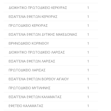
ΔΙΟΙΚΗΤΙΚΟ ΠΡΩΤΟΔΙΚΕΙΟ ΚΕΡΚΥΡΑΣ
1
ΕΙΣΑΓΓΕΛΙΑ ΕΦΕΤΩΝ ΚΕΡΚΥΡΑΣ
1
ΠΡΩΤΟΔΙΚΕΙΟ ΚΕΡΚΥΡΑΣ
1
ΕΙΣΑΓΓΕΛΙΑ ΕΦΕΤΩΝ ΔΥΤΙΚΗΣ ΜΑΚΕΔΟΝΙΑΣ
1
ΕΙΡΗΝΟΔΙΚΕΙΟ ΚΟΡΙΝΘΟΥ
1
ΔΙΟΙΚΗΤΙΚΟ ΠΡΩΤΟΔΙΚΕΙΟ ΛΑΡΙΣΑΣ
1
ΕΙΣΑΓΓΕΛΙΑ ΕΦΕΤΩΝ ΛΑΡΙΣΑΣ
1
ΠΡΩΤΟΔΙΚΕΙΟ ΛΑΡΙΣΑΣ
1
ΕΙΣΑΓΓΕΛΙΑ ΕΦΕΤΩΝ ΒΟΡΕΙΟΥ ΑΙΓΑΙΟΥ
1
ΠΡΩΤΟΔΙΚΕΙΟ ΜΥΤΙΛΗΝΗΣ
1
ΕΙΣΑΓΓΕΛΙΑ ΕΦΕΤΩΝ ΚΑΛΑΜΑΤΑΣ
1
ΕΦΕΤΕΙΟ ΚΑΛΑΜΑΤΑΣ
1