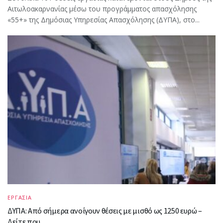
Αιτωλοακαρνανίας μέσω του προγράμματος απασχόλησης
«55+» της Δημόσιας Υπηρεσίας Απασχόλησης (ΔΥΠΑ), στο...
ΕΡΓΑΣΙΑ
ΔΥΠΑ: Από σήμερα ανοίγουν θέσεις με μισθό ως 1250 ευρώ –
Δείτε που