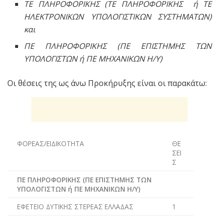
ΤΕ ΠΛΗΡΟΦΟΡΙΚΗΣ (ΤΕ ΠΛΗΡΟΦΟΡΙΚΗΣ ή ΤΕ
ΗΛΕΚΤΡΟΝΙΚΩΝ ΥΠΟΛΟΓΙΣΤΙΚΩΝ ΣΥΣΤΗΜΑΤΩΝ)
και
ΠΕ ΠΛΗΡΟΦΟΡΙΚΗΣ (ΠΕ ΕΠΙΣΤΗΜΗΣ ΤΩΝ
ΥΠΟΛΟΓΙΣΤΩΝ ή ΠΕ ΜΗΧΑΝΙΚΩΝ Η/Υ)
Οι θέσεις της ως άνω Προκήρυξης είναι οι παρακάτω:
ΦΟΡΕΑΣ/ΕΙΔΙΚΟΤΗΤΑ
ΘΕ
ΣΕΙ
Σ
ΠΕ ΠΛΗΡΟΦΟΡΙΚΗΣ (ΠΕ ΕΠΙΣΤΗΜΗΣ ΤΩΝ
ΥΠΟΛΟΓΙΣΤΩΝ ή ΠΕ ΜΗΧΑΝΙΚΩΝ Η/Υ)
ΕΦΕΤΕΙΟ ΔΥΤΙΚΗΣ ΣΤΕΡΕΑΣ ΕΛΛΑΔΑΣ
1