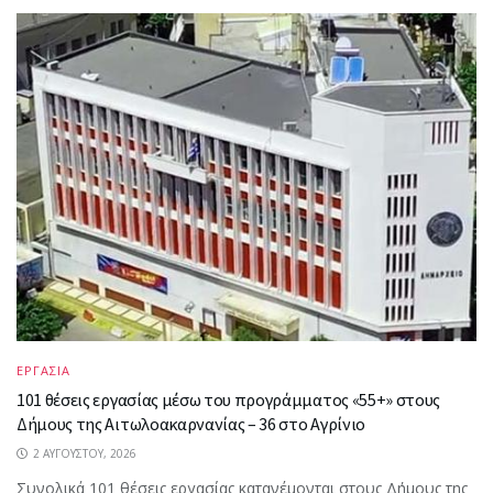
ΕΡΓΑΣΙΑ
101 θέσεις εργασίας μέσω του προγράμματος «55+» στους
Δήμους της Αιτωλοακαρνανίας – 36 στο Αγρίνιο
2 ΑΥΓΟΎΣΤΟΥ, 2026
Συνολικά 101 θέσεις εργασίας κατανέμονται στους Δήμους της