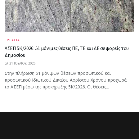
ΕΡΓΑΣΙΑ
ΑΣΕΠ 5Κ/2026: 51 μόνιμες θέσεις ΠΕ, ΤΕ και ΔΕ σε φορείς του
Δημοσίου
21 ΙΟΥΛΊΟΥ, 2026
Στην πλήρωση 51 μόνιμων θέσεων προσωπικού και
προσωπικού Ιδιωτικού Δικαίου Αορίστου Χρόνου προχωρά
το ΑΣΕΠ μέσω της προκήρυξης 5Κ/2026. Οι θέσεις...