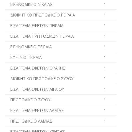
ΕΙΡΗΝΟΔΙΚΕΙΟ ΝΙΚΑΙΑΣ
1
ΔΙΟΙΚΗΤΙΚΟ ΠΡΩΤΟΔΙΚΕΙΟ ΠΕΙΡΑΙΑ
1
ΕΙΣΑΓΓΕΛΙΑ ΕΦΕΤΩΝ ΠΕΙΡΑΙΑ
1
ΕΙΣΑΓΓΕΛΙΑ ΠΡΩΤΟΔΙΚΩΝ ΠΕΙΡΑΙΑ
1
ΕΙΡΗΝΟΔΙΚΕΙΟ ΠΕΙΡΑΙΑ
1
ΕΦΕΤΕΙΟ ΠΕΙΡΑΙΑ
1
ΕΙΣΑΓΓΕΛΙΑ ΕΦΕΤΩΝ ΘΡΑΚΗΣ
1
ΔΙΟΙΚΗΤΙΚΟ ΠΡΩΤΟΔΙΚΕΙΟ ΣΥΡΟΥ
1
ΕΙΣΑΓΓΕΛΙΑ ΕΦΕΤΩΝ ΑΙΓΑΙΟΥ
1
ΠΡΩΤΟΔΙΚΕΙΟ ΣΥΡΟΥ
1
ΕΙΣΑΓΓΕΛΙΑ ΕΦΕΤΩΝ ΛΑΜΙΑΣ
1
ΠΡΩΤΟΔΙΚΕΙΟ ΛΑΜΙΑΣ
1
ΕΙΣΑΓΓΕΛΙΑ ΕΦΕΤΩΝ ΚΡΗΤΗΣ