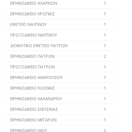
ΕΙΡΗΝΟΔΙΚΕΙΟ ΑΧΑΡΝΩΝ
1
ΕΙΡΗΝΟΔΙΚΕΙΟ ΚΡΩΠΙΑΣ
1
ΕΦΕΤΕΙΟ ΝΑΥΠΛΙΟΥ
1
ΠΡΩΤΟΔΙΚΕΙΟ ΝΑΥΠΛΙΟΥ
1
ΔΙΟΙΚΗΤΙΚΟ ΕΦΕΤΕΙΟ ΠΑΤΡΩΝ
1
ΕΙΡΗΝΟΔΙΚΕΙΟ ΠΑΤΡΩΝ
2
ΠΡΩΤΟΔΙΚΕΙΟ ΠΑΤΡΩΝ
1
ΕΙΡΗΝΟΔΙΚΕΙΟ ΑΜΑΡΟΥΣΙΟΥ
1
ΕΙΡΗΝΟΔΙΚΕΙΟ Ν.ΙΩΝΙΑΣ
1
ΕΙΡΗΝΟΔΙΚΕΙΟ ΧΑΛΑΝΔΡΙΟΥ
1
ΕΙΡΗΝΟΔΙΚΕΙΟ ΕΛΕΥΣΙΝΑΣ
1
ΕΙΡΗΝΟΔΙΚΕΙΟ ΜΕΓΑΡΩΝ
1
ΕΙΡΗΝΟΔΙΚΕΙΟ ΙΛΙΟΥ
2