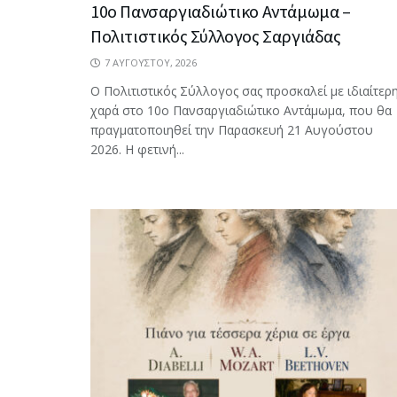
10ο Πανσαργιαδιώτικο Αντάμωμα –
Πολιτιστικός Σύλλογος Σαργιάδας
7 ΑΥΓΟΎΣΤΟΥ, 2026
Ο Πολιτιστικός Σύλλογος σας προσκαλεί με ιδιαίτερ
χαρά στο 10ο Πανσαργιαδιώτικο Αντάμωμα, που θα
πραγματοποιηθεί την Παρασκευή 21 Αυγούστου
2026. Η φετινή...