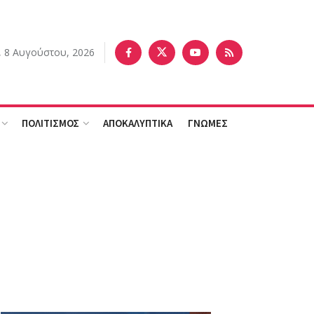
 8 Αυγούστου, 2026
ΠΟΛΙΤΙΣΜΟΣ
ΑΠΟΚΑΛΥΠΤΙΚΑ
ΓΝΩΜΕΣ