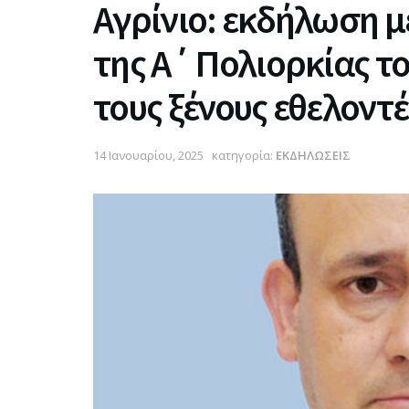
Αγρίνιο: εκδήλωση μ
της Α΄ Πολιορκίας τ
τους ξένους εθελοντέ
14 Ιανουαρίου, 2025
κατηγορία:
ΕΚΔΗΛΩΣΕΙΣ