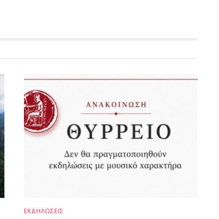
ΕΚΔΗΛΩΣΕΙΣ