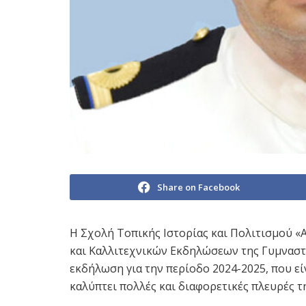
Share on Facebook
Η Σχολή Τοπικής Ιστορίας και Πολιτισμού 
και Καλλιτεχνικών Εκδηλώσεων της Γυμναστι
εκδήλωση για την περίοδο 2024-2025, που ε
καλύπτει πολλές και διαφορετικές πλευρές τη