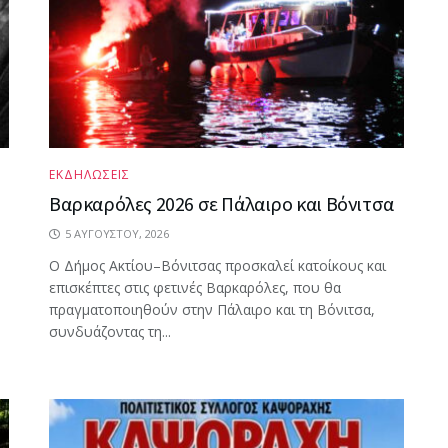
ΕΚΔΗΛΩΣΕΙΣ
Βαρκαρόλες 2026 σε Πάλαιρο και Βόνιτσα
5 ΑΥΓΟΎΣΤΟΥ, 2026
Ο Δήμος Ακτίου–Βόνιτσας προσκαλεί κατοίκους και
επισκέπτες στις φετινές Βαρκαρόλες, που θα
πραγματοποιηθούν στην Πάλαιρο και τη Βόνιτσα,
συνδυάζοντας τη...