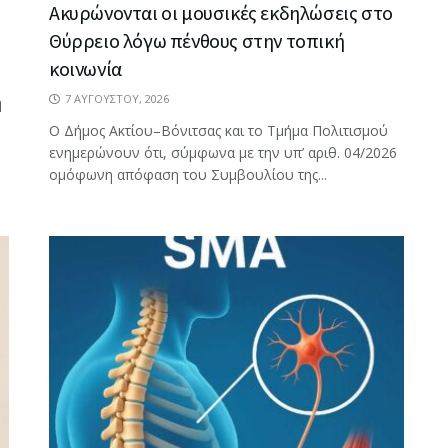
Ακυρώνονται οι μουσικές εκδηλώσεις στο
Θύρρειο λόγω πένθους στην τοπική
κοινωνία
7 ΑΥΓΟΎΣΤΟΥ, 2026
η
Ο Δήμος Ακτίου–Βόνιτσας και το Τμήμα Πολιτισμού
ενημερώνουν ότι, σύμφωνα με την υπ’ αριθ. 04/2026
ομόφωνη απόφαση του Συμβουλίου της...