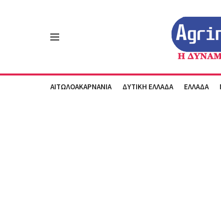
ΑΙΤΩΛΟΑΚΑΡΝΑΝΙΑ
ΔΥΤΙΚΗ ΕΛΛΑΔΑ
ΕΛΛΑΔΑ