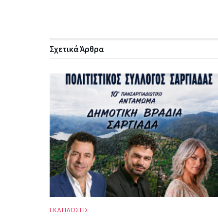
Σχετικά
Άρθρα
ΕΚΔΗΛΩΣΕΙΣ