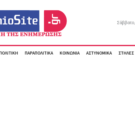
Σάββατο,
ΠΟΛΙΤΙΚΗ
ΠΑΡΑΠΟΛΙΤΙΚΑ
ΚΟΙΝΩΝΙΑ
ΑΣΤΥΝΟΜΙΚΑ
ΣΤΗΛΕΣ