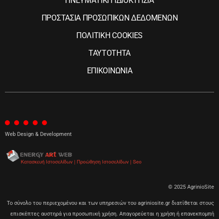
ΠΝΕΥΜΑΤΙΚΗ ΙΔΙΟΚΤΗΣΙΑ
ΠΡΟΣΤΑΣΙΑ ΠΡΟΣΩΠΙΚΩΝ ΔΕΔΟΜΕΝΩΝ
ΠΟΛΙΤΙΚΗ COOKIES
ΤΑΥΤΟΤΗΤΑ
ΕΠΙΚΟΙΝΩΝΙΑ
Web Design & Development
© 2025 AgrinioSite
Το σύνολο του περιεχομένου και των υπηρεσιών του agriniosite.gr διατίθεται στους
επισκέπτες αυστηρά για προσωπική χρήση. Απαγορεύεται η χρήση ή επανεκπομπή