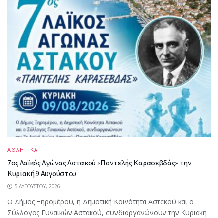
ΑΘΛΗΤΙΚΑ
7ος Λαϊκός Αγώνας Αστακού «Παντελής Καρασεβδάς» την
Κυριακή 9 Αυγούστου
5 ΑΥΓΟΎΣΤΟΥ, 2026
Ο Δήμος Ξηρομέρου, η Δημοτική Κοινότητα Αστακού και ο
Σύλλογος Γυναικών Αστακού, συνδιοργανώνουν την Κυριακή