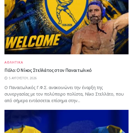
ΑΘΛΗΤΙΚΑ
Πόλο: Ο Νίκος Στελλάτος στον Παναιτωλικό
5 ΑΥΓΟΎΣΤΟΥ, 2026
Ο Παναιτωλικός Γ.Φ.Σ. ανακοινώνει την έναρξη της
συνεργασίας με τον πολύπειρο πολίστα, Νίκο Στελλάτο, που
από σήμερα εντάσσεται επίσημα στην...