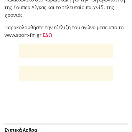
της Σούπερ Λίγκας και το τελευταίο παιχνίδι της
χρονιάς.
Παρακολουθήστε την εξέλιξη του αγώνα μέσα από το
www.sport-fm.gr
ΕΔΩ.
Σχετικά
Άρθρα