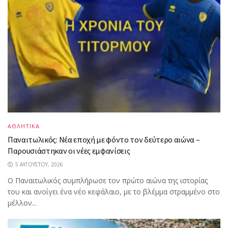
ΑΘΛΗΤΙΚΑ
Παναιτωλικός: Νέα εποχή με φόντο τον δεύτερο αιώνα –
Παρουσιάστηκαν οι νέες εμφανίσεις
5 ΑΥΓΟΎΣΤΟΥ, 2026
Ο Παναιτωλικός συμπλήρωσε τον πρώτο αιώνα της ιστορίας
του και ανοίγει ένα νέο κεφάλαιο, με το βλέμμα στραμμένο στο
μέλλον...