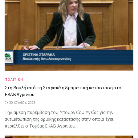
ΠΟΛΙΤΙΚΗ
Στη Βουλή από τη Σταρακά η δραματική κατάσταση στο
ΕΚΑΒ Αγρινίου
30 ΙΟΥΛΊΟΥ, 2026
Την άμεση παρέμβαση του Υπουργείου Υγείας για την
αντιμετώπιση της οριακής κατάστασης στην οποία έχει
περιέλθει ο Τομέας ΕΚΑΒ Αγρινίου...