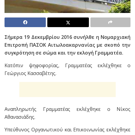
Σήμερα 19 Δεκεμβρίου 2016 συνήλθε η Νομαρχιακή
Επιτροπή ΠΑΣΟΚ Αιτωλοακαρνανίας με σκοπό την
συγκρότηση σε σώμα και την εκλογή Γραμματέα.
Κατόπιν ψηφοφορίας, Γραμματέας εκλέχθηκε ο
Γεώργιος Κασσαβέτης.
Αναπληρωτής Γραμματέας εκλέχθηκε ο Νίκος
Αθανασιάδης.
Υπεύθυνος Οργανωτικού και Επικοινωνίας εκλέχθηκε