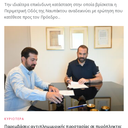
Την ιδιαίτερα επικίνδυνη κατάσταση στην οποία βρίσκεται η
Περιμετρική Οδός της Ναυπάκτου αναδεικνύει με ερώτηση που
κατέθεσε προς τον Πρόεδρο...
ΚΥΡΙΟΤΕΡΑ
Παρεμβάσεις αντιπλημμυρικής προστασίας σε πυρόπληκτες