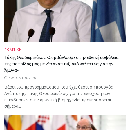
ΠΟΛΙΤΙΚΗ
Τάκης Θεοδωρικάκος: «Συμβάλλουμε στην εθνική ασφάλεια
της πατρίδας μας με νέο αναπτυξιακό καθεστώς για την
Άμυνα»
8 ΑΥΓΟΎΣΤΟΥ, 2026
Βάσει του προγραμματισμού που έχει θέσει ο Υπουργός
Ανάπτυξης, Τάκης Θεοδωρικάκος, για την ενίσχυση των
επενδύσεων στην αμυντική βιομηχανία, προκηρύσσεται
σήμερα...