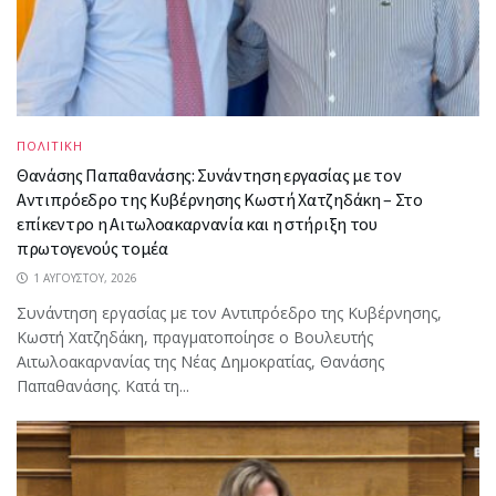
ΠΟΛΙΤΙΚΗ
Θανάσης Παπαθανάσης: Συνάντηση εργασίας με τον
Αντιπρόεδρο της Κυβέρνησης Κωστή Χατζηδάκη – Στο
επίκεντρο η Αιτωλοακαρνανία και η στήριξη του
πρωτογενούς τομέα
1 ΑΥΓΟΎΣΤΟΥ, 2026
Συνάντηση εργασίας με τον Αντιπρόεδρο της Κυβέρνησης,
Κωστή Χατζηδάκη, πραγματοποίησε ο Βουλευτής
Αιτωλοακαρνανίας της Νέας Δημοκρατίας, Θανάσης
Παπαθανάσης. Κατά τη...