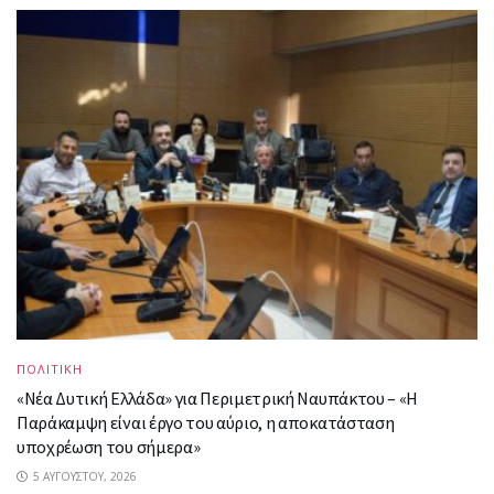
ΠΟΛΙΤΙΚΗ
«Νέα Δυτική Ελλάδα» για Περιμετρική Ναυπάκτου – «Η
Παράκαμψη είναι έργο του αύριο, η αποκατάσταση
υποχρέωση του σήμερα»
5 ΑΥΓΟΎΣΤΟΥ, 2026