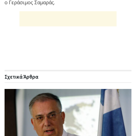
ο Γεράσιμος Σαμαράς.
Σχετικά
Άρθρα