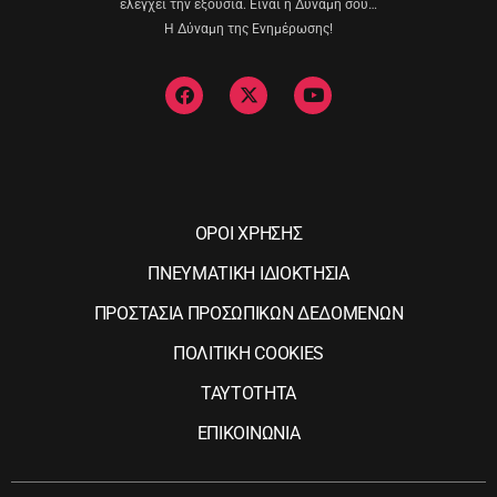
ελέγχει την εξουσία. Είναι η Δύναμη σου…
Η Δύναμη της Ενημέρωσης!
ΟΡΟΙ ΧΡΗΣΗΣ
ΠΝΕΥΜΑΤΙΚΗ ΙΔΙΟΚΤΗΣΙΑ
ΠΡΟΣΤΑΣΙΑ ΠΡΟΣΩΠΙΚΩΝ ΔΕΔΟΜΕΝΩΝ
ΠΟΛΙΤΙΚΗ COOKIES
ΤΑΥΤΟΤΗΤΑ
ΕΠΙΚΟΙΝΩΝΙΑ