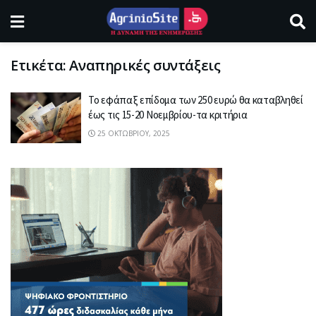
Ετικέτα:
Αναπηρικές συντάξεις
Το εφάπαξ επίδομα των 250 ευρώ θα καταβληθεί
έως τις 15-20 Νοεμβρίου-τα κριτήρια
25 ΟΚΤΩΒΡΊΟΥ, 2025