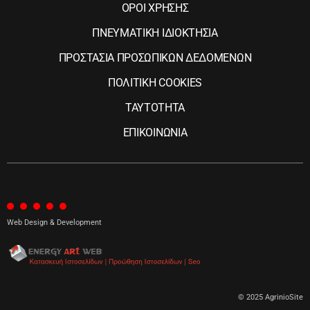
ΟΡΟΙ ΧΡΗΣΗΣ
ΠΝΕΥΜΑΤΙΚΗ ΙΔΙΟΚΤΗΣΙΑ
ΠΡΟΣΤΑΣΙΑ ΠΡΟΣΩΠΙΚΩΝ ΔΕΔΟΜΕΝΩΝ
ΠΟΛΙΤΙΚΗ COOKIES
ΤΑΥΤΟΤΗΤΑ
ΕΠΙΚΟΙΝΩΝΙΑ
Web Design & Development
© 2025 AgrinioSite