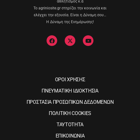
αθλητισμός κ.α
Το agriniosite.gr στηρίζει την κοινωνία και
ελέγχει την εξουσία. Είναι η Δύναμη σου…
Η Δύναμη της Ενημέρωσης!
ΟΡΟΙ ΧΡΗΣΗΣ
ΠΝΕΥΜΑΤΙΚΗ ΙΔΙΟΚΤΗΣΙΑ
ΠΡΟΣΤΑΣΙΑ ΠΡΟΣΩΠΙΚΩΝ ΔΕΔΟΜΕΝΩΝ
ΠΟΛΙΤΙΚΗ COOKIES
ΤΑΥΤΟΤΗΤΑ
ΕΠΙΚΟΙΝΩΝΙΑ