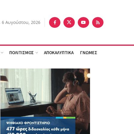
, 6 Αυγούστου, 2026
ΠΟΛΙΤΙΣΜΟΣ
ΑΠΟΚΑΛΥΠΤΙΚΑ
ΓΝΩΜΕΣ