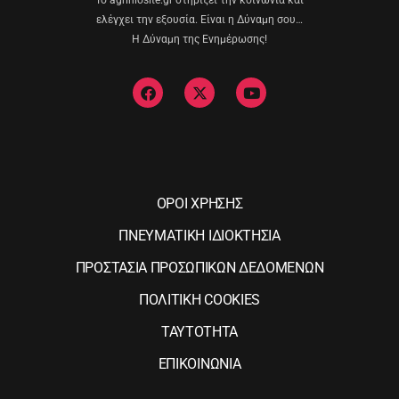
Το agriniosite.gr στηρίζει την κοινωνία και
ελέγχει την εξουσία. Είναι η Δύναμη σου…
Η Δύναμη της Ενημέρωσης!
ΟΡΟΙ ΧΡΗΣΗΣ
ΠΝΕΥΜΑΤΙΚΗ ΙΔΙΟΚΤΗΣΙΑ
ΠΡΟΣΤΑΣΙΑ ΠΡΟΣΩΠΙΚΩΝ ΔΕΔΟΜΕΝΩΝ
ΠΟΛΙΤΙΚΗ COOKIES
ΤΑΥΤΟΤΗΤΑ
ΕΠΙΚΟΙΝΩΝΙΑ