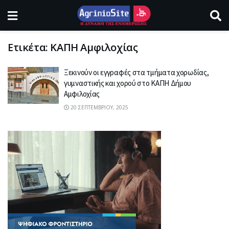
Ετικέτα:
ΚΑΠΗ Αμφιλοχίας
Ξεκινούν οι εγγραφές στα τμήματα χορωδίας,
γυμναστικής και χορού στο ΚΑΠΗ Δήμου
Αμφιλοχίας
20 ΣΕΠΤΕΜΒΡΊΟΥ, 2025