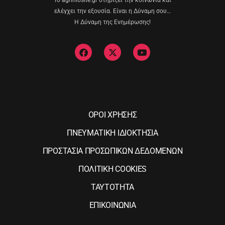
Το agriniosite.gr στηρίζει την κοινωνία και
ελέγχει την εξουσία. Είναι η Δύναμη σου…
Η Δύναμη της Ενημέρωσης!
ΟΡΟΙ ΧΡΗΣΗΣ
ΠΝΕΥΜΑΤΙΚΗ ΙΔΙΟΚΤΗΣΙΑ
ΠΡΟΣΤΑΣΙΑ ΠΡΟΣΩΠΙΚΩΝ ΔΕΔΟΜΕΝΩΝ
ΠΟΛΙΤΙΚΗ COOKIES
ΤΑΥΤΟΤΗΤΑ
ΕΠΙΚΟΙΝΩΝΙΑ