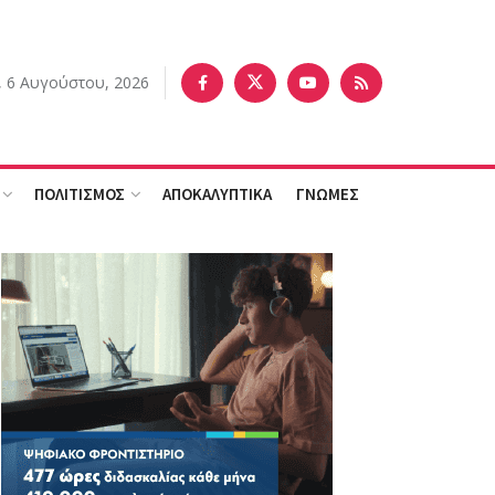
, 6 Αυγούστου, 2026
ΠΟΛΙΤΙΣΜΟΣ
ΑΠΟΚΑΛΥΠΤΙΚΑ
ΓΝΩΜΕΣ