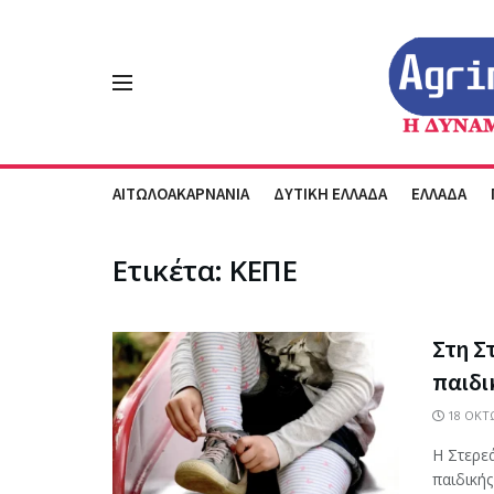
ΑΙΤΩΛΟΑΚΑΡΝΑΝΙΑ
ΔΥΤΙΚΗ ΕΛΛΑΔΑ
ΕΛΛΑΔΑ
Ετικέτα:
ΚΕΠΕ
Στη Σ
παιδι
18 ΟΚΤΩ
Η Στερε
παιδική