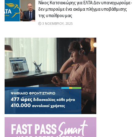
Νίκος Κατσακιώρης για ΕΛΤΑ:Δεν υπαναχωρούμε-
δεν μπορούμε ένα ακόμα πλήγμα υποβάθμισης
της υπαίθρου μας
3 ΝΟΕΜΒΡΊΟΥ, 2025