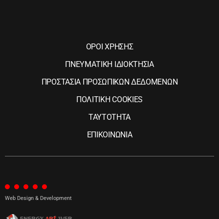
ΟΡΟΙ ΧΡΗΣΗΣ
ΠΝΕΥΜΑΤΙΚΗ ΙΔΙΟΚΤΗΣΙΑ
ΠΡΟΣΤΑΣΙΑ ΠΡΟΣΩΠΙΚΩΝ ΔΕΔΟΜΕΝΩΝ
ΠΟΛΙΤΙΚΗ COOKIES
ΤΑΥΤΟΤΗΤΑ
ΕΠΙΚΟΙΝΩΝΙΑ
Web Design & Development