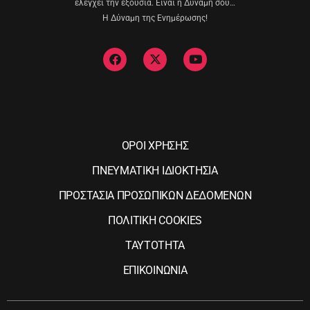
ελέγχει την εξουσία. Είναι η Δύναμη σου…
Η Δύναμη της Ενημέρωσης!
ΟΡΟΙ ΧΡΗΣΗΣ
ΠΝΕΥΜΑΤΙΚΗ ΙΔΙΟΚΤΗΣΙΑ
ΠΡΟΣΤΑΣΙΑ ΠΡΟΣΩΠΙΚΩΝ ΔΕΔΟΜΕΝΩΝ
ΠΟΛΙΤΙΚΗ COOKIES
ΤΑΥΤΟΤΗΤΑ
ΕΠΙΚΟΙΝΩΝΙΑ