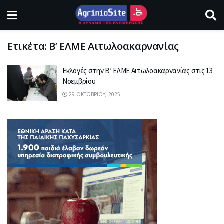
Ετικέτα:
Β’ ΕΛΜΕ Αιτωλοακαρνανίας
Εκλογές στην Β’ ΕΛΜΕ Αιτωλοακαρνανίας στις 13
Νοεμβρίου
29 ΟΚΤΩΒΡΊΟΥ, 2025