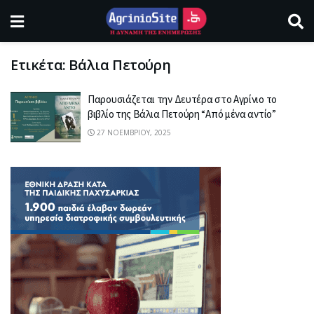
Ετικέτα:
Βάλια Πετούρη
Παρουσιάζεται την Δευτέρα στο Αγρίνιο το
βιβλίο της Βάλια Πετούρη “Από μένα αντίο”
27 ΝΟΕΜΒΡΊΟΥ, 2025