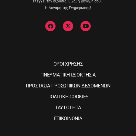
ελέγχει την εξουσία. Είναι η Δύναμη σου…
Η Δύναμη της Ενημέρωσης!
ΟΡΟΙ ΧΡΗΣΗΣ
ΠΝΕΥΜΑΤΙΚΗ ΙΔΙΟΚΤΗΣΙΑ
ΠΡΟΣΤΑΣΙΑ ΠΡΟΣΩΠΙΚΩΝ ΔΕΔΟΜΕΝΩΝ
ΠΟΛΙΤΙΚΗ COOKIES
ΤΑΥΤΟΤΗΤΑ
ΕΠΙΚΟΙΝΩΝΙΑ