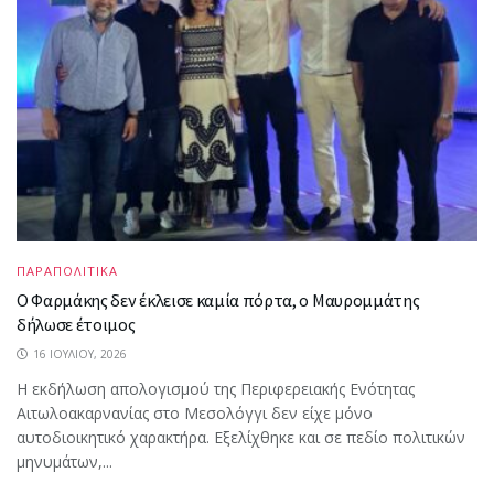
ΠΑΡΑΠΟΛΙΤΙΚΑ
Ο Φαρμάκης δεν έκλεισε καμία πόρτα, ο Μαυρομμάτης
δήλωσε έτοιμος
16 ΙΟΥΛΊΟΥ, 2026
Η εκδήλωση απολογισμού της Περιφερειακής Ενότητας
Αιτωλοακαρνανίας στο Μεσολόγγι δεν είχε μόνο
αυτοδιοικητικό χαρακτήρα. Εξελίχθηκε και σε πεδίο πολιτικών
μηνυμάτων,...