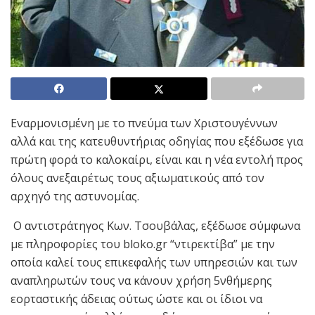
Εναρμονισμένη με το πνεύμα των Χριστουγέννων
αλλά και της κατευθυντήριας οδηγίας που εξέδωσε για
πρώτη φορά το καλοκαίρι, είναι και η
νέα εντολή προς
όλους ανεξαιρέτως τους αξιωματικούς από τον
αρχηγό της αστυνομίας.
Ο αντιστράτηγος Κων. Τσουβάλας, εξέδωσε σύμφωνα
με πληροφορίες του bloko.gr “ντιρεκτίβα” με την
οποία καλεί τους επικεφαλής των υπηρεσιών και των
αναπληρωτών τους να κάνουν χρήση 5νθήμερης
εορταστικής άδειας ούτως ώστε και οι ίδιοι να