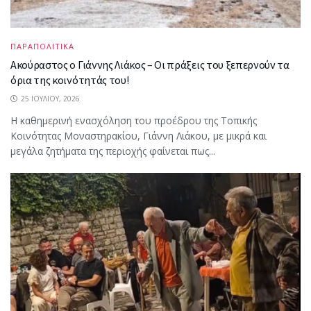
ΠΑΡΑΠΟΛΙΤΙΚΑ
Ακούραστος ο Γιάννης Λιάκος – Οι πράξεις του ξεπερνούν τα
όρια της κοινότητάς του!
25 ΙΟΥΛΊΟΥ, 2026
Η καθημερινή ενασχόληση του προέδρου της Τοπικής
Κοινότητας Μοναστηρακίου, Γιάννη Λιάκου, με μικρά και
μεγάλα ζητήματα της περιοχής φαίνεται πως...