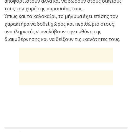
αποφορτιστούν αλλά και να δώσουν στους οικείους
τους την χαρά της παρουσίας τους.
Όπως και το καλοκαίρι, το μήνυμα έχει επίσης τον
χαρακτήρα να δοθεί χώρος και περιθώριο στους
αναπληρωτές ν’ αναλάβουν την ευθύνη της
διακυβέρνησης και να δείξουν τις ικανότητες τους.