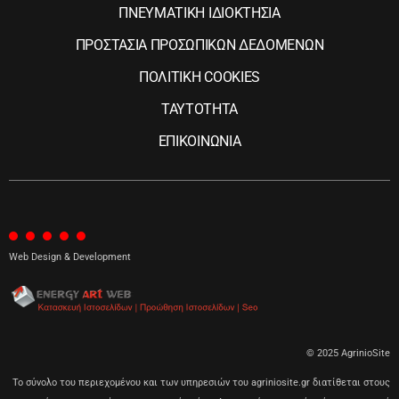
ΠΝΕΥΜΑΤΙΚΗ ΙΔΙΟΚΤΗΣΙΑ
ΠΡΟΣΤΑΣΙΑ ΠΡΟΣΩΠΙΚΩΝ ΔΕΔΟΜΕΝΩΝ
ΠΟΛΙΤΙΚΗ COOKIES
ΤΑΥΤΟΤΗΤΑ
ΕΠΙΚΟΙΝΩΝΙΑ
Web Design & Development
© 2025 AgrinioSite
Το σύνολο του περιεχομένου και των υπηρεσιών του agriniosite.gr διατίθεται στους