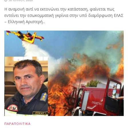
Η αναμονή αντί να εκτονώνει την κατάσταση, φαίνεται πως
εντείνει την εσωκομματική γκρίνια στην υπό διαμόρφωση ΕΛΑΣ
– Ελληνική Αριστερή...
ΠΑΡΑΠΟΛΙΤΙΚΑ