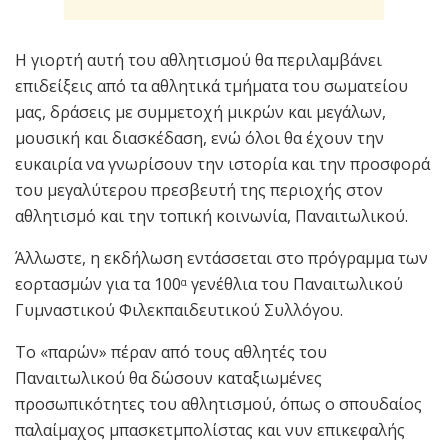
Η γιορτή αυτή του αθλητισμού θα περιλαμβάνει
επιδείξεις από τα αθλητικά τμήματα του σωματείου
μας, δράσεις με συμμετοχή μικρών και μεγάλων,
μουσική και διασκέδαση, ενώ όλοι θα έχουν την
ευκαιρία να γνωρίσουν την ιστορία και την προσφορά
του μεγαλύτερου πρεσβευτή της περιοχής στον
αθλητισμό και την τοπική κοινωνία, Παναιτωλικού.
Άλλωστε, η εκδήλωση εντάσσεται στο πρόγραμμα των
εορτασμών για τα 100
γενέθλια του Παναιτωλικού
α
Γυμναστικού Φιλεκπαιδευτικού Συλλόγου.
Το «παρών» πέραν από τους αθλητές του
Παναιτωλικού θα δώσουν καταξιωμένες
προσωπικότητες του αθλητισμού, όπως ο σπουδαίος
παλαίμαχος μπασκετμπολίστας και νυν επικεφαλής