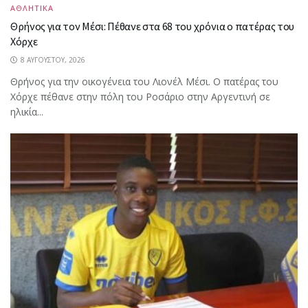
ΑΘΛΗΤΙΚΑ
Θρήνος για τον Μέσι: Πέθανε στα 68 του χρόνια ο πατέρας του
Χόρχε
8 ΑΥΓΟΎΣΤΟΥ, 2026
Θρήνος για την οικογένεια του Λιονέλ Μέσι. Ο πατέρας του
Χόρχε πέθανε στην πόλη του Ροσάριο στην Αργεντινή σε
ηλικία...