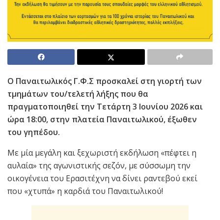
Ο Παναιτωλικός Γ.Φ.Σ προσκαλεί στη γιορτή των
τμημάτων του/τελετή λήξης που θα
πραγματοποιηθεί την Τετάρτη 3 Ιουνίου 2026 και
ώρα 18:00, στην πλατεία Παναιτωλικού, έξωθεν
του γηπέδου.
Με μία μεγάλη και ξεχωριστή εκδήλωση «πέφτει η
αυλαία» της αγωνιστικής σεζόν, με σύσσωμη την
οικογένεια του Ερασιτέχνη να δίνει ραντεβού εκεί
που «χτυπά» η καρδιά του Παναιτωλικού!