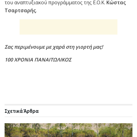
του αναπτυξιακού προγράμματος της Ε.Ο.Κ.
Κώστας
Τσαρτσαρής
.
Σας περιμένουμε με χαρά στη γιορτή μας!
100 ΧΡΟΝΙΑ ΠΑΝΑΙΤΩΛΙΚΟΣ
Σχετικά
Άρθρα