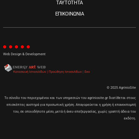
ΤΑΥΤΟΤΗΤΑ
ΕΠΙΚΟΙΝΩΝΙΑ
Web Design & Development
© 2025 AgrinioSite
Το σύνολο του περιεχομένου και των υπηρεσιών του agriniosite.gr διατίθεται στους
επισκέπτες αυστηρά για προσωπική χρήση. Απαγορεύεται η χρήση ή επανεκπομπή
του, σε οποιοδήποτε μέσο, μετά ή άνευ επεξεργασίας, χωρίς γραπτή άδεια του
εκδότη.