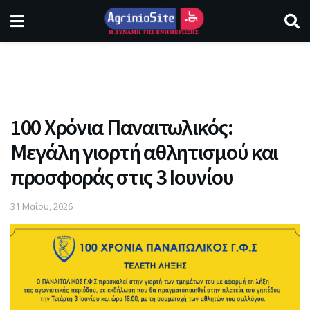
100 Χρόνια Παναιτωλικός:
Μεγάλη γιορτή αθλητισμού και
προσφοράς στις 3 Ιουνίου
31 Μαΐου, 2026