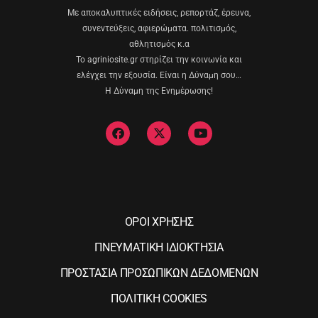
Με αποκαλυπτικές ειδήσεις, ρεπορτάζ, έρευνα,
συνεντεύξεις, αφιερώματα. πολιτισμός,
αθλητισμός κ.α
Το agriniosite.gr στηρίζει την κοινωνία και
ελέγχει την εξουσία. Είναι η Δύναμη σου…
Η Δύναμη της Ενημέρωσης!
ΟΡΟΙ ΧΡΗΣΗΣ
ΠΝΕΥΜΑΤΙΚΗ ΙΔΙΟΚΤΗΣΙΑ
ΠΡΟΣΤΑΣΙΑ ΠΡΟΣΩΠΙΚΩΝ ΔΕΔΟΜΕΝΩΝ
ΠΟΛΙΤΙΚΗ COOKIES