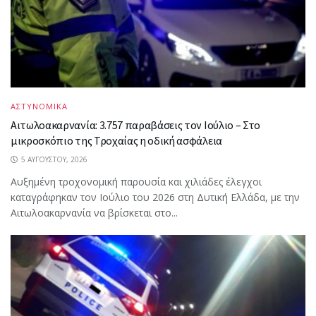
ΑΣΤΥΝΟΜΙΚΑ
Αιτωλοακαρνανία: 3.757 παραβάσεις τον Ιούλιο – Στο
μικροσκόπιο της Τροχαίας η οδική ασφάλεια
5 ΑΥΓΟΎΣΤΟΥ, 2026
Αυξημένη τροχονομική παρουσία και χιλιάδες έλεγχοι
καταγράφηκαν τον Ιούλιο του 2026 στη Δυτική Ελλάδα, με την
Αιτωλοακαρνανία να βρίσκεται στο...