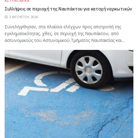
ΑΣΤΥΝΟΜΙΚΑ
Συλλήψεις σε περιοχή της Ναυπάκτου για κατοχή ναρκωτικών
3 ΑΥΓΟΎΣΤΟΥ, 2026
Συνελήφθησαν, στα πλαίσια ελέγχων προς αποτροπή της
εγκληματικότητας, χθες, σε περιοχή της Ναυπάκτου, από
αστυνομικούς του Αστυνομικού Τμήματος Ναυπακτίας και...