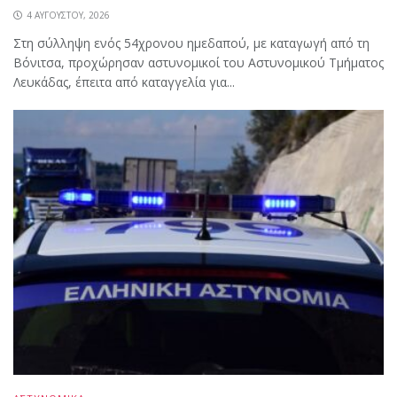
4 ΑΥΓΟΎΣΤΟΥ, 2026
Στη σύλληψη ενός 54χρονου ημεδαπού, με καταγωγή από τη
Βόνιτσα, προχώρησαν αστυνομικοί του Αστυνομικού Τμήματος
Λευκάδας, έπειτα από καταγγελία για...