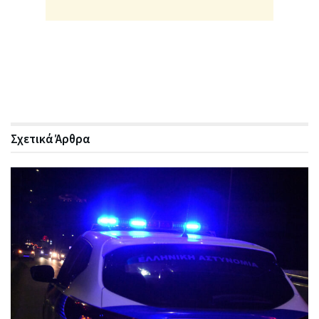
Σχετικά
Άρθρα