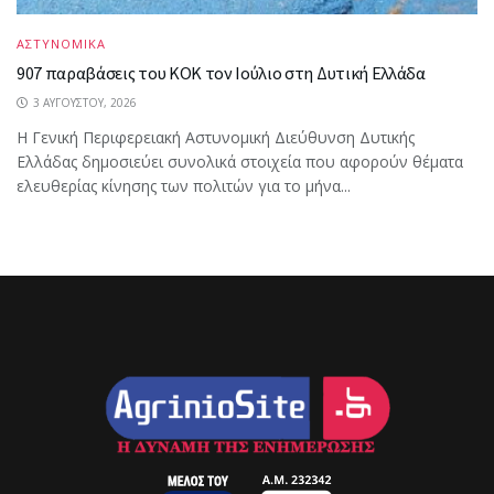
ΑΣΤΥΝΟΜΙΚΑ
907 παραβάσεις του ΚΟΚ τον Ιούλιο στη Δυτική Ελλάδα
3 ΑΥΓΟΎΣΤΟΥ, 2026
Η Γενική Περιφερειακή Αστυνομική Διεύθυνση Δυτικής
Ελλάδας δημοσιεύει συνολικά στοιχεία που αφορούν θέματα
ελευθερίας κίνησης των πολιτών για το μήνα...