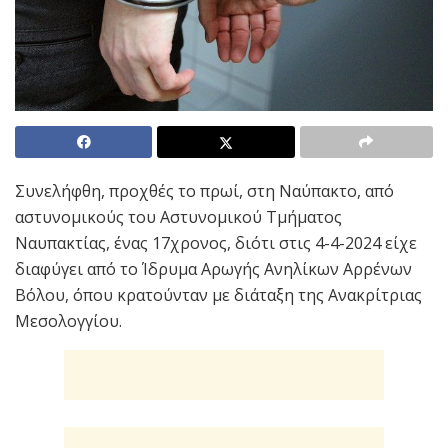
Συνελήφθη, προχθές το πρωί, στη Ναύπακτο, από
αστυνομικούς του Αστυνομικού Τμήματος
Ναυπακτίας, ένας 17χρονος, διότι στις 4-4-2024 είχε
διαφύγει από το Ίδρυμα Αρωγής Ανηλίκων Αρρένων
Βόλου, όπου κρατούνταν με διάταξη της Ανακρίτριας
Μεσολογγίου.