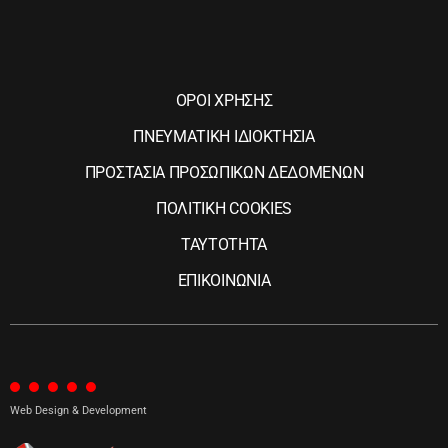
ΟΡΟΙ ΧΡΗΣΗΣ
ΠΝΕΥΜΑΤΙΚΗ ΙΔΙΟΚΤΗΣΙΑ
ΠΡΟΣΤΑΣΙΑ ΠΡΟΣΩΠΙΚΩΝ ΔΕΔΟΜΕΝΩΝ
ΠΟΛΙΤΙΚΗ COOKIES
ΤΑΥΤΟΤΗΤΑ
ΕΠΙΚΟΙΝΩΝΙΑ
Web Design & Development