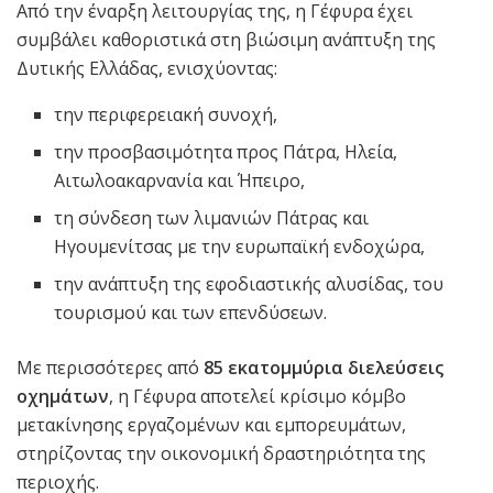
Από την έναρξη λειτουργίας της, η Γέφυρα έχει
συμβάλει καθοριστικά στη βιώσιμη ανάπτυξη της
Δυτικής Ελλάδας, ενισχύοντας:
την περιφερειακή συνοχή,
την προσβασιμότητα προς Πάτρα, Ηλεία,
Αιτωλοακαρνανία και Ήπειρο,
τη σύνδεση των λιμανιών Πάτρας και
Ηγουμενίτσας με την ευρωπαϊκή ενδοχώρα,
την ανάπτυξη της εφοδιαστικής αλυσίδας, του
τουρισμού και των επενδύσεων.
Με περισσότερες από
85 εκατομμύρια διελεύσεις
οχημάτων
, η Γέφυρα αποτελεί κρίσιμο κόμβο
μετακίνησης εργαζομένων και εμπορευμάτων,
στηρίζοντας την οικονομική δραστηριότητα της
περιοχής.