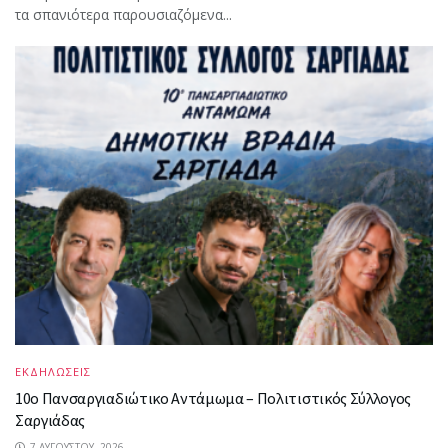
τα σπανιότερα παρουσιαζόμενα...
ΕΚΔΗΛΩΣΕΙΣ
10ο Πανσαργιαδιώτικο Αντάμωμα – Πολιτιστικός Σύλλογος
Σαργιάδας
7 ΑΥΓΟΎΣΤΟΥ, 2026