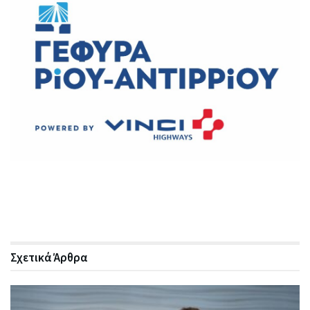
Σχετικά
Άρθρα