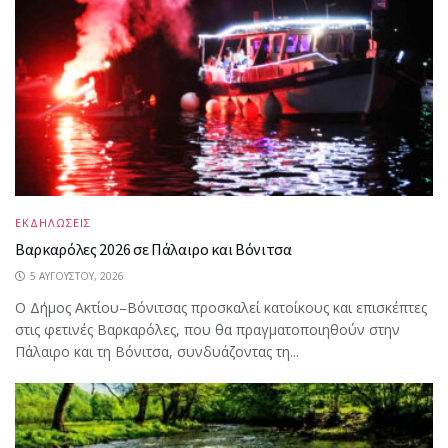
ΕΚΔΗΛΩΣΕΙΣ
Βαρκαρόλες 2026 σε Πάλαιρο και Βόνιτσα
5 ΑΥΓΟΎΣΤΟΥ, 2026
Ο Δήμος Ακτίου–Βόνιτσας προσκαλεί κατοίκους και επισκέπτες
στις φετινές Βαρκαρόλες, που θα πραγματοποιηθούν στην
Πάλαιρο και τη Βόνιτσα, συνδυάζοντας τη...