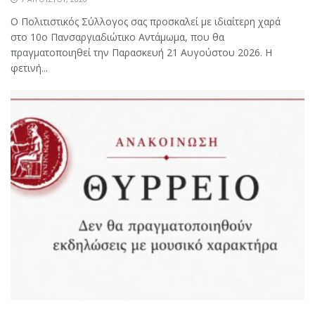
Ο Πολιτιστικός Σύλλογος σας προσκαλεί με ιδιαίτερη χαρά
στο 10ο Πανσαργιαδιώτικο Αντάμωμα, που θα
πραγματοποιηθεί την Παρασκευή 21 Αυγούστου 2026. Η
φετινή...