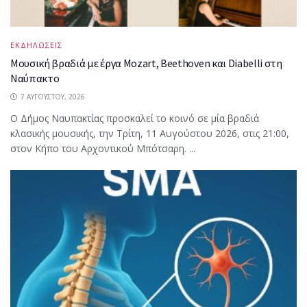
ΕΚΔΗΛΩΣΕΙΣ
Μουσική βραδιά με έργα Mozart, Beethoven και Diabelli στη
Ναύπακτο
7 ΑΥΓΟΎΣΤΟΥ, 2026
Ο Δήμος Ναυπακτίας προσκαλεί το κοινό σε μία βραδιά
κλασικής μουσικής, την Τρίτη, 11 Αυγούστου 2026, στις 21:00,
στον Κήπο του Αρχοντικού Μπότσαρη. ...