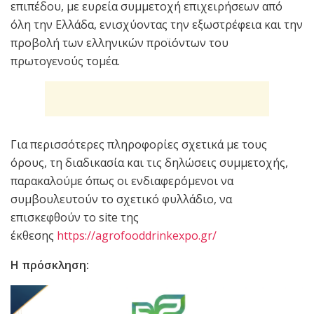
επιπέδου, με ευρεία συμμετοχή επιχειρήσεων από
όλη την Ελλάδα, ενισχύοντας την εξωστρέφεια και την
προβολή των ελληνικών προϊόντων του
πρωτογενούς τομέα.
Για περισσότερες πληροφορίες σχετικά με τους
όρους, τη διαδικασία και τις δηλώσεις συμμετοχής,
παρακαλούμε όπως οι ενδιαφερόμενοι να
συμβουλευτούν το σχετικό φυλλάδιο, να
επισκεφθούν το site της
έκθεσης
https://agrofooddrinkexpo.gr/
H πρόσκληση: