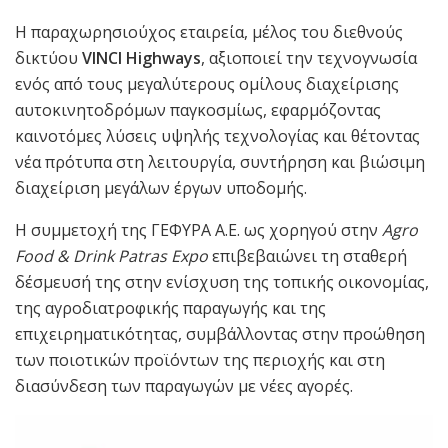
Η παραχωρησιούχος εταιρεία, μέλος του διεθνούς
δικτύου
VINCI Highways
, αξιοποιεί την τεχνογνωσία
ενός από τους μεγαλύτερους ομίλους διαχείρισης
αυτοκινητοδρόμων παγκοσμίως, εφαρμόζοντας
καινοτόμες λύσεις υψηλής τεχνολογίας και θέτοντας
νέα πρότυπα στη λειτουργία, συντήρηση και βιώσιμη
διαχείριση μεγάλων έργων υποδομής.
Η συμμετοχή της ΓΕΦΥΡΑ Α.Ε. ως χορηγού στην
Agro
Food & Drink Patras Expo
επιβεβαιώνει τη σταθερή
δέσμευσή της στην ενίσχυση της τοπικής οικονομίας,
της αγροδιατροφικής παραγωγής και της
επιχειρηματικότητας, συμβάλλοντας στην προώθηση
των ποιοτικών προϊόντων της περιοχής και στη
διασύνδεση των παραγωγών με νέες αγορές.