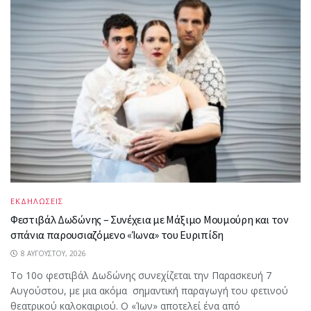
ΕΚΔΗΛΩΣΕΙΣ
Φεστιβάλ Δωδώνης – Συνέχεια με Μάξιμο Μουμούρη και τον
σπάνια παρουσιαζόμενο «Ίωνα» του Ευριπίδη
8 ΑΥΓΟΎΣΤΟΥ, 2026
Το 10ο φεστιβάλ Δωδώνης συνεχίζεται την Παρασκευή 7
Αυγούστου, με μια ακόμα σημαντική παραγωγή του φετινού
θεατρικού καλοκαιριού. Ο «Ίων» αποτελεί ένα από