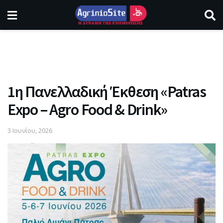
1η Πανελλαδική Έκθεση «Patras
Expo – Agro Food & Drink»
3 Ιουνίου, 2026