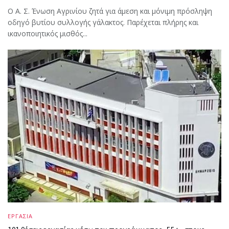
Ο Α. Σ. Ένωση Αγρινίου ζητά για άμεση και μόνιμη πρόσληψη
οδηγό βυτίου συλλογής γάλακτος. Παρέχεται πλήρης και
ικανοποιητικός μισθός...
ΕΡΓΑΣΙΑ