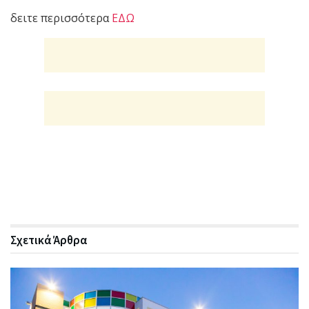
δειτε περισσότερα
ΕΔΩ
Σχετικά
Άρθρα