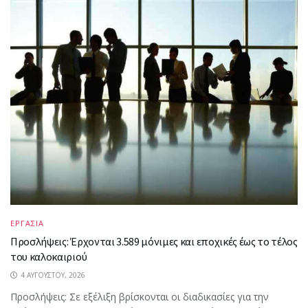
ΕΡΓΑΣΙΑ
Προσλήψεις: Έρχονται 3.589 μόνιμες και εποχικές έως το τέλος
του καλοκαιριού
4 ΑΥΓΟΎΣΤΟΥ, 2026
Προσλήψεις: Σε εξέλιξη βρίσκονται οι διαδικασίες για την