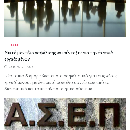
ΕΡΓΑΣΙΑ
Μικτό μοντέλο ασφάλισης και σύνταξης για τη νέα γενιά
εργαζομένων
23 ΙΟΥΛΊΟΥ, 2026
Νέο τοπίο διαμορφώνεται στο ασφαλιστικό για τους νέους
εργαζόμενους με ένα μικτό μοντέλο συντάξεων από το
διανεμητικό και το κεφαλαιοποιητικό σύστημα....