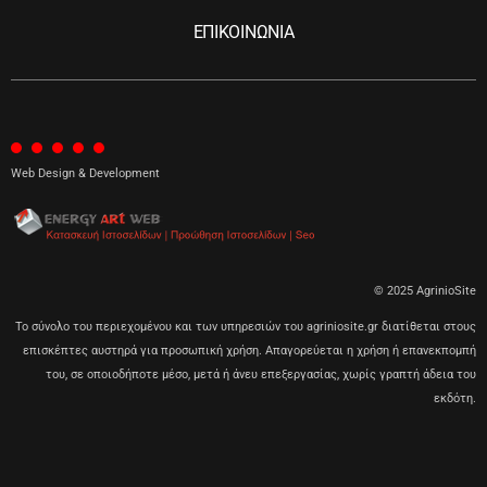
ΕΠΙΚΟΙΝΩΝΙΑ
Web Design & Development
© 2025 AgrinioSite
Το σύνολο του περιεχομένου και των υπηρεσιών του agriniosite.gr διατίθεται στους
επισκέπτες αυστηρά για προσωπική χρήση. Απαγορεύεται η χρήση ή επανεκπομπή
του, σε οποιοδήποτε μέσο, μετά ή άνευ επεξεργασίας, χωρίς γραπτή άδεια του
εκδότη.