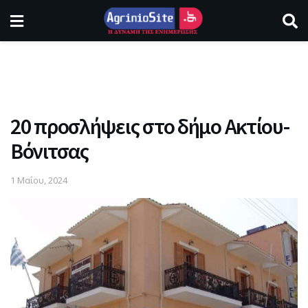
20 προσλήψεις στο δήμο Ακτίου-
Βόνιτσας
1 Μαΐου, 2024