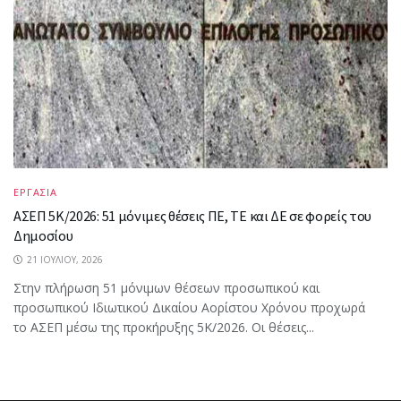
ΕΡΓΑΣΙΑ
ΑΣΕΠ 5Κ/2026: 51 μόνιμες θέσεις ΠΕ, ΤΕ και ΔΕ σε φορείς του
Δημοσίου
21 ΙΟΥΛΊΟΥ, 2026
Στην πλήρωση 51 μόνιμων θέσεων προσωπικού και
προσωπικού Ιδιωτικού Δικαίου Αορίστου Χρόνου προχωρά
το ΑΣΕΠ μέσω της προκήρυξης 5Κ/2026. Οι θέσεις...