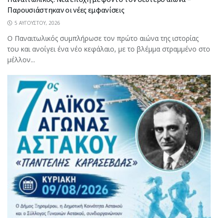
Παρουσιάστηκαν οι νέες εμφανίσεις
5 ΑΥΓΟΎΣΤΟΥ, 2026
Ο Παναιτωλικός συμπλήρωσε τον πρώτο αιώνα της ιστορίας
του και ανοίγει ένα νέο κεφάλαιο, με το βλέμμα στραμμένο στο
μέλλον...