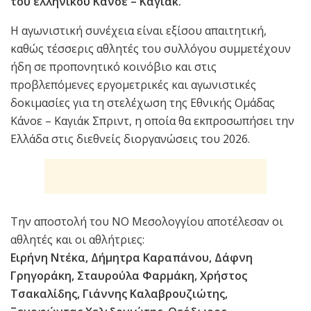
του ελληνικού Κάνοε – Καγιάκ.
Η αγωνιστική συνέχεια είναι εξίσου απαιτητική,
καθώς τέσσερις αθλητές του συλλόγου συμμετέχουν
ήδη σε προπονητικό κοινόβιο και στις
προβλεπόμενες εργομετρικές και αγωνιστικές
δοκιμασίες για τη στελέχωση της Εθνικής Ομάδας
Κάνοε – Καγιάκ Σπριντ, η οποία θα εκπροσωπήσει την
Ελλάδα στις διεθνείς διοργανώσεις του 2026.
Την αποστολή του ΝΟ Μεσολογγίου αποτέλεσαν οι
αθλητές και οι αθλήτριες:
Ειρήνη Ντέκα, Δήμητρα Καραπάνου, Δάφνη
Γρηγοράκη, Σταυρούλα Φαρμάκη, Χρήστος
Τσακαλίδης, Γιάννης Καλαβρουζιώτης,