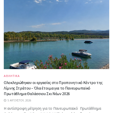
ΑΘΛΗΤΙΚΑ
Ολοκληρώθηκαν οι εργασίες στο Προπονητικό Κέντρο της
Λίμνης Στράτου – Όλα έτοιμα για το Πανευρωπαϊκό
Πρωτάθλημα Θαλάσσιου Σκι Νέων 2026
5 ΑΥΓΟΎΣΤΟΥ, 2026
Η αντίστροφη μέτρηση για το Πανευρωπαϊκό Πρωτάθλημα