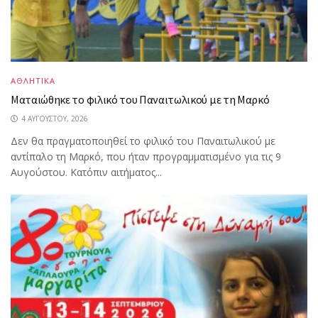
ΑΘΛΗΤΙΚΑ
Ματαιώθηκε το φιλικό του Παναιτωλικού με τη Μαρκό
4 ΑΥΓΟΎΣΤΟΥ, 2026
Δεν θα πραγματοποιηθεί το φιλικό του Παναιτωλικού με
αντίπαλο τη Μαρκό, που ήταν προγραμματισμένο για τις 9
Αυγούστου. Κατόπιν αιτήματος...