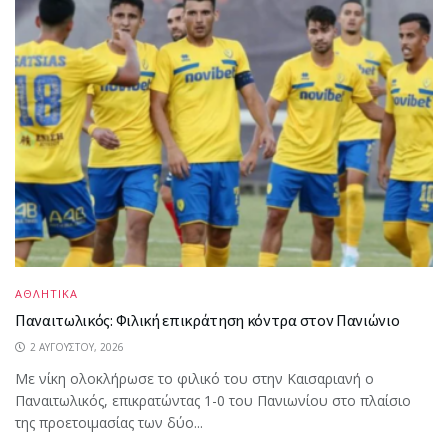
ΑΘΛΗΤΙΚΑ
Παναιτωλικός: Φιλική επικράτηση κόντρα στον Πανιώνιο
2 ΑΥΓΟΎΣΤΟΥ, 2026
Με νίκη ολοκλήρωσε το φιλικό του στην Καισαριανή ο
Παναιτωλικός, επικρατώντας 1-0 του Πανιωνίου στο πλαίσιο
της προετοιμασίας των δύο...