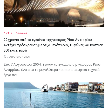
ΔΥΤΙΚΗ ΕΛΛΑΔΑ
22 χρόνια από τα εγκαίνια της γέφυρας Ρίου-Αντιρρίου:
Αντέχει πρόσκρουση με δεξαμενόπλοιο, τυφώνες και κόστισε
800 εκατ. ευρώ
7 ΑΥΓΟΎΣΤΟΥ, 2026
Στις 7 Αυγούστου 2004, έγιναν τα εγκαίνια της γέφυρας Ρίου-
Αντιρρίου, ένα από τα μεγαλύτερα και πιο απαιτητικά τεχνικά
έργα που...