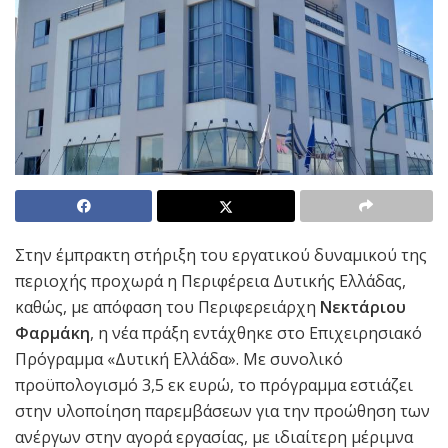
Στην έμπρακτη στήριξη του εργατικού δυναμικού της
περιοχής προχωρά η Περιφέρεια Δυτικής Ελλάδας,
καθώς, με απόφαση του Περιφερειάρχη
Νεκτάριου
Φαρμάκη
, η νέα πράξη εντάχθηκε στο Επιχειρησιακό
Πρόγραμμα «Δυτική Ελλάδα». Με συνολικό
προϋπολογισμό 3,5 εκ ευρώ, το πρόγραμμα εστιάζει
στην υλοποίηση παρεμβάσεων για την προώθηση των
ανέργων στην αγορά εργασίας, με ιδιαίτερη μέριμνα