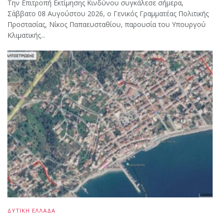
Την Επιτροπή Εκτίμησης Κινδύνου συγκάλεσε σήμερα,
Σάββατο 08 Αυγούστου 2026, ο Γενικός Γραμματέας Πολιτικής
Προστασίας, Νίκος Παπαευσταθίου, παρουσία του Υπουργού
Κλιματικής...
ΔΥΤΙΚΗ ΕΛΛΑΔΑ