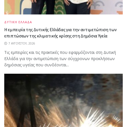
ΔΥΤΙΚΗ ΕΛΛΑΔΑ
Η εμπειρία της Δυτικής Ελλάδας για την αντιμετώπιση των
επιπτώσεων της κλιματικής κρίσης στη Δημόσια Υγεία
7 ΑΥΓΟΎΣΤΟΥ, 2026
Τις εμπειρίες και τις πρακτικές που εφαρμόζονται στη Δυτική
Ελλάδα για την αντιμετώπιση των σύγχρονων προκλήσεων
δημόσιας υγείας που συνδέονται...