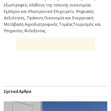
εξωστρεφείς κλάδους της τοπικής οικονομίας
Εμπόριο και Ηλεκτρονικό Επιχειρείν, Ψηφιακές
Δεξιότητες, Πράσινη Οικονομία και Ενεργειακή
Μετάβαση Αγροδιατροφικός ΤομέαςΤουρισμός και
Υπηρεσίες Φιλοξενίας.
Σχετικά
Άρθρα