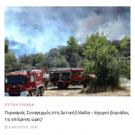
ΔΥΤΙΚΗ ΕΛΛΑΔΑ
Πυρκαγιές: Συναγερμός στη Δυτική Ελλάδα – Ισχυροί βοριάδες
τις επόμενες ώρες!
8 ΑΥΓΟΎΣΤΟΥ, 2026