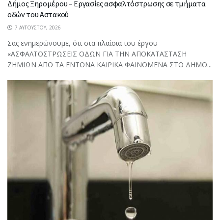
Δήμος Ξηρομέρου – Εργασίες ασφαλτόστρωσης σε τμήματα
οδών του Αστακού
7 ΑΥΓΟΎΣΤΟΥ, 2026
Σας ενημερώνουμε, ότι στα πλαίσια του έργου
«ΑΣΦΑΛΤΟΣΤΡΩΣΕΙΣ ΟΔΩΝ ΓΙΑ ΤΗΝ ΑΠΟΚΑΤΑΣΤΑΣΗ
ΖΗΜΙΩΝ ΑΠΟ ΤΑ ΕΝΤΟΝΑ ΚΑΙΡΙΚΑ ΦΑΙΝΟΜΕΝΑ ΣΤΟ ΔΗΜΟ...