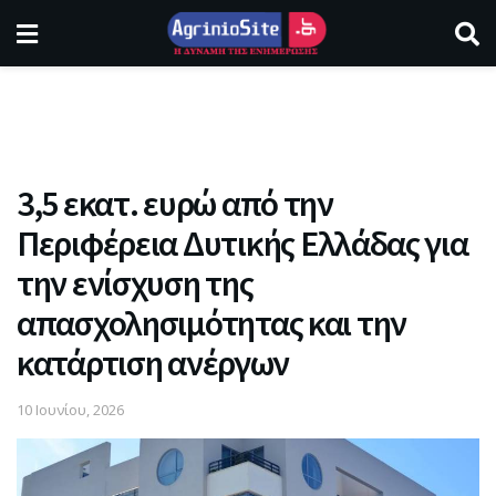
3,5 εκατ. ευρώ από την
Περιφέρεια Δυτικής Ελλάδας για
την ενίσχυση της
απασχολησιμότητας και την
κατάρτιση ανέργων
10 Ιουνίου, 2026