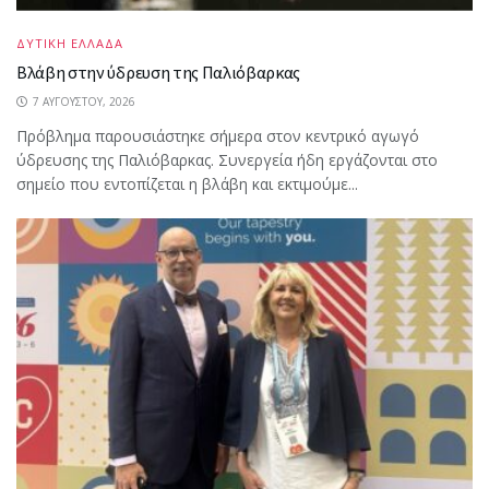
ΔΥΤΙΚΗ ΕΛΛΑΔΑ
Βλάβη στην ύδρευση της Παλιόβαρκας
7 ΑΥΓΟΎΣΤΟΥ, 2026
Πρόβλημα παρουσιάστηκε σήμερα στον κεντρικό αγωγό
ύδρευσης της Παλιόβαρκας. Συνεργεία ήδη εργάζονται στο
σημείο που εντοπίζεται η βλάβη και εκτιμούμε...