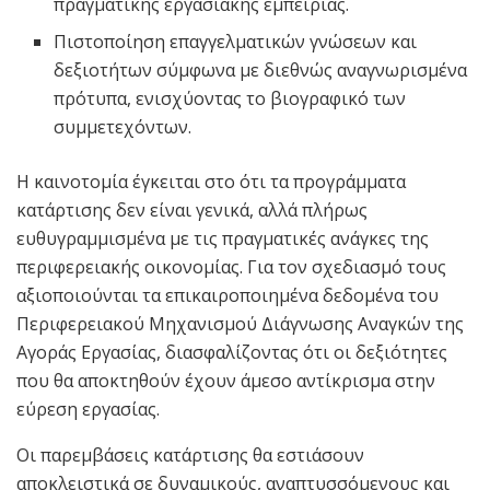
πραγματικής εργασιακής εμπειρίας.
Πιστοποίηση επαγγελματικών γνώσεων και
δεξιοτήτων σύμφωνα με διεθνώς αναγνωρισμένα
πρότυπα, ενισχύοντας το βιογραφικό των
συμμετεχόντων.
Η καινοτομία έγκειται στο ότι τα προγράμματα
κατάρτισης δεν είναι γενικά, αλλά πλήρως
ευθυγραμμισμένα με τις πραγματικές ανάγκες της
περιφερειακής οικονομίας. Για τον σχεδιασμό τους
αξιοποιούνται τα επικαιροποιημένα δεδομένα του
Περιφερειακού Μηχανισμού Διάγνωσης Αναγκών της
Αγοράς Εργασίας, διασφαλίζοντας ότι οι δεξιότητες
που θα αποκτηθούν έχουν άμεσο αντίκρισμα στην
εύρεση εργασίας.
Οι παρεμβάσεις κατάρτισης θα εστιάσουν
αποκλειστικά σε δυναμικούς, αναπτυσσόμενους και