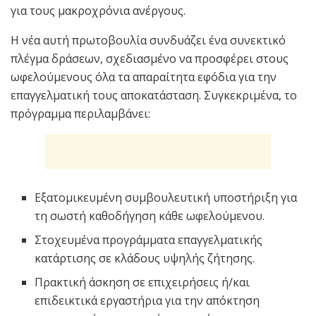
για τους μακροχρόνια ανέργους.
Η νέα αυτή πρωτοβουλία συνδυάζει ένα συνεκτικό
πλέγμα δράσεων, σχεδιασμένο να προσφέρει στους
ωφελούμενους όλα τα απαραίτητα εφόδια για την
επαγγελματική τους αποκατάσταση. Συγκεκριμένα, το
πρόγραμμα περιλαμβάνει:
Εξατομικευμένη συμβουλευτική υποστήριξη για
τη σωστή καθοδήγηση κάθε ωφελούμενου.
Στοχευμένα προγράμματα επαγγελματικής
κατάρτισης σε κλάδους υψηλής ζήτησης.
Πρακτική άσκηση σε επιχειρήσεις ή/και
επιδεικτικά εργαστήρια για την απόκτηση