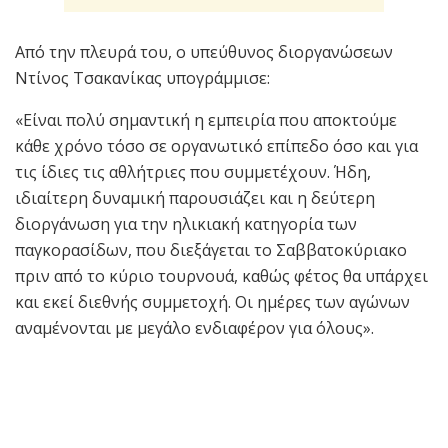
Από την πλευρά του, ο υπεύθυνος διοργανώσεων
Ντίνος Τσακανίκας υπογράμμισε:
«Είναι πολύ σημαντική η εμπειρία που αποκτούμε
κάθε χρόνο τόσο σε οργανωτικό επίπεδο όσο και για
τις ίδιες τις αθλήτριες που συμμετέχουν. Ήδη,
ιδιαίτερη δυναμική παρουσιάζει και η δεύτερη
διοργάνωση για την ηλικιακή κατηγορία των
παγκορασίδων, που διεξάγεται το Σαββατοκύριακο
πριν από το κύριο τουρνουά, καθώς φέτος θα υπάρχει
και εκεί διεθνής συμμετοχή. Οι ημέρες των αγώνων
αναμένονται με μεγάλο ενδιαφέρον για όλους».