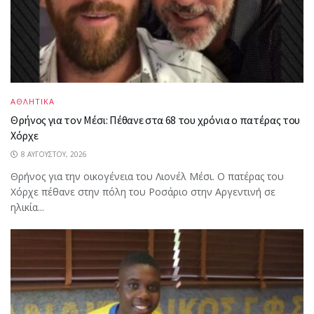
ΑΘΛΗΤΙΚΑ
Θρήνος για τον Μέσι: Πέθανε στα 68 του χρόνια ο πατέρας του
Χόρχε
8 ΑΥΓΟΎΣΤΟΥ, 2026
Θρήνος για την οικογένεια του Λιονέλ Μέσι. Ο πατέρας του
Χόρχε πέθανε στην πόλη του Ροσάριο στην Αργεντινή σε
ηλικία...