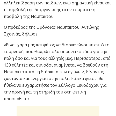
αλληλεπίδραση των παιδιών, ενώ σημαντική είναι και
η συμβολή της διοργάνωσης στην τουριστική
προβολή της Ναυπάκτου.
Ο πρόεδρος της Ομόνοιας Ναυπάκτου, Αντώνης
Σχοινάς, δήλωσε:
«Είναι χαρά μας και φέτος να διοργανώνουμε αυτό το
τουρνουά, που θεωρώ πολύ σημαντικό τόσο για την
πόλη όσο και για τους αθλητές μας. Περισσότεροι από
130 αθλητές και συνοδοί αναμένεται να βρεθούν στη
Ναύπακτο κατά τη διάρκεια των αγώνων, δίνοντας
ζωντάνια και ενέργεια στην πόλη. Ειδικά φέτος, θα
ήθελα να ευχαριστήσω τον Σύλλογο Ξενοδόχων για
την αρωγή και τη στήριξή του στη φετινή
προσπάθεια».