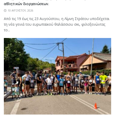
αθλητικών διοργανώσεων.
10 ΑΥΓΟΎΣΤΟΥ, 2026
Από τις 19 έως τις 23 Αυγούστου, η Λίμνη Στράτου υποδέχεται
τη νέα γενιά του ευρωπαϊκού θαλάσσιου σκι, φιλοξενώντας
το...