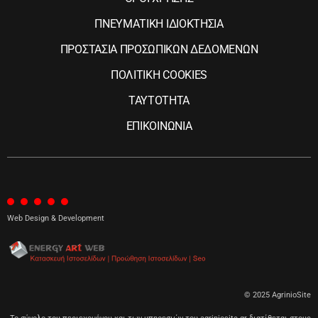
ΠΝΕΥΜΑΤΙΚΗ ΙΔΙΟΚΤΗΣΙΑ
ΠΡΟΣΤΑΣΙΑ ΠΡΟΣΩΠΙΚΩΝ ΔΕΔΟΜΕΝΩΝ
ΠΟΛΙΤΙΚΗ COOKIES
ΤΑΥΤΟΤΗΤΑ
ΕΠΙΚΟΙΝΩΝΙΑ
Web Design & Development
© 2025 AgrinioSite