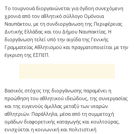
Το τουρνουά διοργανώνεται για όγδοη συνεχόμενη
χρονιά από τον αθλητικό σύλλογο Ομόνοια
Ναυπάκτου, με τη συνδιοργάνωση της Περιφέρειας
Δυτικής Ελλάδας και του Δήμου Ναυπακτίας. Η
διοργάνωση τελεί υπό την αιγίδα της Γενικής
Γραμματείας Αθλητισμού και πραγματοποιείται με την
έγκριση της ΕΣΠΕΠ.
Βασικός στόχος της διοργάνωσης παραμένει η
προώθηση του αθλητικού ιδεώδους, της συνεργασίας
και της ευγενούς άμιλλας μεταξύ των νεαρών
αθλητριών. Παράλληλα, μέσα από τη συμμετοχή
ομάδων διαφορετικής καταγωγής και κουλτούρας,
ενισχύεται η κοινωνική και πολιτιστική