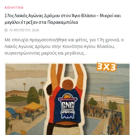
ΑΘΛΗΤΙΚΑ
17ος Λαϊκός Αγώνας Δρόμου στον Άγιο Βλάσιο – Μικροί και
μεγάλοι έτρεξαν στα Παρακαμπύλια
10 ΑΥΓΟΎΣΤΟΥ, 2026
Με επιτυχία πραγματοποιήθηκε και φέτος, για 17η χρονιά, ο
Λαϊκός Αγώνας Δρόμου στην Κοινότητα Αγίου Βλασίου,
συγκεντρώνοντας μικρούς και μεγάλους...