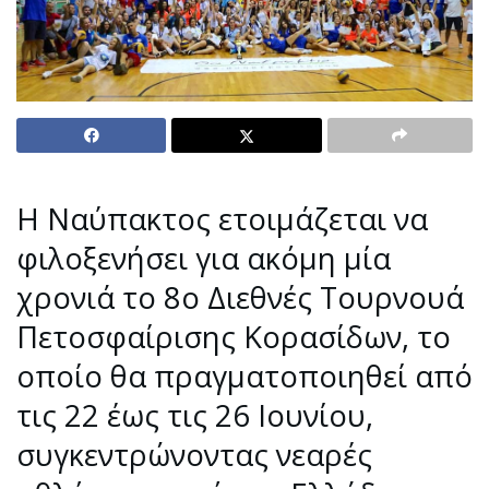
Η Ναύπακτος ετοιμάζεται να
φιλοξενήσει για ακόμη μία
χρονιά το 8ο Διεθνές Τουρνουά
Πετοσφαίρισης Κορασίδων, το
οποίο θα πραγματοποιηθεί από
τις 22 έως τις 26 Ιουνίου,
συγκεντρώνοντας νεαρές