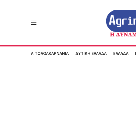
ΑΙΤΩΛΟΑΚΑΡΝΑΝΙΑ
ΔΥΤΙΚΗ ΕΛΛΑΔΑ
ΕΛΛΑΔΑ