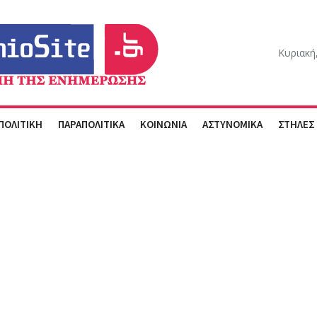
Κυριακή
ΠΟΛΙΤΙΚΗ
ΠΑΡΑΠΟΛΙΤΙΚΑ
ΚΟΙΝΩΝΙΑ
ΑΣΤΥΝΟΜΙΚΑ
ΣΤΗΛΕΣ