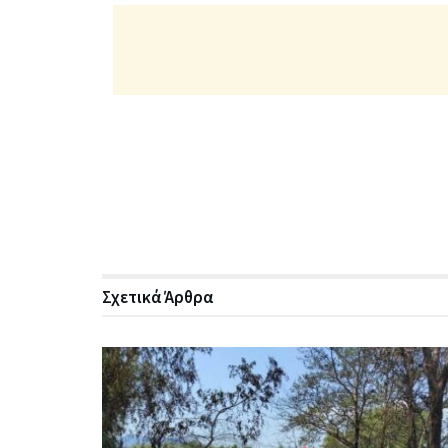
Σχετικά
Άρθρα