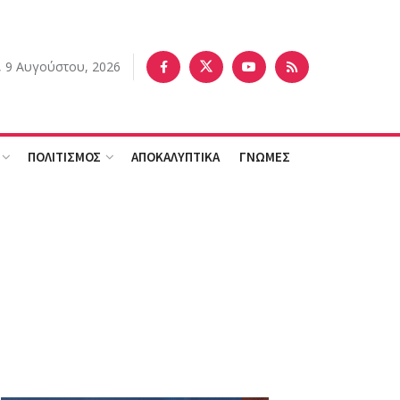
, 9 Αυγούστου, 2026
ΠΟΛΙΤΙΣΜΟΣ
ΑΠΟΚΑΛΥΠΤΙΚΑ
ΓΝΩΜΕΣ