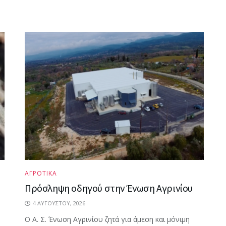
ΑΓΡΟΤΙΚΑ
Πρόσληψη οδηγού στην Ένωση Αγρινίου
4 ΑΥΓΟΎΣΤΟΥ, 2026
Ο Α. Σ. Ένωση Αγρινίου ζητά για άμεση και μόνιμη