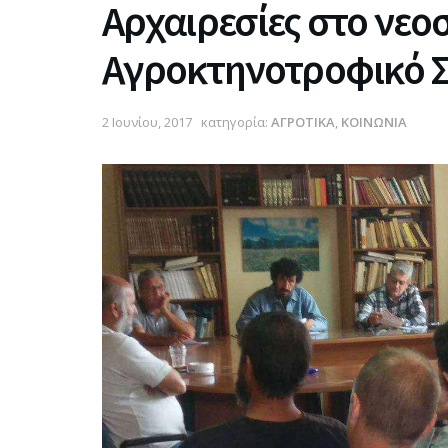
Aρχαιρεσίες στο νεο
Αγροκτηνοτροφικό 
2 Ιουνίου, 2017
κατηγορία:
ΑΓΡΟΤΙΚΑ
,
ΚΟΙΝΩΝΙΑ