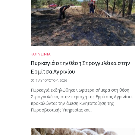
ΚΟΙΝΩΝΙΑ
Πυρκαγιά στην θέση Στρογγυλέικα στην
Ερμίτσα Αγρινίου
7 ΑΥΓΟΎΣΤΟΥ, 2026
Πυρκαγιά εκδηλώθηκε νωρίτερα σήμερα στη θέση
Στρογγυλέικα, στην περιοχή της Ερμίτσας Αγρινίου,
προκαλώντας την άμεση κινητοποίηση της
Πυροσβεστικής Υπηρεσίας και...