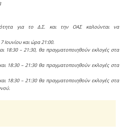
8
τητα για το Δ.Σ. και την ΟΑΣ καλούνται να
 Ιουνίου και ώρα 21:00.
και 18:30 – 21:30, θα πραγματοποιηθούν εκλογές στα
 και 18:30 – 21:30 θα πραγματοποιηθούν εκλογές στα
 και 18:30 – 21:30 θα πραγματοποιηθούν εκλογές στα
υνού.