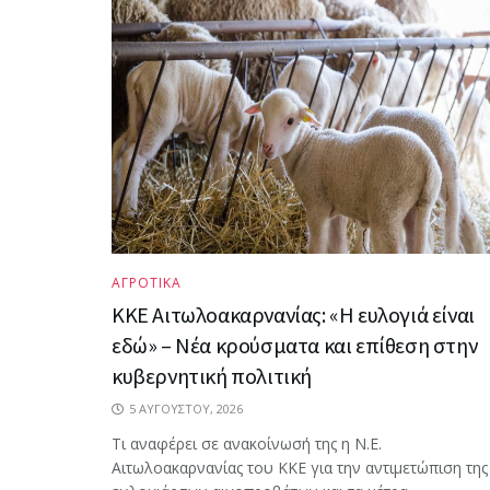
ΑΓΡΟΤΙΚΑ
ΚΚΕ Αιτωλοακαρνανίας: «Η ευλογιά είναι
εδώ» – Νέα κρούσματα και επίθεση στην
κυβερνητική πολιτική
5 ΑΥΓΟΎΣΤΟΥ, 2026
Τι αναφέρει σε ανακοίνωσή της η Ν.Ε.
Αιτωλοακαρνανίας του ΚΚΕ για την αντιμετώπιση της