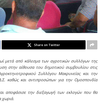
Share on Twitter
ρωί μετά από κάλεσμα των αγροτικών συλλόγων της
ευση στην αίθουσα του δημοτικού συμβουλίου στις
Αγροκτηνοτροφικού Συλλόγου Μακρυνείας και την
Δ.Σ. καθώς και αντιπροσώπων για την Ομοσπονδία
και αποφάσισε την διεξαγωγή των εκλογών που θα
α χωριά.