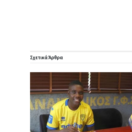
Σχετικά
Άρθρα