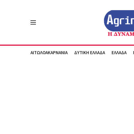
ΑΙΤΩΛΟΑΚΑΡΝΑΝΙΑ
ΔΥΤΙΚΗ ΕΛΛΑΔΑ
ΕΛΛΑΔΑ