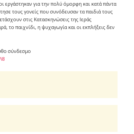
ι εργάστηκαν για την πολύ όμορφη και κατά πάντα
τησε τους γονείς που συνόδευσαν τα παιδιά τους
μμετάσχουν στις Κατασκηνώσεις της Ιεράς
ά, το παιχνίδι, η ψυχαγωγία και οι εκπλήξεις δεν
υθο σύνδεσμο
i8