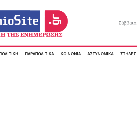
Σάββατο,
ΠΟΛΙΤΙΚΗ
ΠΑΡΑΠΟΛΙΤΙΚΑ
ΚΟΙΝΩΝΙΑ
ΑΣΤΥΝΟΜΙΚΑ
ΣΤΗΛΕΣ