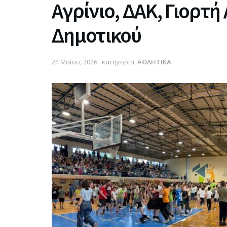
Αγρίνιο, ΔΑΚ, Γιορτ
Δημοτικού
24 Μαΐου, 2026
κατηγορία:
ΑΘΛΗΤΙΚΑ