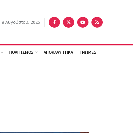
 8 Αυγούστου, 2026
ΠΟΛΙΤΙΣΜΟΣ
ΑΠΟΚΑΛΥΠΤΙΚΑ
ΓΝΩΜΕΣ