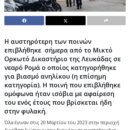
Η αυστηρότερη των ποινών
επιβλήθηκε σήμερα από το Μικτό
Ορκωτό Δικαστήριο της Λευκάδας σε
νεαρό Ρομά ο οποίος κατηγορήθηκε
για βιασμό ανηλίκου (η επίσημη
κατηγορία). Η ποινή που επιβλήθηκε
ομόφωνα ήταν ισόβια με αφαίρεση
του ενός έτους που βρίσκεται ήδη
στην φυλακή.
Όλα έγιναν στις 20 Μαρτίου του 2023 στην περιοχή