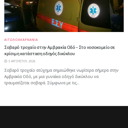
ΑΙΤΩΛΟΑΚΑΡΝΑΝΙΑ
Σοβαρό τροχαίο στην Αμβρακία Οδό – Στο νοσοκομείο σε
κρίσιμη κατάσταση οδηγός δικύκλου
5 ΑΥΓΟΎΣΤΟΥ, 2026
Σοβαρό τροχαίο ατύχημα σημειώθηκε νωρίτερα σήμερα στην
Αμβρακία Οδό, με μια γυναίκα οδηγό δικύκλου να
τραυματίζεται σοβαρά. Σύμφωνα με τις...