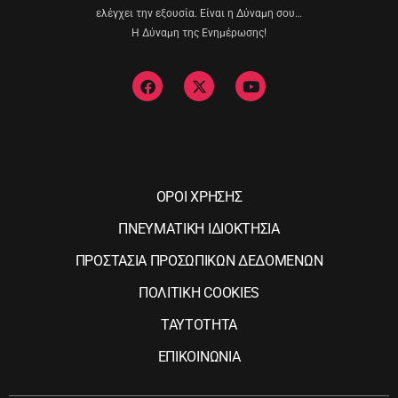
ελέγχει την εξουσία. Είναι η Δύναμη σου…
Η Δύναμη της Ενημέρωσης!
ΟΡΟΙ ΧΡΗΣΗΣ
ΠΝΕΥΜΑΤΙΚΗ ΙΔΙΟΚΤΗΣΙΑ
ΠΡΟΣΤΑΣΙΑ ΠΡΟΣΩΠΙΚΩΝ ΔΕΔΟΜΕΝΩΝ
ΠΟΛΙΤΙΚΗ COOKIES
ΤΑΥΤΟΤΗΤΑ
ΕΠΙΚΟΙΝΩΝΙΑ