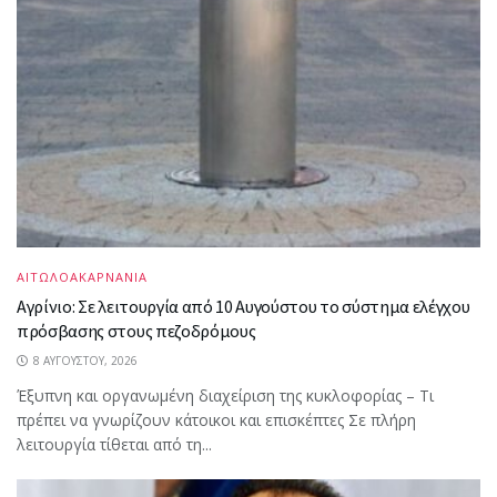
ΑΙΤΩΛΟΑΚΑΡΝΑΝΙΑ
Αγρίνιο: Σε λειτουργία από 10 Αυγούστου το σύστημα ελέγχου
πρόσβασης στους πεζοδρόμους
8 ΑΥΓΟΎΣΤΟΥ, 2026
Έξυπνη και οργανωμένη διαχείριση της κυκλοφορίας – Τι
πρέπει να γνωρίζουν κάτοικοι και επισκέπτες Σε πλήρη
λειτουργία τίθεται από τη...