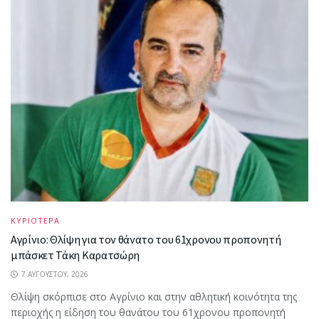
ΚΥΡΙΟΤΕΡΑ
Αγρίνιο: Θλίψη για τον θάνατο του 61χρονου προπονητή
μπάσκετ Τάκη Καρατσώρη
7 ΑΥΓΟΎΣΤΟΥ, 2026
Θλίψη σκόρπισε στο Αγρίνιο και στην αθλητική κοινότητα της
περιοχής η είδηση του θανάτου του 61χρονου προπονητή