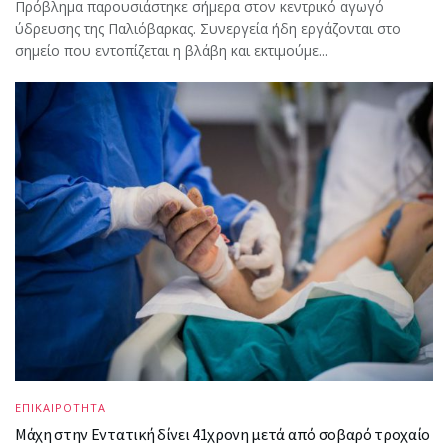
Πρόβλημα παρουσιάστηκε σήμερα στον κεντρικό αγωγό
ύδρευσης της Παλιόβαρκας. Συνεργεία ήδη εργάζονται στο
σημείο που εντοπίζεται η βλάβη και εκτιμούμε...
ΕΠΙΚΑΙΡΟΤΗΤΑ
Μάχη στην Εντατική δίνει 41χρονη μετά από σοβαρό τροχαίο